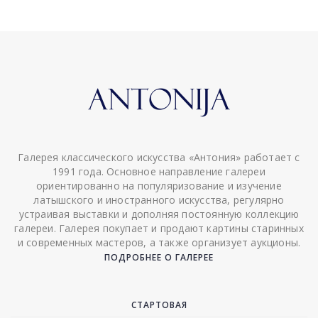
Галерея классического искусства «Антония» работает с
1991 года. Основное направление галереи
ориентированно на популяризование и изучение
латышского и иностранного искусства, регулярно
устраивая выставки и дополняя постоянную коллекцию
галереи. Галерея покупает и продают картины старинных
и современных мастеров, а также организует аукционы.
ПОДРОБНЕЕ О ГАЛЕРЕЕ
СТАРТОВАЯ