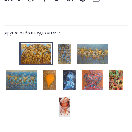
Другие работы художника: