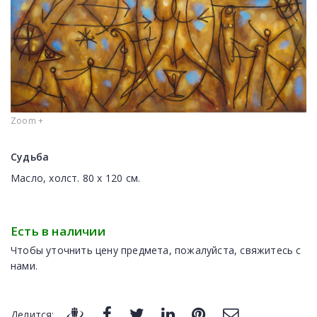
Zoom +
Судьба
Масло, холст. 80 х 120 см.
Есть в наличии
Чтобы уточнить цену предмета, пожалуйста, свяжитесь с
нами.
Делится: