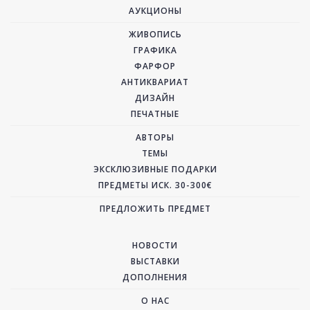
АУКЦИОНЫ
ЖИВОПИСЬ
ГРАФИКА
ФАРФОР
АНТИКВАРИАТ
ДИЗАЙН
ПЕЧАТНЫЕ
АВТОРЫ
ТЕМЫ
ЭКСКЛЮЗИВНЫЕ ПОДАРКИ
ПРЕДМЕТЫ ИСК. 30-300€
ПРЕДЛОЖИТЬ ПРЕДМЕТ
НОВОСТИ
ВЫСТАВКИ
ДОПОЛНЕНИЯ
О НАС