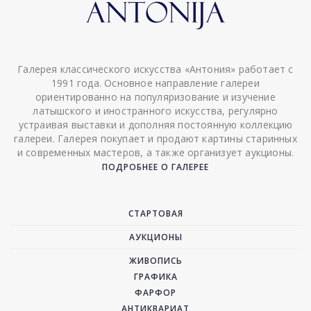
Галерея классического искусства «Антония» работает с
1991 года. Основное направление галереи
ориентированно на популяризование и изучение
латышского и иностранного искусства, регулярно
устраивая выставки и дополняя постоянную коллекцию
галереи. Галерея покупает и продают картины старинных
и современных мастеров, а также организует аукционы.
ПОДРОБНЕЕ О ГАЛЕРЕЕ
СТАРТОВАЯ
АУКЦИОНЫ
ЖИВОПИСЬ
ГРАФИКА
ФАРФОР
АНТИКВАРИАТ