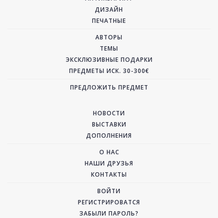
ДИЗАЙН
ПЕЧАТНЫЕ
АВТОРЫ
ТЕМЫ
ЭКСКЛЮЗИВНЫЕ ПОДАРКИ
ПРЕДМЕТЫ ИСК. 30-300€
ПРЕДЛОЖИТЬ ПРЕДМЕТ
НОВОСТИ
ВЫСТАВКИ
ДОПОЛНЕНИЯ
О НАС
НАШИ ДРУЗЬЯ
КОНТАКТЫ
ВОЙТИ
РЕГИСТРИРОВАТСЯ
ЗАБЫЛИ ПАРОЛЬ?