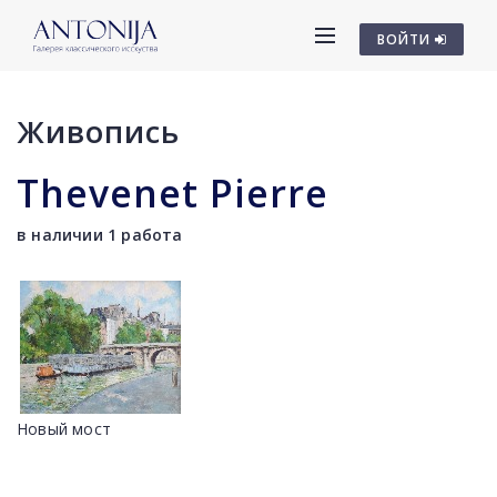
ВОЙТИ
Живопись
Thevenet Pierre
в наличии 1 работа
Новый мост