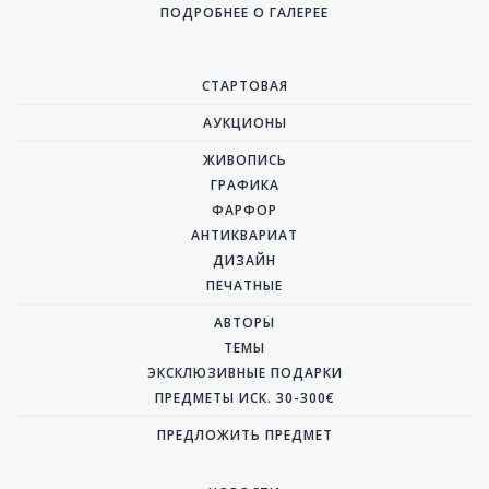
ПОДРОБНЕЕ О ГАЛЕРЕЕ
СТАРТОВАЯ
АУКЦИОНЫ
ЖИВОПИСЬ
ГРАФИКА
ФАРФОР
АНТИКВАРИАТ
ДИЗАЙН
ПЕЧАТНЫЕ
АВТОРЫ
ТЕМЫ
ЭКСКЛЮЗИВНЫЕ ПОДАРКИ
ПРЕДМЕТЫ ИСК. 30-300€
ПРЕДЛОЖИТЬ ПРЕДМЕТ