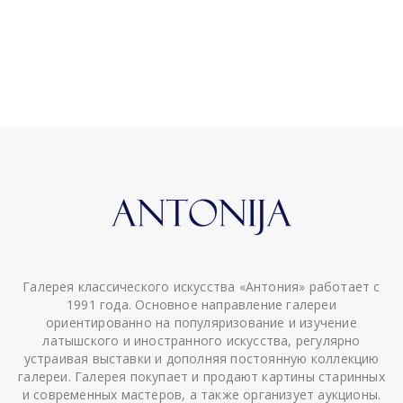
Галерея классического искусства «Антония» работает с
1991 года. Основное направление галереи
ориентированно на популяризование и изучение
латышского и иностранного искусства, регулярно
устраивая выставки и дополняя постоянную коллекцию
галереи. Галерея покупает и продают картины старинных
и современных мастеров, а также организует аукционы.