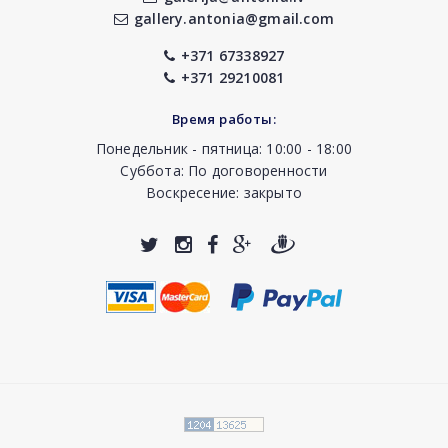
gallery.antonia@gmail.com
+371 67338927
+371 29210081
Время работы:
Понедельник - пятница: 10:00 - 18:00
Суббота: По договоренности
Воскресение: закрыто