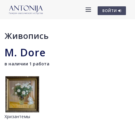
ВОЙТИ
Живопись
M. Dore
в наличии 1 работа
Хризантемы