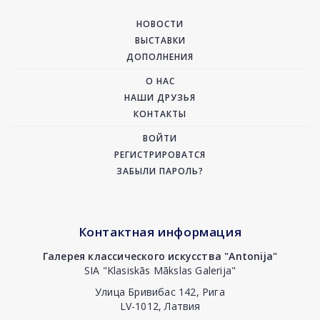
НОВОСТИ
ВЫСТАВКИ
ДОПОЛНЕНИЯ
О НАС
НАШИ ДРУЗЬЯ
КОНТАКТЫ
ВОЙТИ
РЕГИСТРИРОВАТСЯ
ЗАБЫЛИ ПАРОЛЬ?
Контактная информация
Галерея классического искусства "Antonija"
SIA "Klasiskās Mākslas Galerija"
Улица Бривибас 142, Рига
LV-1012, Латвия