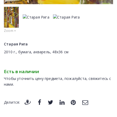
Zoom +
Старая Рига
2010 г., бумага, акварель, 48x36 см
Есть в наличии
Чтобы уточнить цену предмета, пожалуйста, свяжитесь с
нами.
Делится: