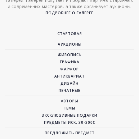
галереи. Галерея покупает и продают картины старинных
и современных мастеров, а также организует аукционы.
ПОДРОБНЕЕ О ГАЛЕРЕЕ
СТАРТОВАЯ
АУКЦИОНЫ
ЖИВОПИСЬ
ГРАФИКА
ФАРФОР
АНТИКВАРИАТ
ДИЗАЙН
ПЕЧАТНЫЕ
АВТОРЫ
ТЕМЫ
ЭКСКЛЮЗИВНЫЕ ПОДАРКИ
ПРЕДМЕТЫ ИСК. 30-300€
ПРЕДЛОЖИТЬ ПРЕДМЕТ