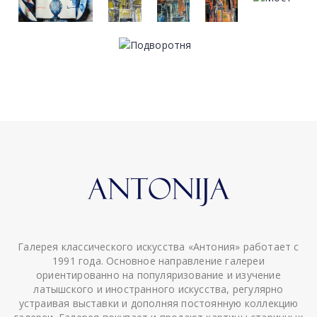
Галерея классического искусства «Антония» работает с
1991 года. Основное направление галереи
ориентированно на популяризование и изучение
латышского и иностранного искусства, регулярно
устраивая выставки и дополняя постоянную коллекцию