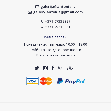
galerija@antonia.lv
gallery.antonia@gmail.com
+371 67338927
+371 29210081
Время работы:
Понедельник - пятница: 10:00 - 18:00
Суббота: По договоренности
Воскресение: закрыто