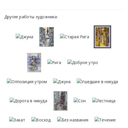
Другие работы художника: