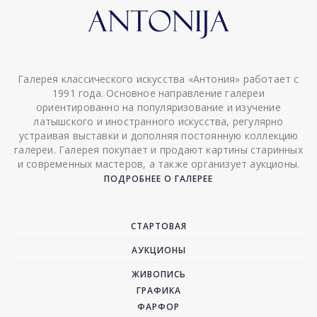
Галерея классического искусства «Антония» работает с
1991 года. Основное направление галереи
ориентированно на популяризование и изучение
латышского и иностранного искусства, регулярно
устраивая выставки и дополняя постоянную коллекцию
галереи. Галерея покупает и продают картины старинных
и современных мастеров, а также организует аукционы.
ПОДРОБНЕЕ О ГАЛЕРЕЕ
СТАРТОВАЯ
АУКЦИОНЫ
ЖИВОПИСЬ
ГРАФИКА
ФАРФОР