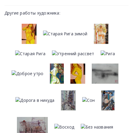
Другие работы художника: