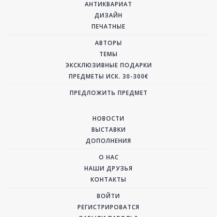
АНТИКВАРИАТ
ДИЗАЙН
ПЕЧАТНЫЕ
АВТОРЫ
ТЕМЫ
ЭКСКЛЮЗИВНЫЕ ПОДАРКИ
ПРЕДМЕТЫ ИСК. 30-300€
ПРЕДЛОЖИТЬ ПРЕДМЕТ
НОВОСТИ
ВЫСТАВКИ
ДОПОЛНЕНИЯ
О НАС
НАШИ ДРУЗЬЯ
КОНТАКТЫ
ВОЙТИ
РЕГИСТРИРОВАТСЯ