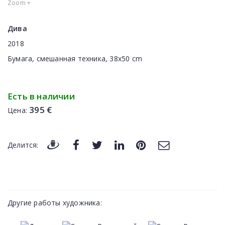
Zoom +
Дива
2018
Бумага, смешанная техника, 38x50 cm
Есть в наличии
395 €
Цена:
Делится:
Другие работы художника: