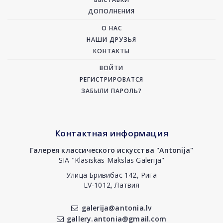
ДОПОЛНЕНИЯ
О НАС
НАШИ ДРУЗЬЯ
КОНТАКТЫ
ВОЙТИ
РЕГИСТРИРОВАТСЯ
ЗАБЫЛИ ПАРОЛЬ?
Контактная информация
Галерея классического искусства "Antonija"
SIA "Klasiskās Mākslas Galerija"
Улица Бривибас 142, Рига
LV-1012, Латвия
galerija@antonia.lv
gallery.antonia@gmail.com