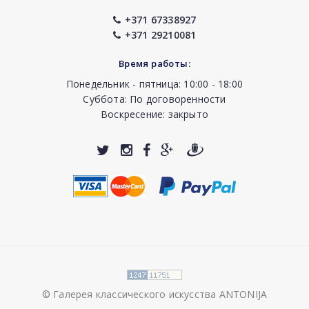
+371 67338927
+371 29210081
Время работы:
Понедельник - пятница: 10:00 - 18:00
Суббота: По договоренности
Воскресение: закрыто
© Галерея классического искусства ANTONIJA