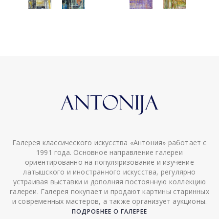
Галерея классического искусства «Антония» работает с
1991 года. Основное направление галереи
ориентированно на популяризование и изучение
латышского и иностранного искусства, регулярно
устраивая выставки и дополняя постоянную коллекцию
галереи. Галерея покупает и продают картины старинных
и современных мастеров, а также организует аукционы.
ПОДРОБНЕЕ О ГАЛЕРЕЕ