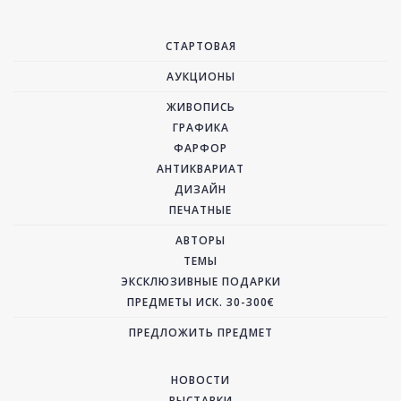
СТАРТОВАЯ
АУКЦИОНЫ
ЖИВОПИСЬ
ГРАФИКА
ФАРФОР
АНТИКВАРИАТ
ДИЗАЙН
ПЕЧАТНЫЕ
АВТОРЫ
ТЕМЫ
ЭКСКЛЮЗИВНЫЕ ПОДАРКИ
ПРЕДМЕТЫ ИСК. 30-300€
ПРЕДЛОЖИТЬ ПРЕДМЕТ
НОВОСТИ
ВЫСТАВКИ