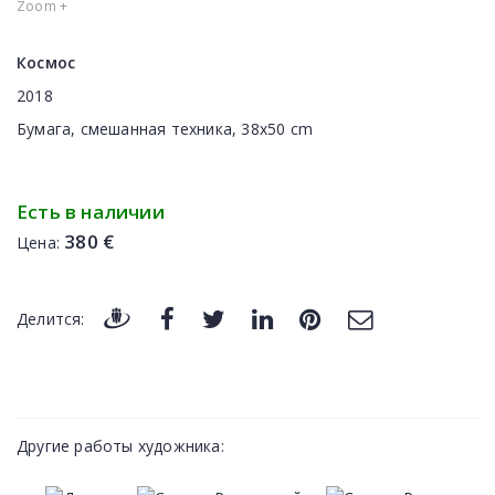
Zoom +
Космос
2018
Бумага, смешанная техника, 38x50 cm
Есть в наличии
380 €
Цена:
Делится:
Другие работы художника: