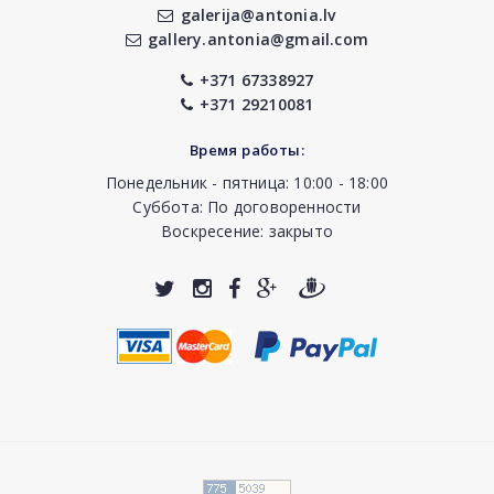
galerija@antonia.lv
gallery.antonia@gmail.com
+371 67338927
+371 29210081
Время работы:
Понедельник - пятница: 10:00 - 18:00
Суббота: По договоренности
Воскресение: закрыто