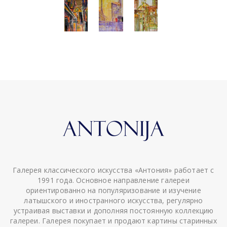
Галерея классического искусства «Антония» работает с
1991 года. Основное направление галереи
ориентированно на популяризование и изучение
латышского и иностранного искусства, регулярно
устраивая выставки и дополняя постоянную коллекцию
галереи. Галерея покупает и продают картины старинных