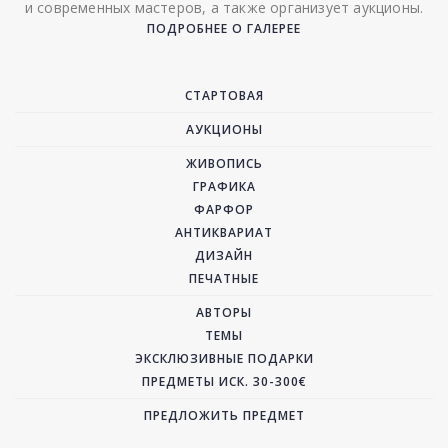
и современных мастеров, а также организует аукционы.
ПОДРОБНЕЕ О ГАЛЕРЕЕ
СТАРТОВАЯ
АУКЦИОНЫ
ЖИВОПИСЬ
ГРАФИКА
ФАРФОР
АНТИКВАРИАТ
ДИЗАЙН
ПЕЧАТНЫЕ
АВТОРЫ
ТЕМЫ
ЭКСКЛЮЗИВНЫЕ ПОДАРКИ
ПРЕДМЕТЫ ИСК. 30-300€
ПРЕДЛОЖИТЬ ПРЕДМЕТ