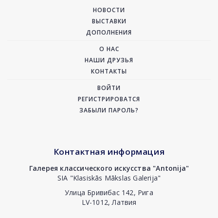
НОВОСТИ
ВЫСТАВКИ
ДОПОЛНЕНИЯ
О НАС
НАШИ ДРУЗЬЯ
КОНТАКТЫ
ВОЙТИ
РЕГИСТРИРОВАТСЯ
ЗАБЫЛИ ПАРОЛЬ?
Контактная информация
Галерея классического искусства "Antonija"
SIA "Klasiskās Mākslas Galerija"
Улица Бривибас 142, Рига
LV-1012, Латвия