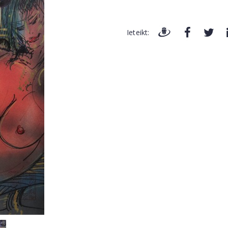
Ieteikt: