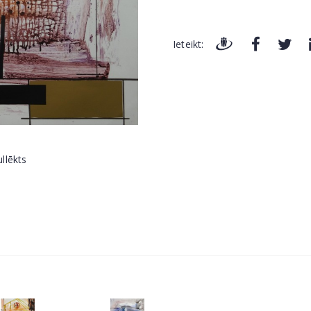
Ieteikt: