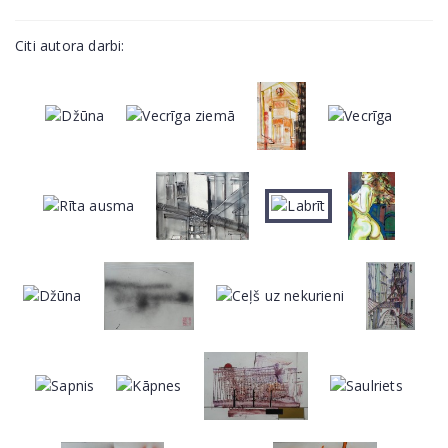
Citi autora darbi: