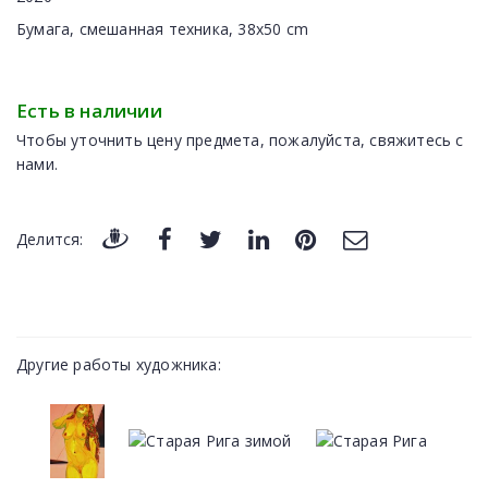
Бумага, смешанная техника, 38x50 cm
Есть в наличии
Чтобы уточнить цену предмета, пожалуйста, свяжитесь с
нами.
Делится:
Другие работы художника: