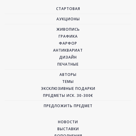
СТАРТОВАЯ
АУКЦИОНЫ
ЖИВОПИСЬ
ГРАФИКА
ФАРФОР
АНТИКВАРИАТ
ДИЗАЙН
ПЕЧАТНЫЕ
АВТОРЫ
ТЕМЫ
ЭКСКЛЮЗИВНЫЕ ПОДАРКИ
ПРЕДМЕТЫ ИСК. 30-300€
ПРЕДЛОЖИТЬ ПРЕДМЕТ
НОВОСТИ
ВЫСТАВКИ
ДОПОЛНЕНИЯ