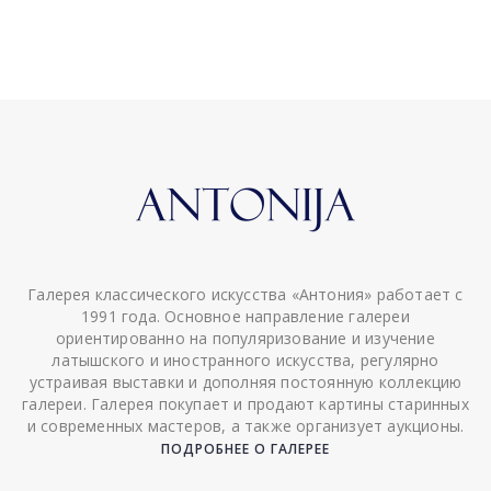
Галерея классического искусства «Антония» работает с
1991 года. Основное направление галереи
ориентированно на популяризование и изучение
латышского и иностранного искусства, регулярно
устраивая выставки и дополняя постоянную коллекцию
галереи. Галерея покупает и продают картины старинных
и современных мастеров, а также организует аукционы.
ПОДРОБНЕЕ О ГАЛЕРЕЕ