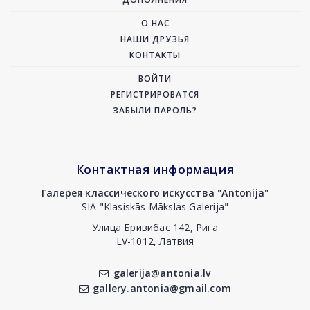
О НАС
НАШИ ДРУЗЬЯ
КОНТАКТЫ
ВОЙТИ
РЕГИСТРИРОВАТСЯ
ЗАБЫЛИ ПАРОЛЬ?
Контактная информация
Галерея классического искусства "Antonija"
SIA "Klasiskās Mākslas Galerija"
Улица Бривибас 142, Рига
LV-1012, Латвия
galerija@antonia.lv
gallery.antonia@gmail.com