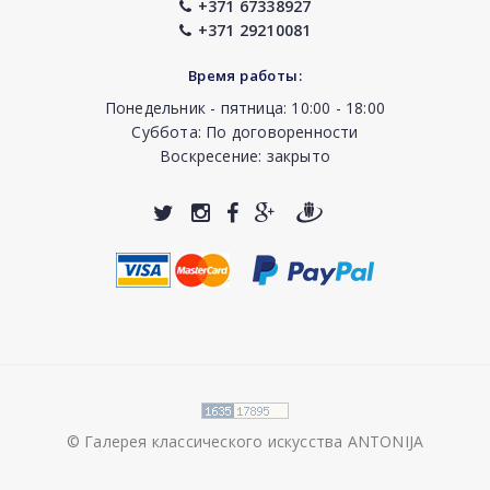
+371 67338927
+371 29210081
Время работы:
Понедельник - пятница: 10:00 - 18:00
Суббота: По договоренности
Воскресение: закрыто
© Галерея классического искусства ANTONIJA