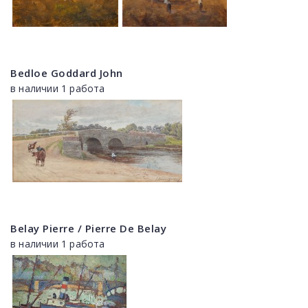
Bedloe Goddard John
в наличии 1 работа
Belay Pierre / Pierre De Belay
в наличии 1 работа