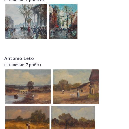
Antonio Leto
в наличии 7 работ