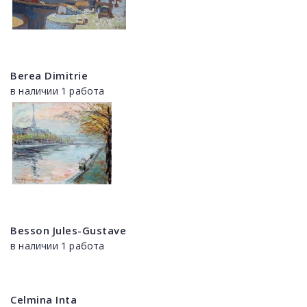
Berea Dimitrie
в наличии 1 работа
Besson Jules-Gustave
в наличии 1 работа
Celmina Inta