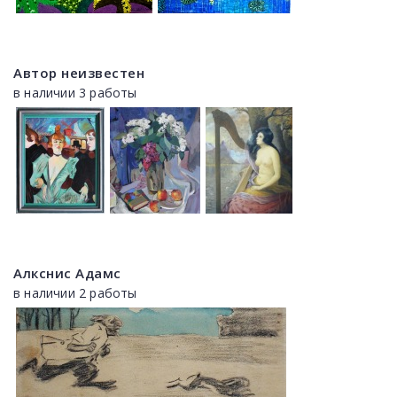
Автор неизвестен
в наличии 3 работы
Алкснис Адамс
в наличии 2 работы