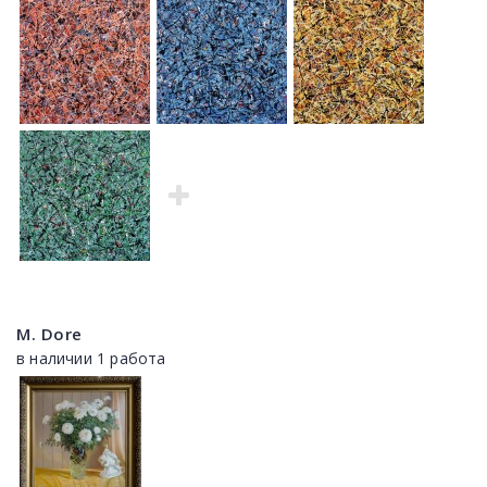
M. Dore
в наличии 1 работа