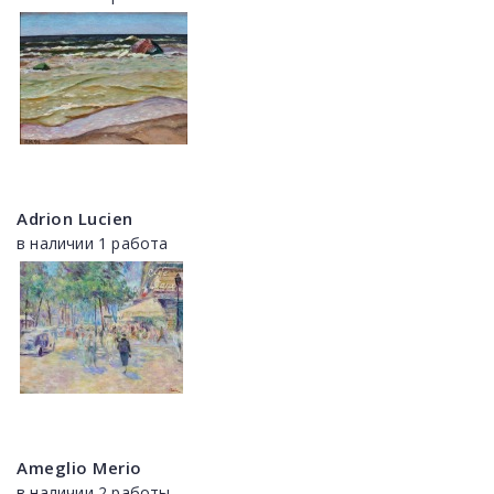
Adrion Lucien
в наличии 1 работа
Ameglio Merio
в наличии 2 работы