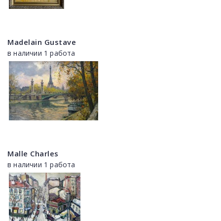
Madelain Gustave
в наличии 1 работа
Malle Charles
в наличии 1 работа