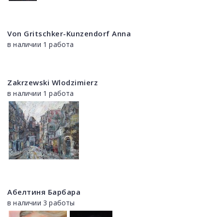
Von Gritschker-Kunzendorf Anna
в наличии 1 работа
Zakrzewski Wlodzimierz
в наличии 1 работа
Абелтиня Барбара
в наличии 3 работы