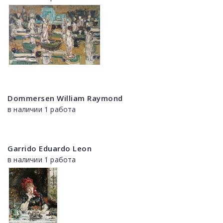
Dommersen William Raymond
в наличии 1 работа
Garrido Eduardo Leon
в наличии 1 работа