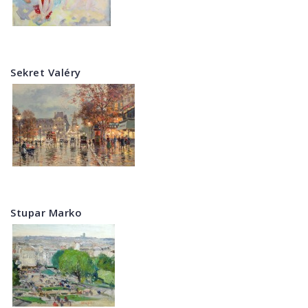
Sekret Valéry
Stupar Marko