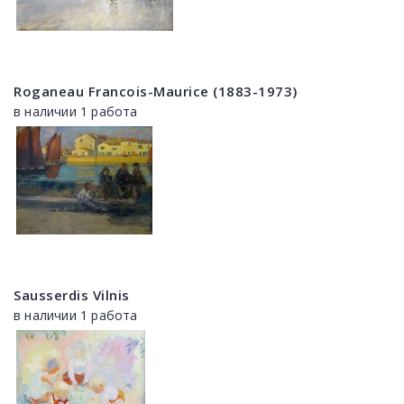
Roganeau Francois-Maurice (1883-1973)
в наличии 1 работа
Sausserdis Vilnis
в наличии 1 работа