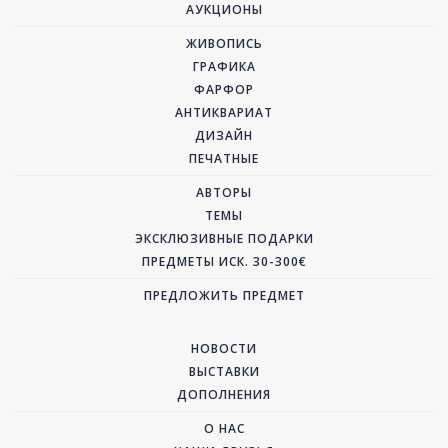
АУКЦИОНЫ
ЖИВОПИСЬ
ГРАФИКА
ФАРФОР
АНТИКВАРИАТ
ДИЗАЙН
ПЕЧАТНЫЕ
АВТОРЫ
ТЕМЫ
ЭКСКЛЮЗИВНЫЕ ПОДАРКИ
ПРЕДМЕТЫ ИСК. 30-300€
ПРЕДЛОЖИТЬ ПРЕДМЕТ
НОВОСТИ
ВЫСТАВКИ
ДОПОЛНЕНИЯ
О НАС