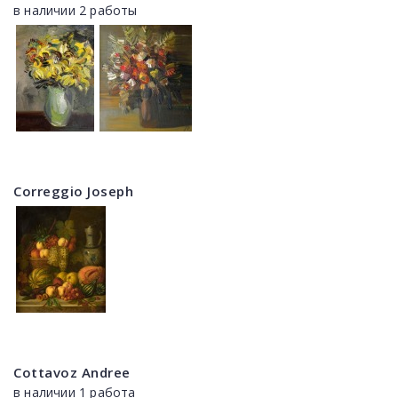
в наличии 2 работы
Correggio Joseph
Cottavoz Andree
в наличии 1 работа