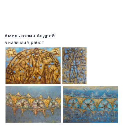
Амелькович Андрей
в наличии 9 работ