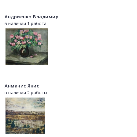
Андриенко Владимир
в наличии 1 работа
Анманис Янис
в наличии 2 работы