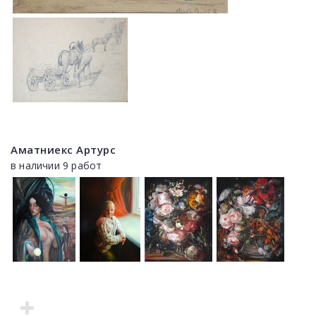
Аматниекс Артурс
в наличии 9 работ