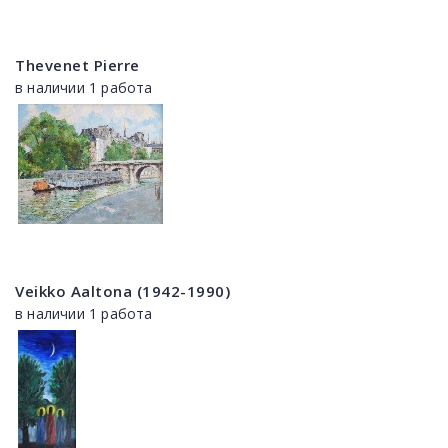
Thevenet Pierre
в наличии 1 работа
Veikko Aaltona (1942-1990)
в наличии 1 работа