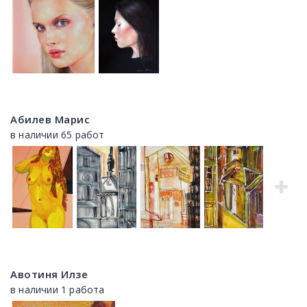
Абилев Марис
в наличии 65 работ
Авотиня Илзе
в наличии 1 работа