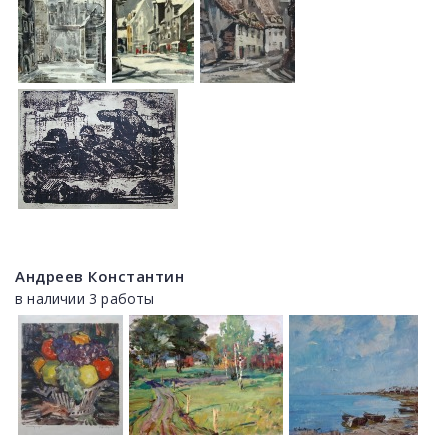
Андреев Константин
в наличии 3 работы