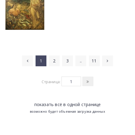
1
2
3
..
11
Страница:
показать всё в одной странице
возможно будет объемная загрузка данных