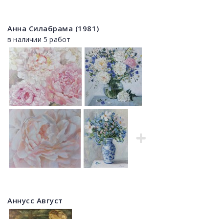
Анна Силабрама (1981)
в наличии 5 работ
Аннусс Август