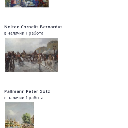
Noltee Cornelis Bernardus
в наличии 1 работа
Pallmann Peter Götz
в наличии 1 работа