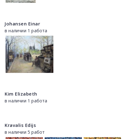
Johansen Einar
в наличии 1 работа
Kim Elizabeth
в наличии 1 работа
Kravalis Edijs
в наличии 5 работ