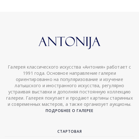
Галерея классического искусства «Антония» работает с
1991 года. Основное направление галереи
ориентированно на популяризование и изучение
латышского и иностранного искусства, регулярно
устраивая выставки и дополняя постоянную коллекцию
галереи. Галерея покупает и продают картины старинных
и современных мастеров, а также организует аукционы.
ПОДРОБНЕЕ О ГАЛЕРЕЕ
СТАРТОВАЯ