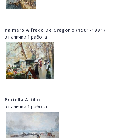
Palmero Alfredo De Gregorio (1901-1991)
в наличии 1 работа
Pratella Attilio
в наличии 1 работа