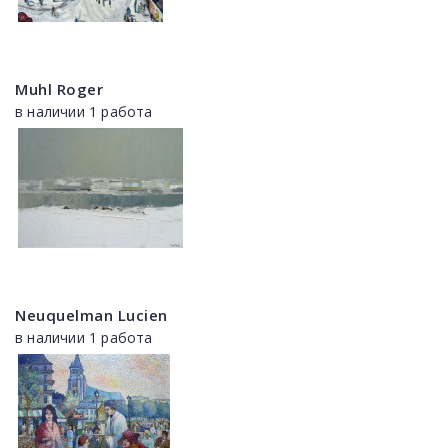
Muhl Roger
в наличии 1 работа
Neuquelman Lucien
в наличии 1 работа