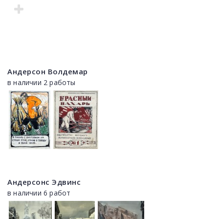
Андерсон Волдемар
в наличии 2 работы
Андерсонс Эдвинс
в наличии 6 работ