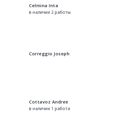
Celmina Inta
в наличии 2 работы
Correggio Joseph
Cottavoz Andree
в наличии 1 работа