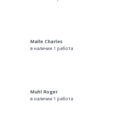
Malle Charles
в наличии 1 работа
Muhl Roger
в наличии 1 работа