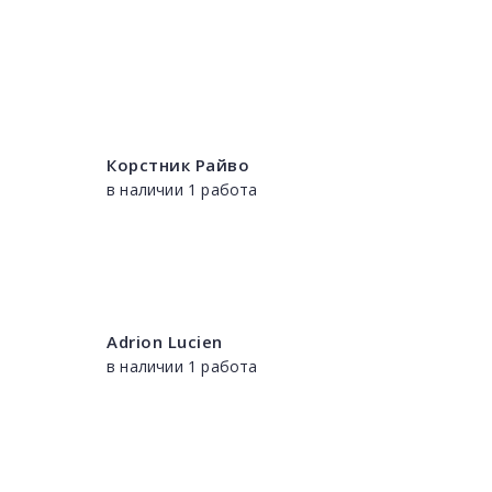
Корстник Райво
в наличии 1 работа
Adrion Lucien
в наличии 1 работа