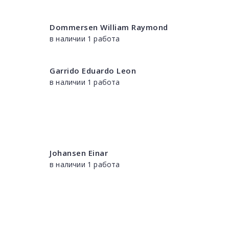
Dommersen William Raymond
в наличии 1 работа
Garrido Eduardo Leon
в наличии 1 работа
Johansen Einar
в наличии 1 работа