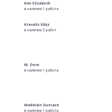
Kim Elizabeth
в наличии 1 работа
Kravalis Edijs
в наличии 5 работ
M. Dore
в наличии 1 работа
Madelain Gustave
в наличии 1 работа