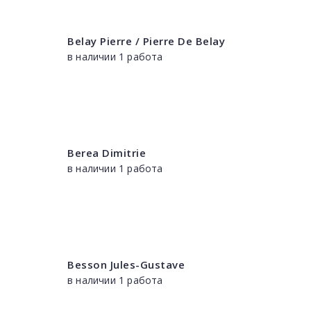
Belay Pierre / Pierre De Belay
в наличии 1 работа
Berea Dimitrie
в наличии 1 работа
Besson Jules-Gustave
в наличии 1 работа