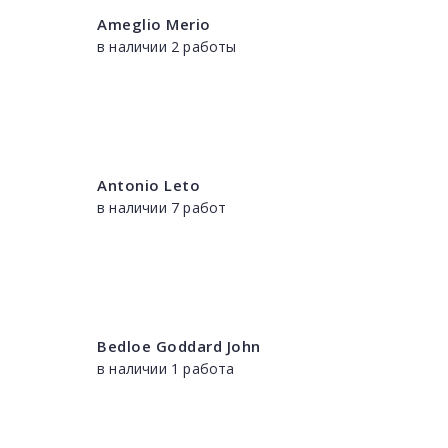
Ameglio Merio
в наличии 2 работы
Antonio Leto
в наличии 7 работ
Bedloe Goddard John
в наличии 1 работа