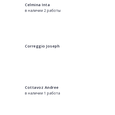
Celmina Inta
в наличии 2 работы
Correggio Joseph
Cottavoz Andree
в наличии 1 работа