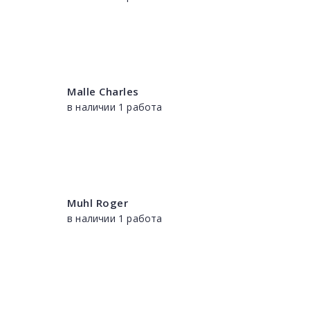
Malle Charles
в наличии 1 работа
Muhl Roger
в наличии 1 работа