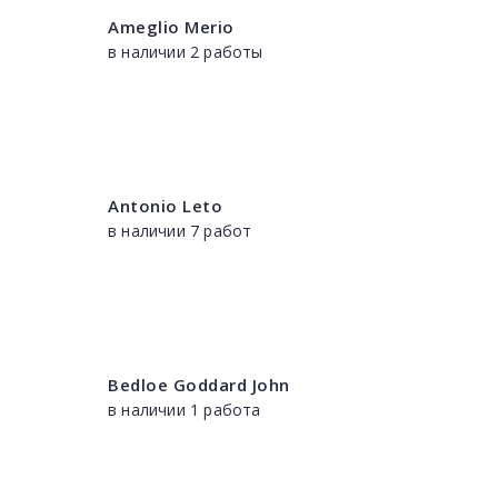
Ameglio Merio
в наличии 2 работы
Antonio Leto
в наличии 7 работ
Bedloe Goddard John
в наличии 1 работа