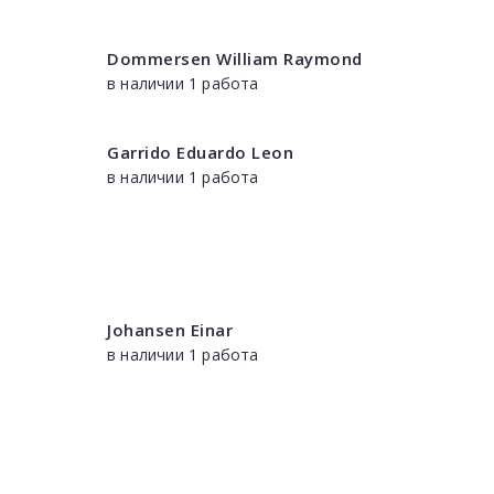
Dommersen William Raymond
в наличии 1 работа
Garrido Eduardo Leon
в наличии 1 работа
Johansen Einar
в наличии 1 работа