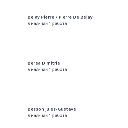
Belay Pierre / Pierre De Belay
в наличии 1 работа
Berea Dimitrie
в наличии 1 работа
Besson Jules-Gustave
в наличии 1 работа