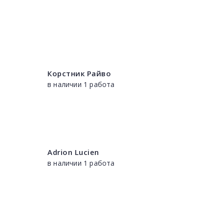
Корстник Райво
в наличии 1 работа
Adrion Lucien
в наличии 1 работа