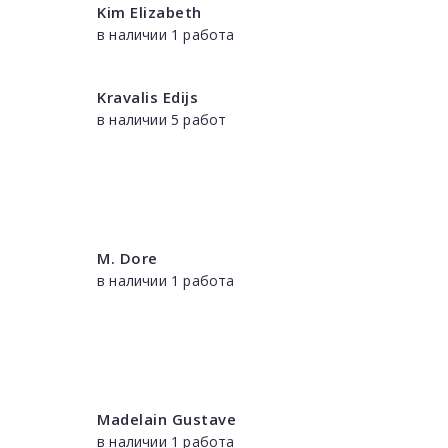
Kim Elizabeth
в наличии 1 работа
Kravalis Edijs
в наличии 5 работ
M. Dore
в наличии 1 работа
Madelain Gustave
в наличии 1 работа