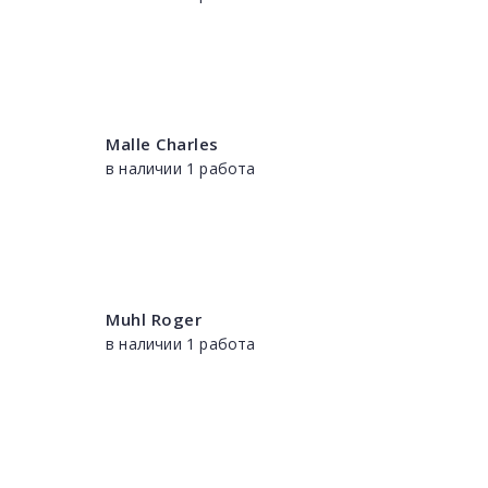
Malle Charles
в наличии 1 работа
Muhl Roger
в наличии 1 работа