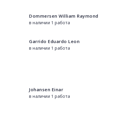
Dommersen William Raymond
в наличии 1 работа
Garrido Eduardo Leon
в наличии 1 работа
Johansen Einar
в наличии 1 работа