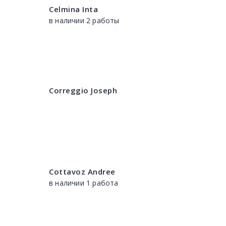
Celmina Inta
в наличии 2 работы
Correggio Joseph
Cottavoz Andree
в наличии 1 работа