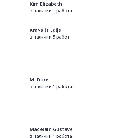
Kim Elizabeth
в наличии 1 работа
Kravalis Edijs
в наличии 5 работ
M. Dore
в наличии 1 работа
Madelain Gustave
в наличии 1 работа