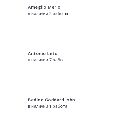
Ameglio Merio
в наличии 2 работы
Antonio Leto
в наличии 7 работ
Bedloe Goddard John
в наличии 1 работа