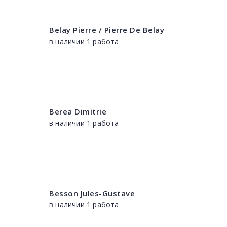
Belay Pierre / Pierre De Belay
в наличии 1 работа
Berea Dimitrie
в наличии 1 работа
Besson Jules-Gustave
в наличии 1 работа