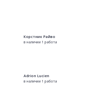
Корстник Райво
в наличии 1 работа
Adrion Lucien
в наличии 1 работа