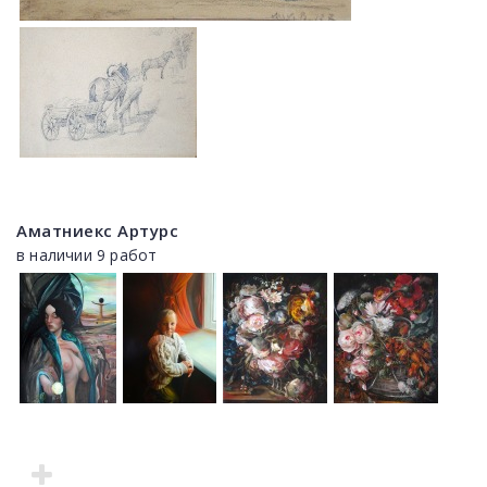
Аматниекс Артурс
в наличии 9 работ