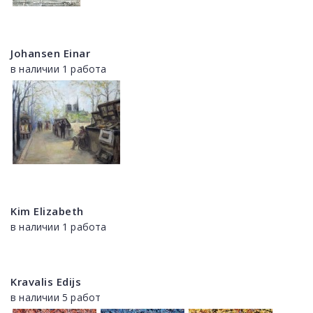
Johansen Einar
в наличии 1 работа
Kim Elizabeth
в наличии 1 работа
Kravalis Edijs
в наличии 5 работ