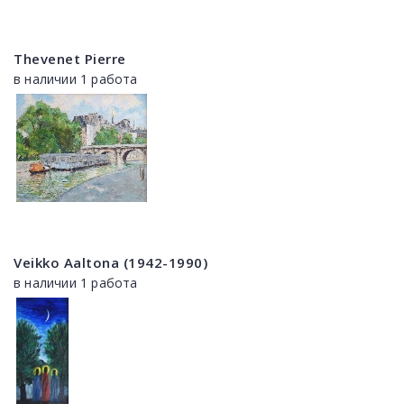
Thevenet Pierre
в наличии 1 работа
Veikko Aaltona (1942-1990)
в наличии 1 работа