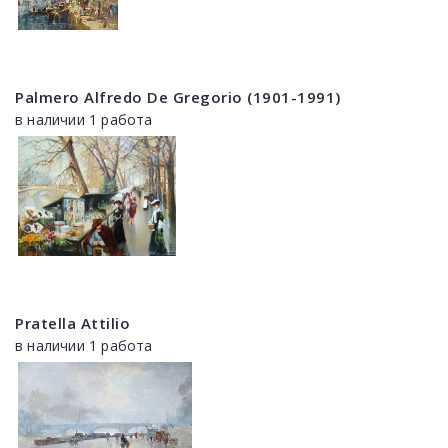
Palmero Alfredo De Gregorio (1901-1991)
в наличии 1 работа
Pratella Attilio
в наличии 1 работа