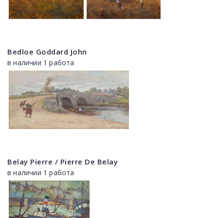
Bedloe Goddard John
в наличии 1 работа
Belay Pierre / Pierre De Belay
в наличии 1 работа