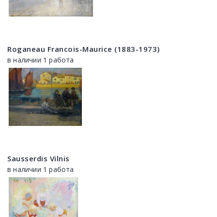
Roganeau Francois-Maurice (1883-1973)
в наличии 1 работа
Sausserdis Vilnis
в наличии 1 работа