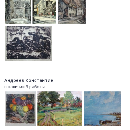
Андреев Константин
в наличии 3 работы