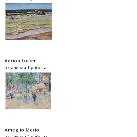
Adrion Lucien
в наличии 1 работа
Ameglio Merio
в наличии 2 работы