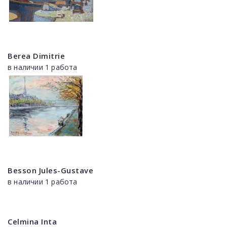
Berea Dimitrie
в наличии 1 работа
Besson Jules-Gustave
в наличии 1 работа
Celmina Inta