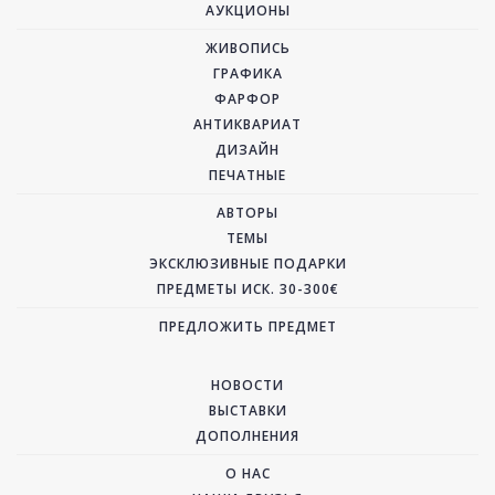
АУКЦИОНЫ
ЖИВОПИСЬ
ГРАФИКА
ФАРФОР
АНТИКВАРИАТ
ДИЗАЙН
ПЕЧАТНЫЕ
АВТОРЫ
ТЕМЫ
ЭКСКЛЮЗИВНЫЕ ПОДАРКИ
ПРЕДМЕТЫ ИСК. 30-300€
ПРЕДЛОЖИТЬ ПРЕДМЕТ
НОВОСТИ
ВЫСТАВКИ
ДОПОЛНЕНИЯ
О НАС