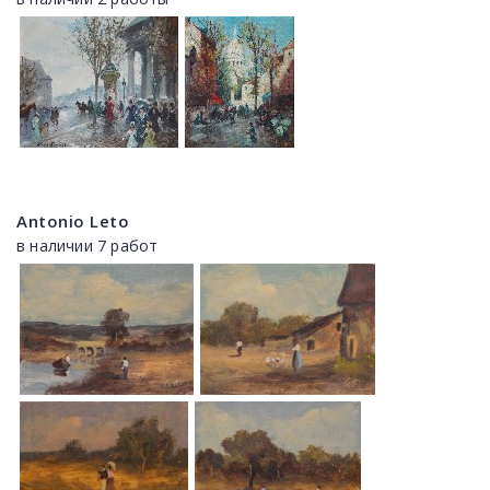
Antonio Leto
в наличии 7 работ