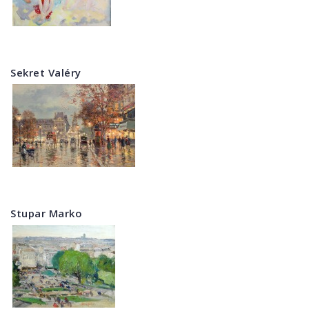
Sekret Valéry
Stupar Marko