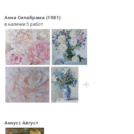
Анна Силабрама (1981)
в наличии 5 работ
Аннусс Август