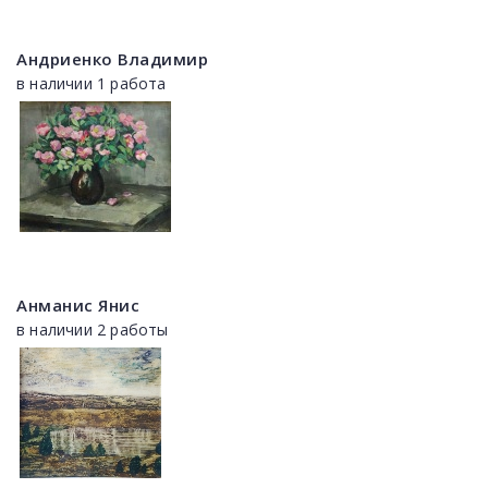
Андриенко Владимир
в наличии 1 работа
Анманис Янис
в наличии 2 работы