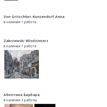
Von Gritschker-Kunzendorf Anna
в наличии 1 работа
Zakrzewski Wlodzimierz
в наличии 1 работа
Абелтиня Барбара
в наличии 3 работы