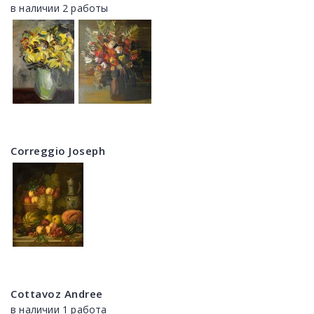
в наличии 2 работы
Correggio Joseph
Cottavoz Andree
в наличии 1 работа