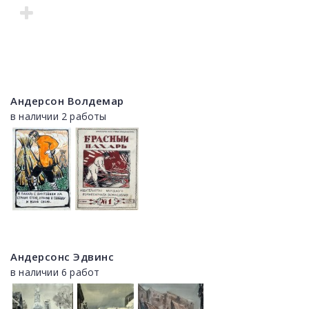
Андерсон Волдемар
в наличии 2 работы
Андерсонс Эдвинс
в наличии 6 работ