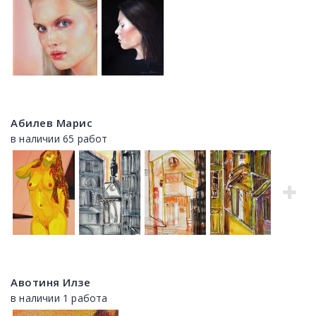
Абилев Марис
в наличии 65 работ
Авотиня Илзе
в наличии 1 работа