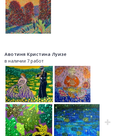
Авотиня Кристина Луизе
в наличии 7 работ