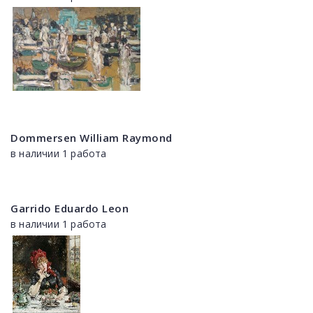
Dommersen William Raymond
в наличии 1 работа
Garrido Eduardo Leon
в наличии 1 работа