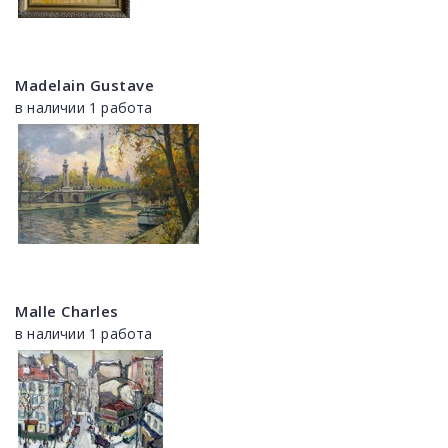
Madelain Gustave
в наличии 1 работа
Malle Charles
в наличии 1 работа