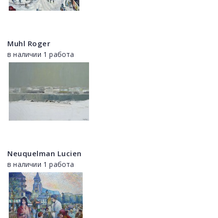
Muhl Roger
в наличии 1 работа
Neuquelman Lucien
в наличии 1 работа