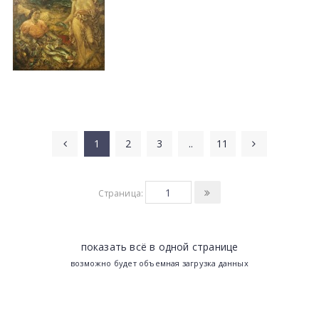
1
2
3
..
11
Страница:
показать всё в одной странице
возможно будет объемная загрузка данных