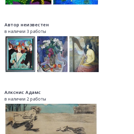
Автор неизвестен
в наличии 3 работы
Алкснис Адамс
в наличии 2 работы