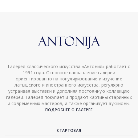
Галерея классического искусства «Антония» работает с
1991 года. Основное направление галереи
ориентированно на популяризование и изучение
латышского и иностранного искусства, регулярно
устраивая выставки и дополняя постоянную коллекцию
галереи. Галерея покупает и продают картины старинных
и современных мастеров, а также организует аукционы.
ПОДРОБНЕЕ О ГАЛЕРЕЕ
СТАРТОВАЯ