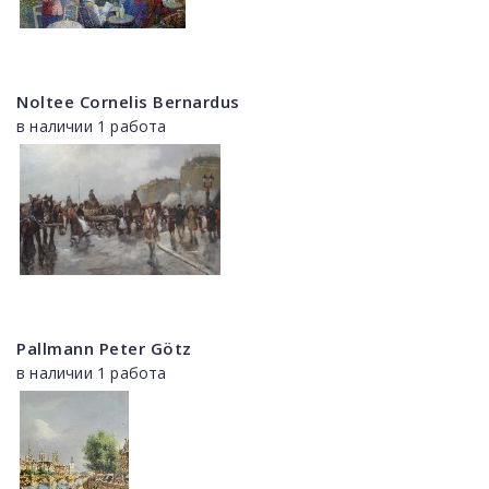
Noltee Cornelis Bernardus
в наличии 1 работа
Pallmann Peter Götz
в наличии 1 работа