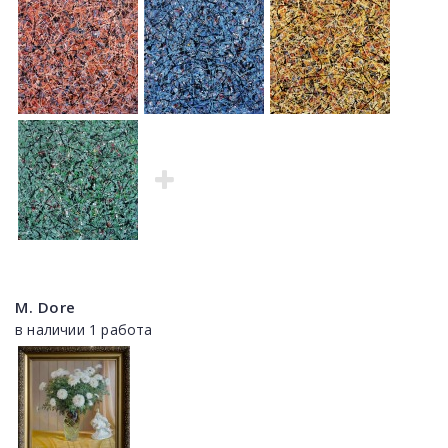
M. Dore
в наличии 1 работа