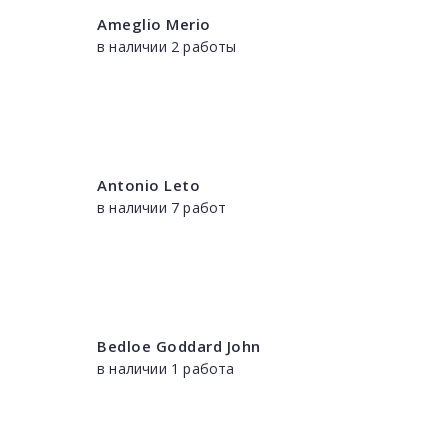
Ameglio Merio
в наличии 2 работы
Antonio Leto
в наличии 7 работ
Bedloe Goddard John
в наличии 1 работа