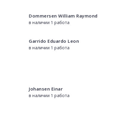
Dommersen William Raymond
в наличии 1 работа
Garrido Eduardo Leon
в наличии 1 работа
Johansen Einar
в наличии 1 работа