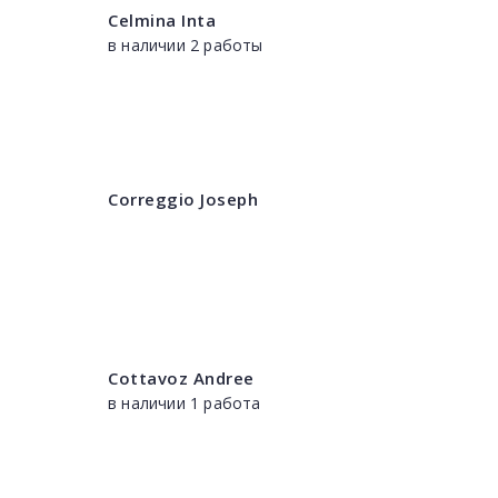
Celmina Inta
в наличии 2 работы
Correggio Joseph
Cottavoz Andree
в наличии 1 работа