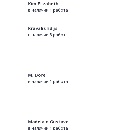
Kim Elizabeth
в наличии 1 работа
Kravalis Edijs
в наличии 5 работ
M. Dore
в наличии 1 работа
Madelain Gustave
в наличии 1 работа