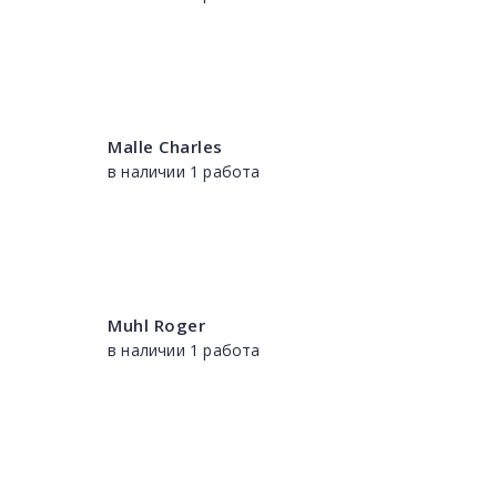
Malle Charles
в наличии 1 работа
Muhl Roger
в наличии 1 работа