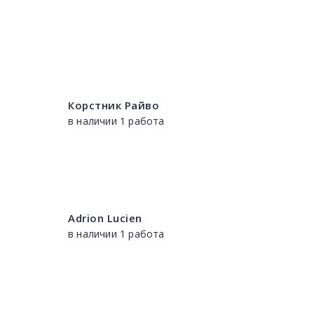
Корстник Райво
в наличии 1 работа
Adrion Lucien
в наличии 1 работа