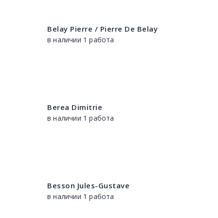
Belay Pierre / Pierre De Belay
в наличии 1 работа
Berea Dimitrie
в наличии 1 работа
Besson Jules-Gustave
в наличии 1 работа