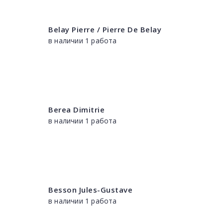
Belay Pierre / Pierre De Belay
в наличии 1 работа
Berea Dimitrie
в наличии 1 работа
Besson Jules-Gustave
в наличии 1 работа