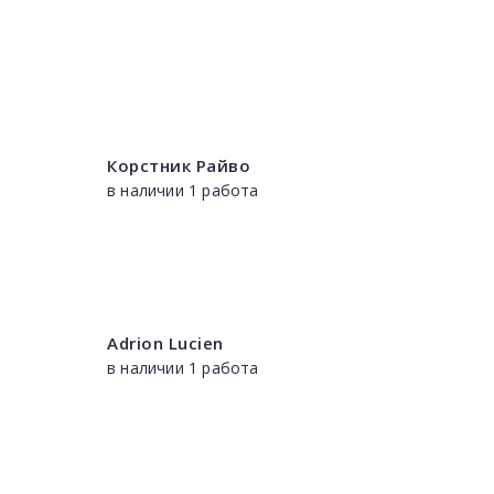
Корстник Райво
в наличии 1 работа
Adrion Lucien
в наличии 1 работа