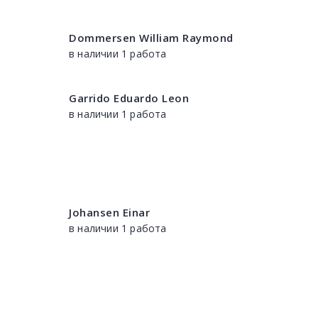
Dommersen William Raymond
в наличии 1 работа
Garrido Eduardo Leon
в наличии 1 работа
Johansen Einar
в наличии 1 работа