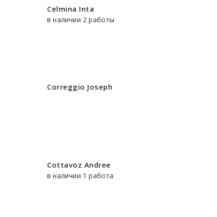
Celmina Inta
в наличии 2 работы
Correggio Joseph
Cottavoz Andree
в наличии 1 работа