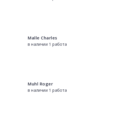
Malle Charles
в наличии 1 работа
Muhl Roger
в наличии 1 работа