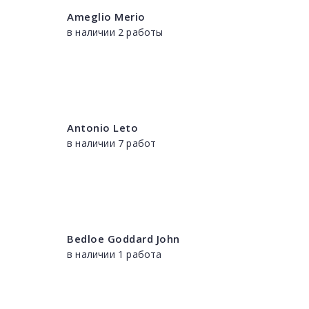
Ameglio Merio
в наличии 2 работы
Antonio Leto
в наличии 7 работ
Bedloe Goddard John
в наличии 1 работа