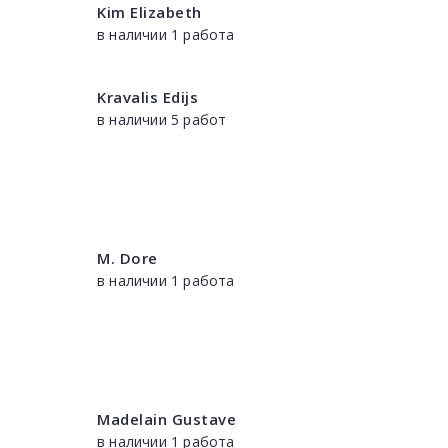
Kim Elizabeth
в наличии 1 работа
Kravalis Edijs
в наличии 5 работ
M. Dore
в наличии 1 работа
Madelain Gustave
в наличии 1 работа