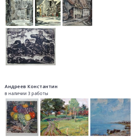
Андреев Константин
в наличии 3 работы