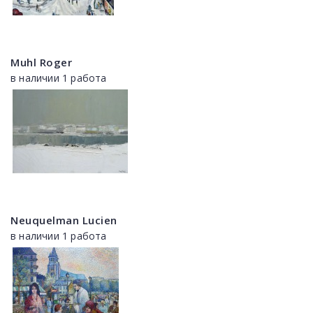
Muhl Roger
в наличии 1 работа
Neuquelman Lucien
в наличии 1 работа