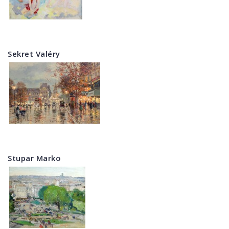
Sekret Valéry
Stupar Marko