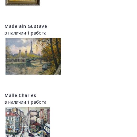
Madelain Gustave
в наличии 1 работа
Malle Charles
в наличии 1 работа