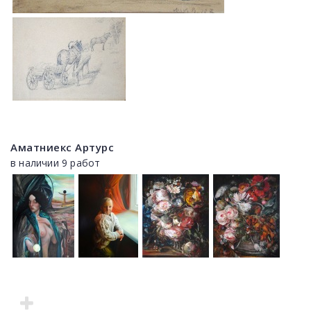
Аматниекс Артурс
в наличии 9 работ