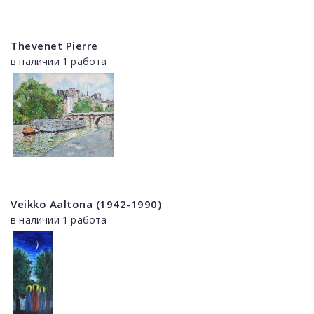
Thevenet Pierre
в наличии 1 работа
Veikko Aaltona (1942-1990)
в наличии 1 работа