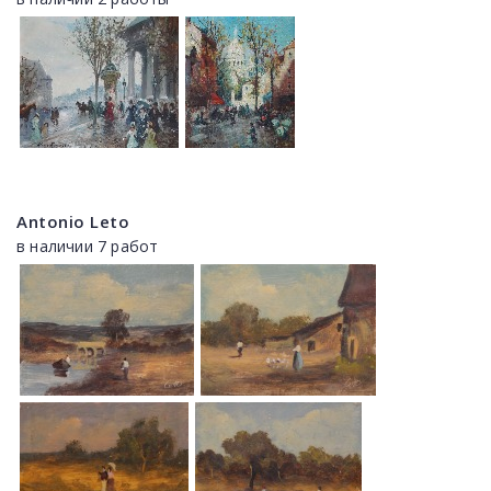
Antonio Leto
в наличии 7 работ