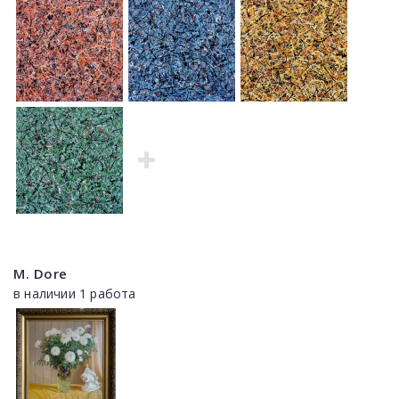
M. Dore
в наличии 1 работа