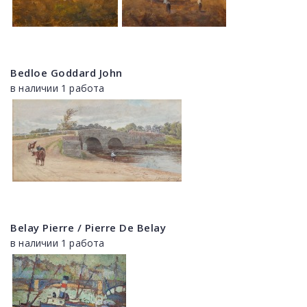
Bedloe Goddard John
в наличии 1 работа
Belay Pierre / Pierre De Belay
в наличии 1 работа