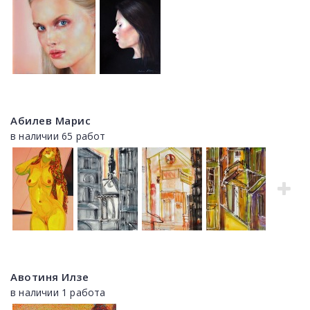
Абилев Марис
в наличии 65 работ
Авотиня Илзе
в наличии 1 работа