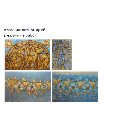
Амелькович Андрей
в наличии 9 работ