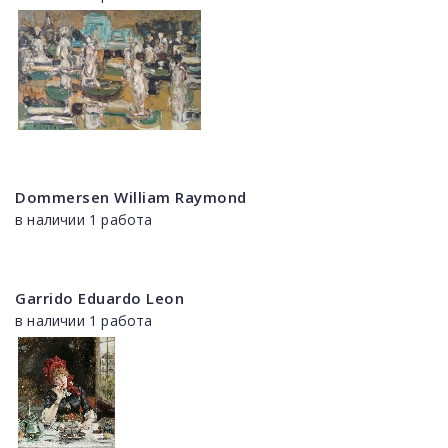
Dommersen William Raymond
в наличии 1 работа
Garrido Eduardo Leon
в наличии 1 работа