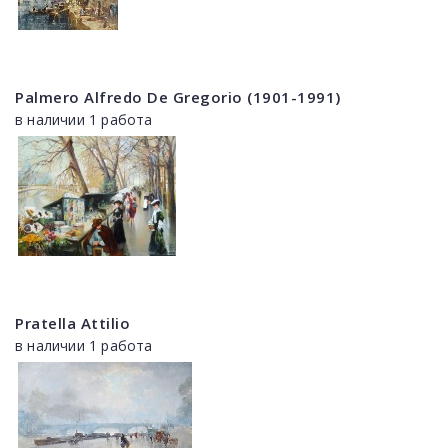
Palmero Alfredo De Gregorio (1901-1991)
в наличии 1 работа
Pratella Attilio
в наличии 1 работа