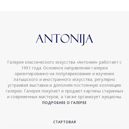
Галерея классического искусства «Антония» работает с
1991 года. Основное направление галереи
ориентированно на популяризование и изучение
латышского и иностранного искусства, регулярно
устраивая выставки и дополняя постоянную коллекцию
галереи. Галерея покупает и продают картины старинных
и современных мастеров, а также организует аукционы.
ПОДРОБНЕЕ О ГАЛЕРЕЕ
СТАРТОВАЯ