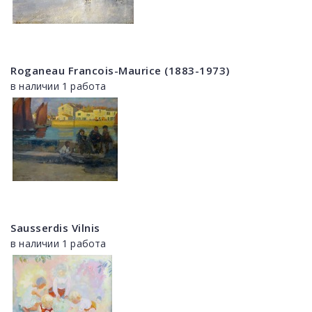
Roganeau Francois-Maurice (1883-1973)
в наличии 1 работа
Sausserdis Vilnis
в наличии 1 работа