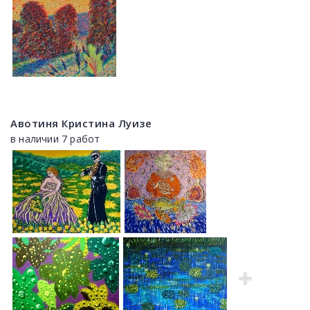
Авотиня Кристина Луизе
в наличии 7 работ