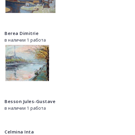
Berea Dimitrie
в наличии 1 работа
Besson Jules-Gustave
в наличии 1 работа
Celmina Inta