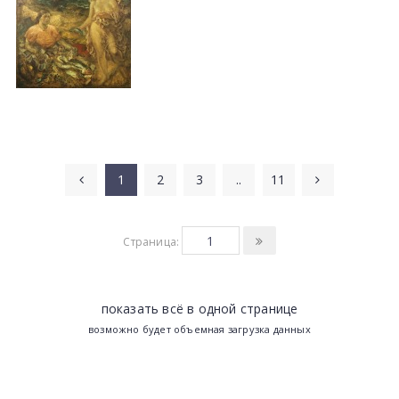
1
2
3
..
11
Страница:
показать всё в одной странице
возможно будет объемная загрузка данных