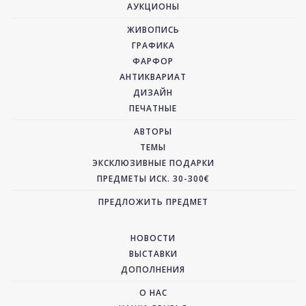
АУКЦИОНЫ
ЖИВОПИСЬ
ГРАФИКА
ФАРФОР
АНТИКВАРИАТ
ДИЗАЙН
ПЕЧАТНЫЕ
АВТОРЫ
ТЕМЫ
ЭКСКЛЮЗИВНЫЕ ПОДАРКИ
ПРЕДМЕТЫ ИСК. 30-300€
ПРЕДЛОЖИТЬ ПРЕДМЕТ
НОВОСТИ
ВЫСТАВКИ
ДОПОЛНЕНИЯ
О НАС