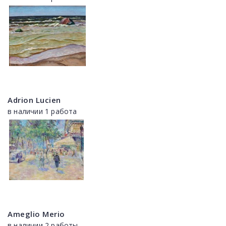
Adrion Lucien
в наличии 1 работа
Ameglio Merio
в наличии 2 работы