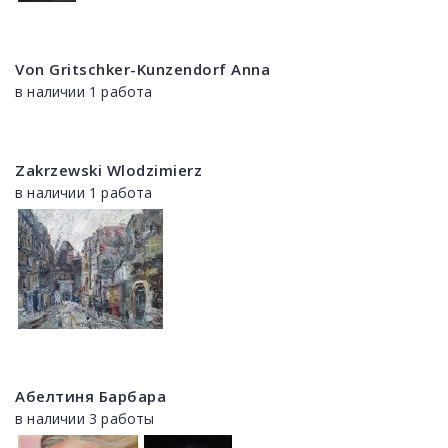
Von Gritschker-Kunzendorf Anna
в наличии 1 работа
Zakrzewski Wlodzimierz
в наличии 1 работа
Абелтиня Барбара
в наличии 3 работы