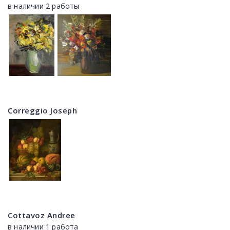
в наличии 2 работы
Correggio Joseph
Cottavoz Andree
в наличии 1 работа