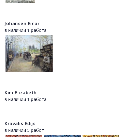
Johansen Einar
в наличии 1 работа
Kim Elizabeth
в наличии 1 работа
Kravalis Edijs
в наличии 5 работ