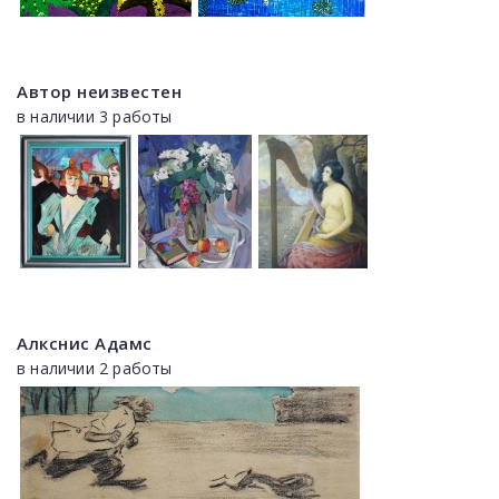
Автор неизвестен
в наличии 3 работы
Алкснис Адамс
в наличии 2 работы