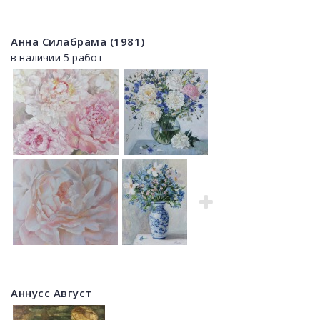
Анна Силабрама (1981)
в наличии 5 работ
Аннусс Август