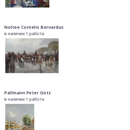
Noltee Cornelis Bernardus
в наличии 1 работа
Pallmann Peter Götz
в наличии 1 работа