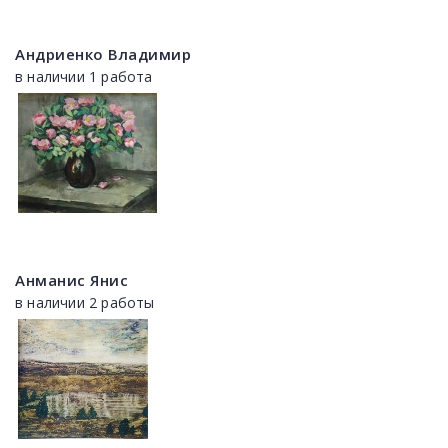
Андриенко Владимир
в наличии 1 работа
Анманис Янис
в наличии 2 работы