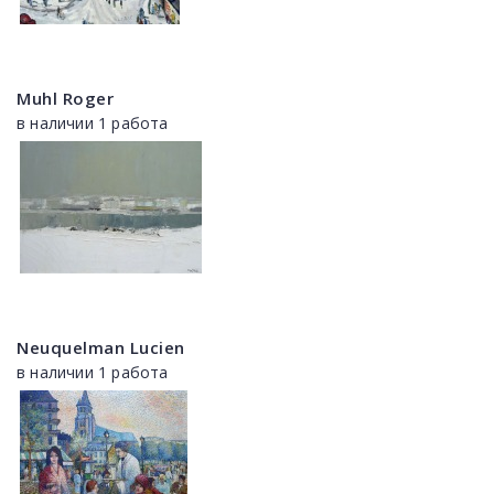
Muhl Roger
в наличии 1 работа
Neuquelman Lucien
в наличии 1 работа