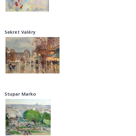
Sekret Valéry
Stupar Marko