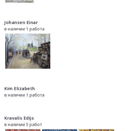
Johansen Einar
в наличии 1 работа
Kim Elizabeth
в наличии 1 работа
Kravalis Edijs
в наличии 5 работ