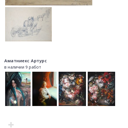
Аматниекс Артурс
в наличии 9 работ