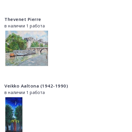
Thevenet Pierre
в наличии 1 работа
Veikko Aaltona (1942-1990)
в наличии 1 работа