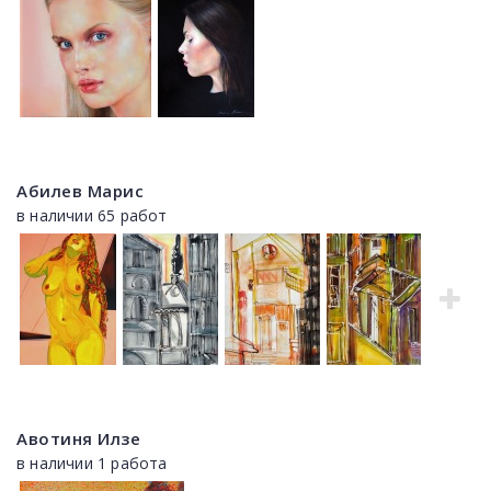
Абилев Марис
в наличии 65 работ
Авотиня Илзе
в наличии 1 работа