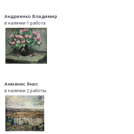
Андриенко Владимир
в наличии 1 работа
Анманис Янис
в наличии 2 работы