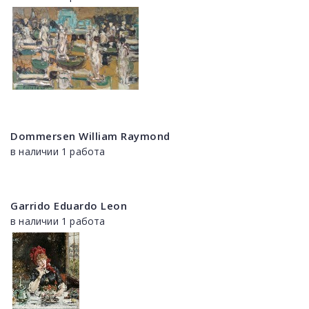
Dommersen William Raymond
в наличии 1 работа
Garrido Eduardo Leon
в наличии 1 работа