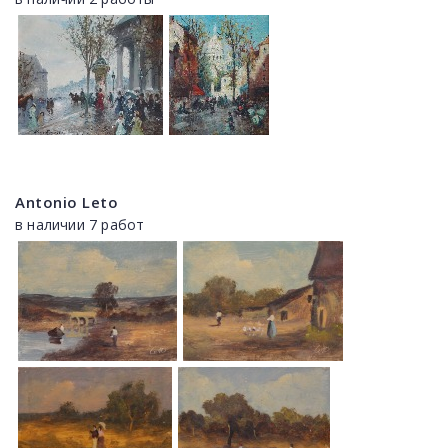
Antonio Leto
в наличии 7 работ