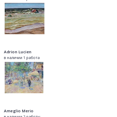
Adrion Lucien
в наличии 1 работа
Ameglio Merio
в наличии 2 работы