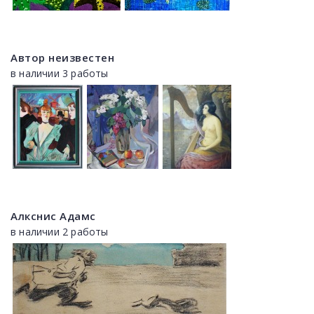
Автор неизвестен
в наличии 3 работы
Алкснис Адамс
в наличии 2 работы