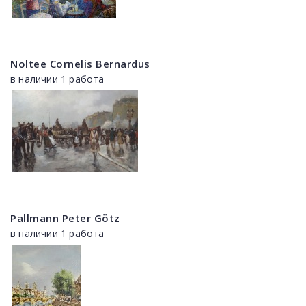
Noltee Cornelis Bernardus
в наличии 1 работа
Pallmann Peter Götz
в наличии 1 работа