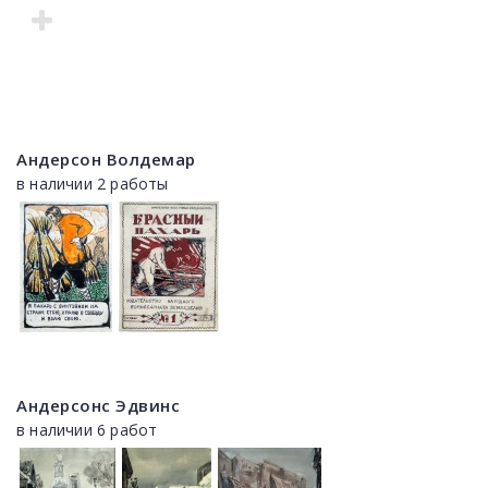
Андерсон Волдемар
в наличии 2 работы
Андерсонс Эдвинс
в наличии 6 работ