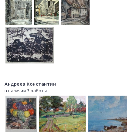
Андреев Константин
в наличии 3 работы