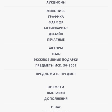
АУКЦИОНЫ
ЖИВОПИСЬ
ГРАФИКА
ФАРФОР
АНТИКВАРИАТ
ДИЗАЙН
ПЕЧАТНЫЕ
АВТОРЫ
ТЕМЫ
ЭКСКЛЮЗИВНЫЕ ПОДАРКИ
ПРЕДМЕТЫ ИСК. 30-300€
ПРЕДЛОЖИТЬ ПРЕДМЕТ
НОВОСТИ
ВЫСТАВКИ
ДОПОЛНЕНИЯ
О НАС