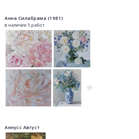
Анна Силабрама (1981)
в наличии 5 работ
Аннусс Август