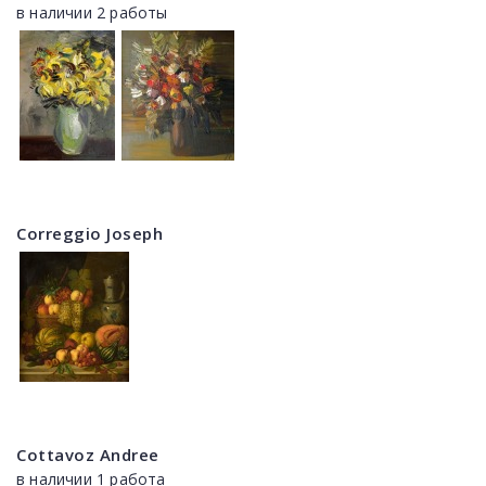
в наличии 2 работы
Correggio Joseph
Cottavoz Andree
в наличии 1 работа