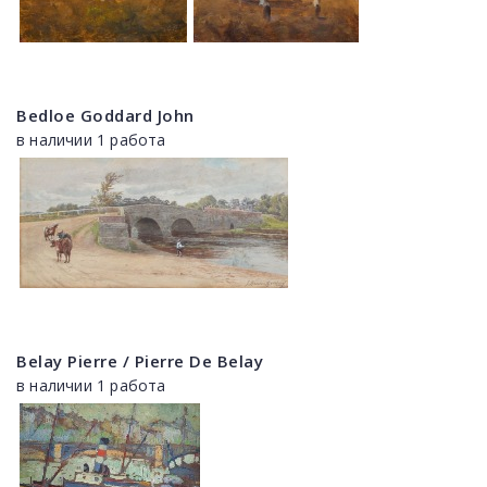
Bedloe Goddard John
в наличии 1 работа
Belay Pierre / Pierre De Belay
в наличии 1 работа