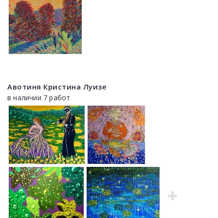
Авотиня Кристина Луизе
в наличии 7 работ