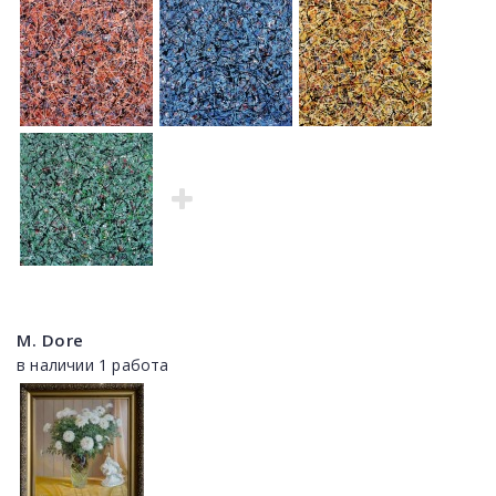
M. Dore
в наличии 1 работа