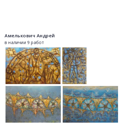
Амелькович Андрей
в наличии 9 работ