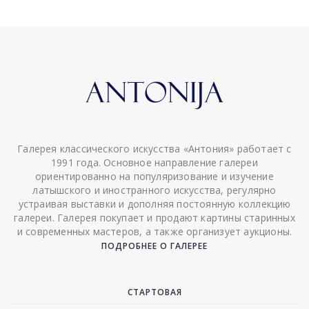
Галерея классического искусства «Антония» работает с
1991 года. Основное направление галереи
ориентированно на популяризование и изучение
латышского и иностранного искусства, регулярно
устраивая выставки и дополняя постоянную коллекцию
галереи. Галерея покупает и продают картины старинных
и современных мастеров, а также организует аукционы.
ПОДРОБНЕЕ О ГАЛЕРЕЕ
СТАРТОВАЯ