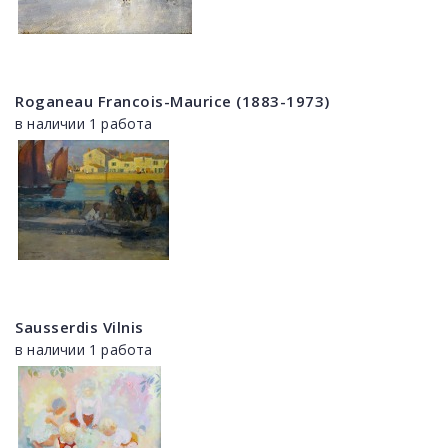
Roganeau Francois-Maurice (1883-1973)
в наличии 1 работа
Sausserdis Vilnis
в наличии 1 работа