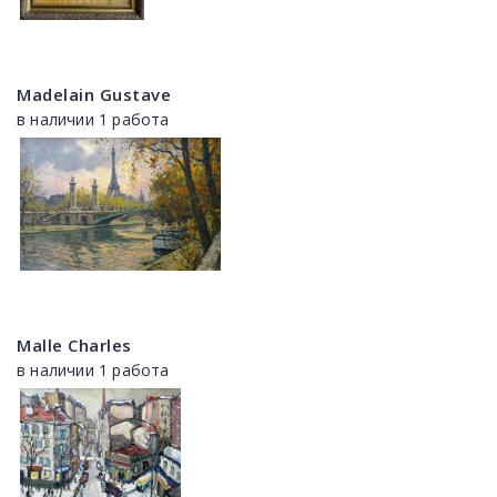
Madelain Gustave
в наличии 1 работа
Malle Charles
в наличии 1 работа