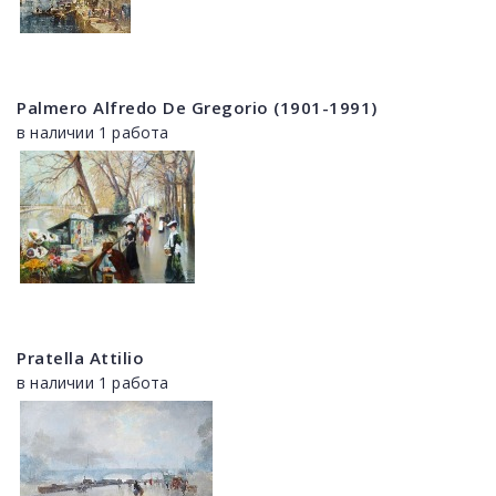
Palmero Alfredo De Gregorio (1901-1991)
в наличии 1 работа
Pratella Attilio
в наличии 1 работа