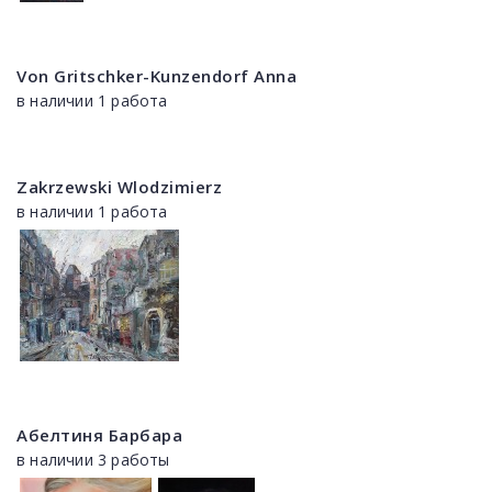
Von Gritschker-Kunzendorf Anna
в наличии 1 работа
Zakrzewski Wlodzimierz
в наличии 1 работа
Абелтиня Барбара
в наличии 3 работы