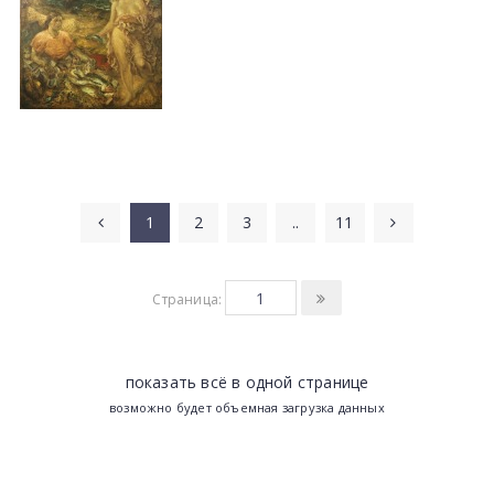
1
2
3
..
11
Страница:
показать всё в одной странице
возможно будет объемная загрузка данных