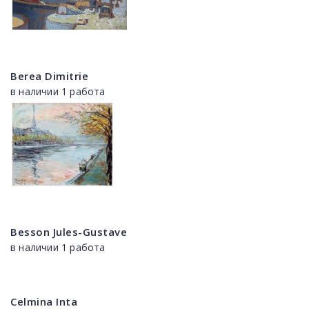
Berea Dimitrie
в наличии 1 работа
Besson Jules-Gustave
в наличии 1 работа
Celmina Inta