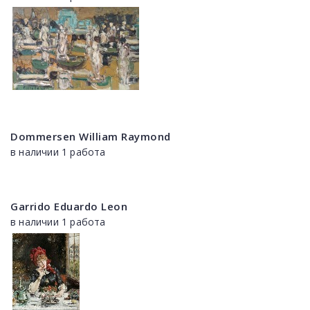
Dommersen William Raymond
в наличии 1 работа
Garrido Eduardo Leon
в наличии 1 работа