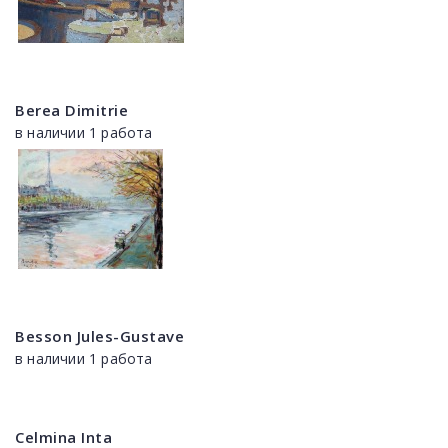
Berea Dimitrie
в наличии 1 работа
Besson Jules-Gustave
в наличии 1 работа
Celmina Inta