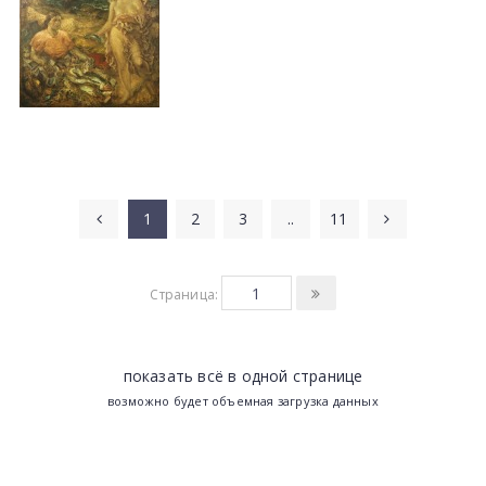
1
2
3
..
11
Страница:
показать всё в одной странице
возможно будет объемная загрузка данных