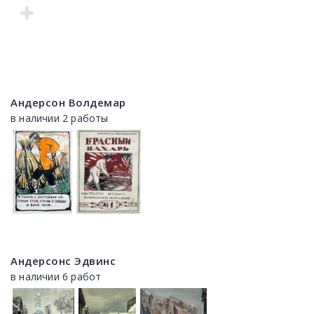
Андерсон Волдемар
в наличии 2 работы
Андерсонс Эдвинс
в наличии 6 работ