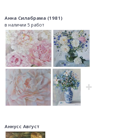
Анна Силабрама (1981)
в наличии 5 работ
Аннусс Август