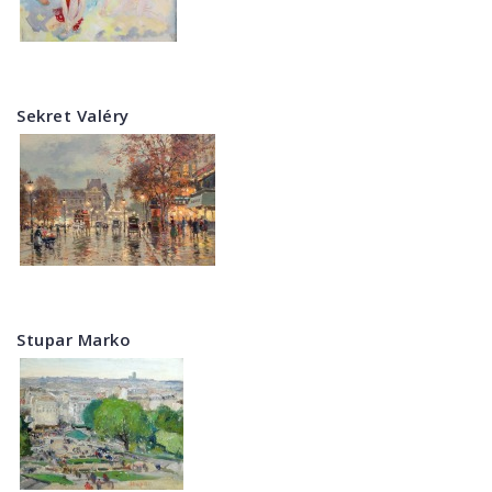
Sekret Valéry
Stupar Marko