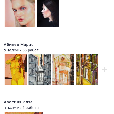
Абилев Марис
в наличии 65 работ
Авотиня Илзе
в наличии 1 работа