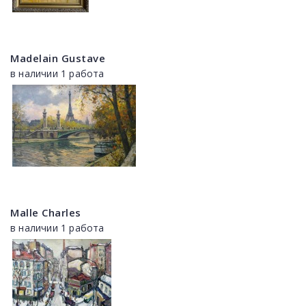
Madelain Gustave
в наличии 1 работа
Malle Charles
в наличии 1 работа