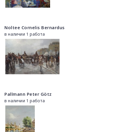
Noltee Cornelis Bernardus
в наличии 1 работа
Pallmann Peter Götz
в наличии 1 работа