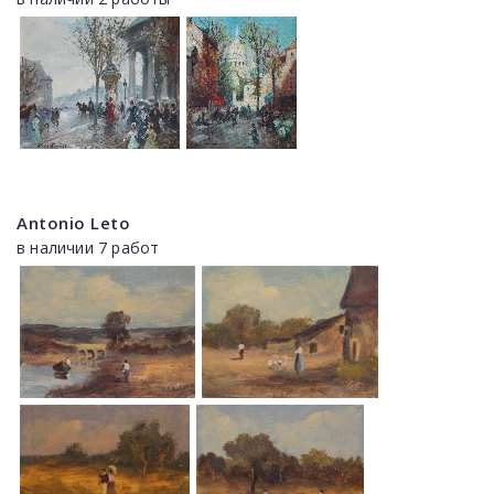
Antonio Leto
в наличии 7 работ