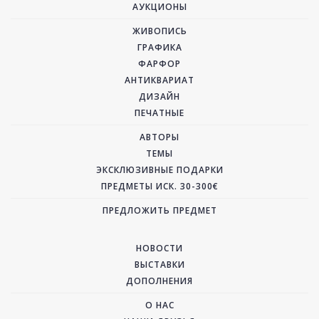
АУКЦИОНЫ
ЖИВОПИСЬ
ГРАФИКА
ФАРФОР
АНТИКВАРИАТ
ДИЗАЙН
ПЕЧАТНЫЕ
АВТОРЫ
ТЕМЫ
ЭКСКЛЮЗИВНЫЕ ПОДАРКИ
ПРЕДМЕТЫ ИСК. 30-300€
ПРЕДЛОЖИТЬ ПРЕДМЕТ
НОВОСТИ
ВЫСТАВКИ
ДОПОЛНЕНИЯ
О НАС