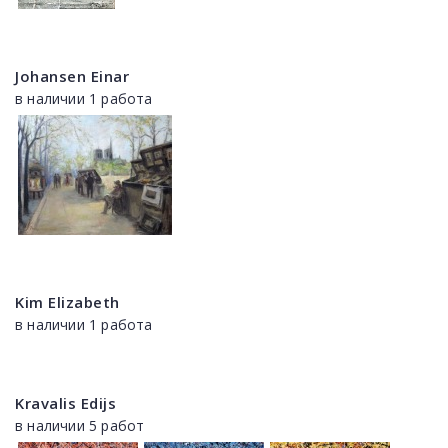
Johansen Einar
в наличии 1 работа
Kim Elizabeth
в наличии 1 работа
Kravalis Edijs
в наличии 5 работ