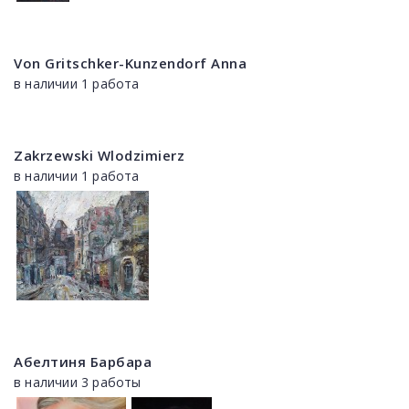
Von Gritschker-Kunzendorf Anna
в наличии 1 работа
Zakrzewski Wlodzimierz
в наличии 1 работа
Абелтиня Барбара
в наличии 3 работы