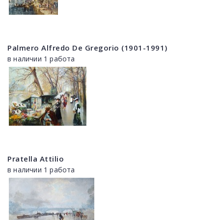
Palmero Alfredo De Gregorio (1901-1991)
в наличии 1 работа
Pratella Attilio
в наличии 1 работа