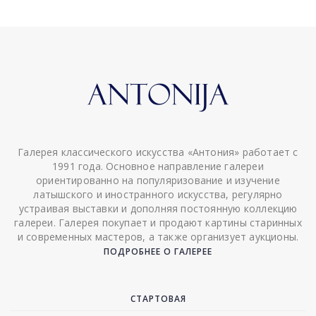
Галерея классического искусства «Антония» работает с
1991 года. Основное направление галереи
ориентированно на популяризование и изучение
латышского и иностранного искусства, регулярно
устраивая выставки и дополняя постоянную коллекцию
галереи. Галерея покупает и продают картины старинных
и современных мастеров, а также организует аукционы.
ПОДРОБНЕЕ О ГАЛЕРЕЕ
СТАРТОВАЯ