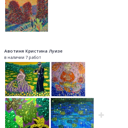
Авотиня Кристина Луизе
в наличии 7 работ