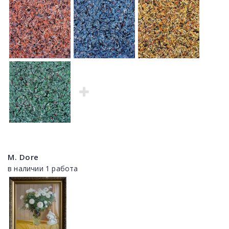
M. Dore
в наличии 1 работа