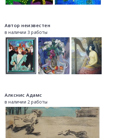
Автор неизвестен
в наличии 3 работы
Алкснис Адамс
в наличии 2 работы