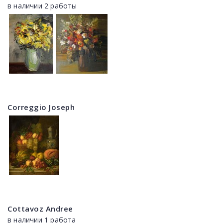
в наличии 2 работы
Correggio Joseph
Cottavoz Andree
в наличии 1 работа