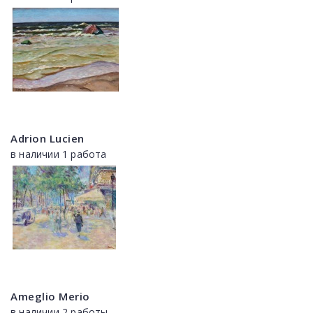
Adrion Lucien
в наличии 1 работа
Ameglio Merio
в наличии 2 работы