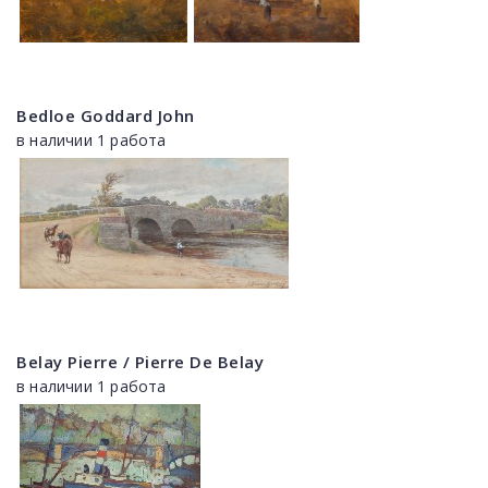
Bedloe Goddard John
в наличии 1 работа
Belay Pierre / Pierre De Belay
в наличии 1 работа