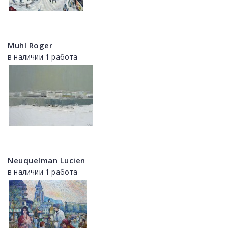
Muhl Roger
в наличии 1 работа
Neuquelman Lucien
в наличии 1 работа