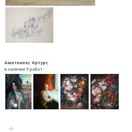
Аматниекс Артурс
в наличии 9 работ