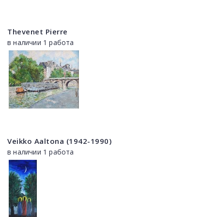
Thevenet Pierre
в наличии 1 работа
Veikko Aaltona (1942-1990)
в наличии 1 работа