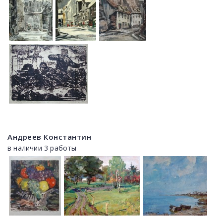
Андреев Константин
в наличии 3 работы