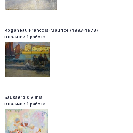
Roganeau Francois-Maurice (1883-1973)
в наличии 1 работа
Sausserdis Vilnis
в наличии 1 работа