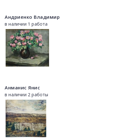
Андриенко Владимир
в наличии 1 работа
Анманис Янис
в наличии 2 работы