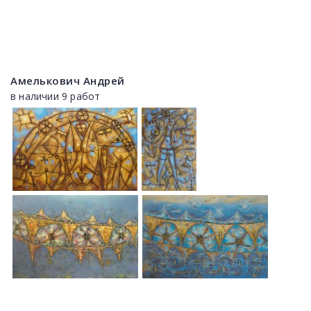
Амелькович Андрей
в наличии 9 работ