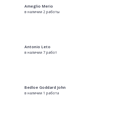
Ameglio Merio
в наличии 2 работы
Antonio Leto
в наличии 7 работ
Bedloe Goddard John
в наличии 1 работа