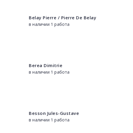
Belay Pierre / Pierre De Belay
в наличии 1 работа
Berea Dimitrie
в наличии 1 работа
Besson Jules-Gustave
в наличии 1 работа