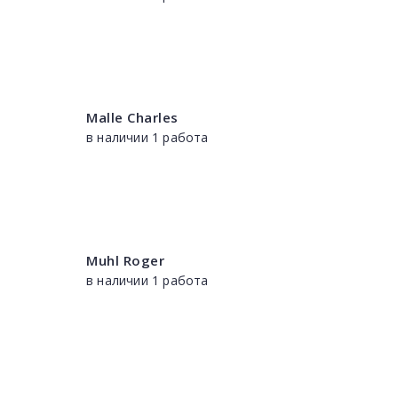
Malle Charles
в наличии 1 работа
Muhl Roger
в наличии 1 работа