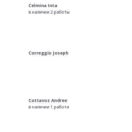
Celmina Inta
в наличии 2 работы
Correggio Joseph
Cottavoz Andree
в наличии 1 работа