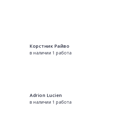
Корстник Райво
в наличии 1 работа
Adrion Lucien
в наличии 1 работа