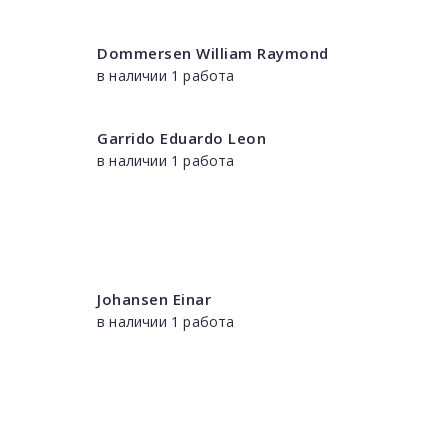
Dommersen William Raymond
в наличии 1 работа
Garrido Eduardo Leon
в наличии 1 работа
Johansen Einar
в наличии 1 работа