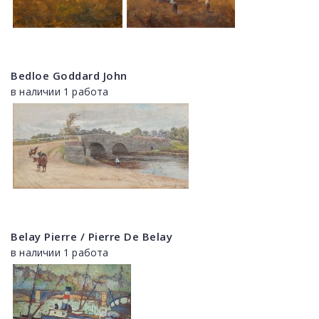
Bedloe Goddard John
в наличии 1 работа
Belay Pierre / Pierre De Belay
в наличии 1 работа