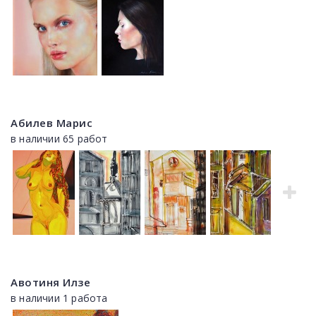
Абилев Марис
в наличии 65 работ
Авотиня Илзе
в наличии 1 работа