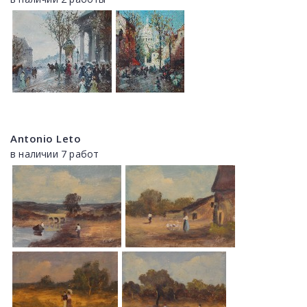
Antonio Leto
в наличии 7 работ