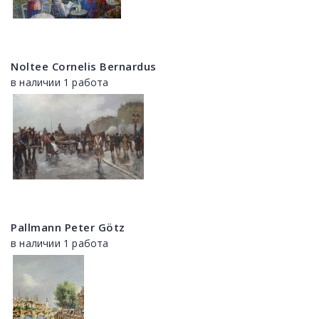
Noltee Cornelis Bernardus
в наличии 1 работа
Pallmann Peter Götz
в наличии 1 работа