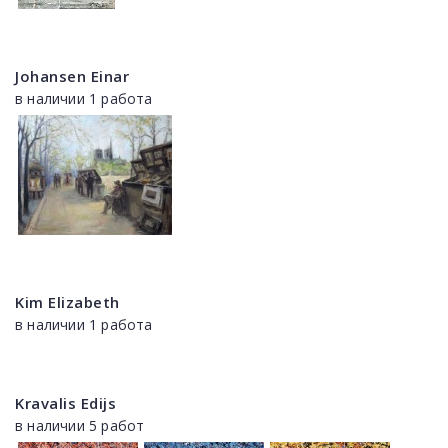
Johansen Einar
в наличии 1 работа
Kim Elizabeth
в наличии 1 работа
Kravalis Edijs
в наличии 5 работ