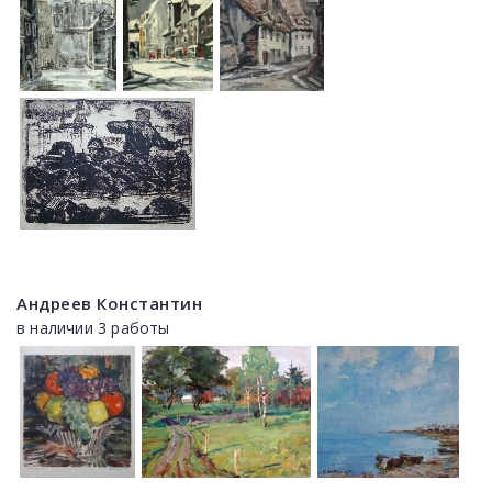
Андреев Константин
в наличии 3 работы