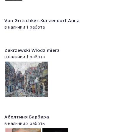
Von Gritschker-Kunzendorf Anna
в наличии 1 работа
Zakrzewski Wlodzimierz
в наличии 1 работа
Абелтиня Барбара
в наличии 3 работы