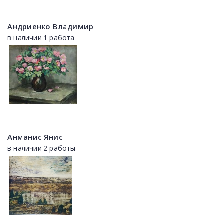
Андриенко Владимир
в наличии 1 работа
Анманис Янис
в наличии 2 работы