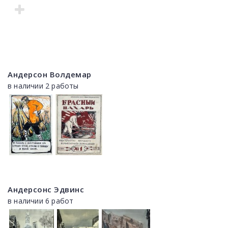
Андерсон Волдемар
в наличии 2 работы
Андерсонс Эдвинс
в наличии 6 работ