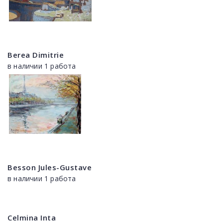
Berea Dimitrie
в наличии 1 работа
Besson Jules-Gustave
в наличии 1 работа
Celmina Inta