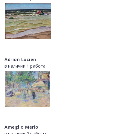
Adrion Lucien
в наличии 1 работа
Ameglio Merio
в наличии 2 работы