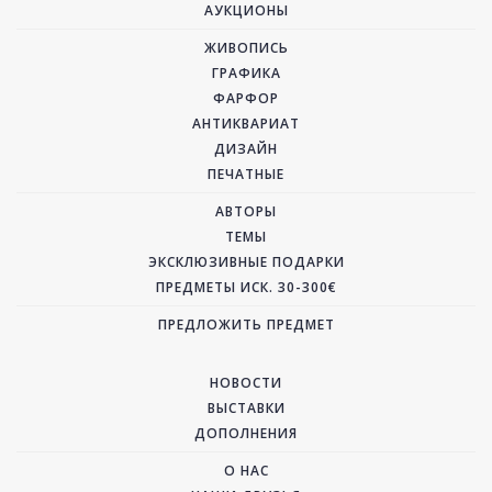
АУКЦИОНЫ
ЖИВОПИСЬ
ГРАФИКА
ФАРФОР
АНТИКВАРИАТ
ДИЗАЙН
ПЕЧАТНЫЕ
АВТОРЫ
ТЕМЫ
ЭКСКЛЮЗИВНЫЕ ПОДАРКИ
ПРЕДМЕТЫ ИСК. 30-300€
ПРЕДЛОЖИТЬ ПРЕДМЕТ
НОВОСТИ
ВЫСТАВКИ
ДОПОЛНЕНИЯ
О НАС