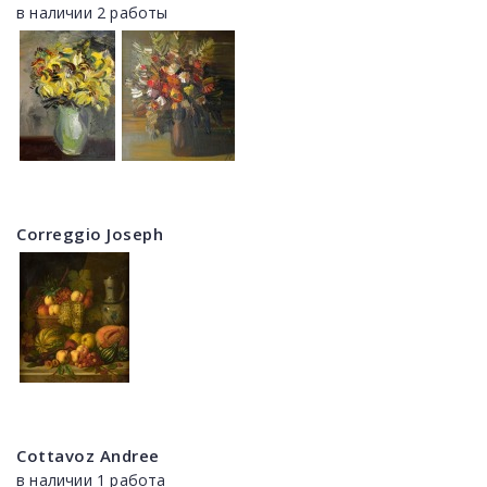
в наличии 2 работы
Correggio Joseph
Cottavoz Andree
в наличии 1 работа