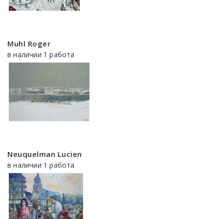
Muhl Roger
в наличии 1 работа
Neuquelman Lucien
в наличии 1 работа