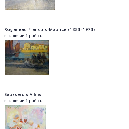
Roganeau Francois-Maurice (1883-1973)
в наличии 1 работа
Sausserdis Vilnis
в наличии 1 работа