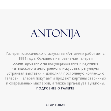
Галерея классического искусства «Антония» работает с
1991 года. Основное направление галереи
ориентированно на популяризование и изучение
латышского и иностранного искусства, регулярно
устраивая выставки и дополняя постоянную коллекцию
галереи. Галерея покупает и продают картины старинных
и современных мастеров, а также организует аукционы.
ПОДРОБНЕЕ О ГАЛЕРЕЕ
СТАРТОВАЯ