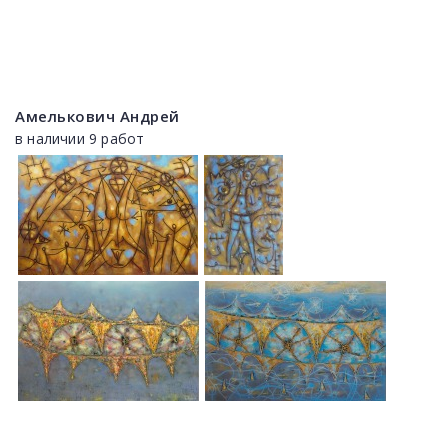
Амелькович Андрей
в наличии 9 работ