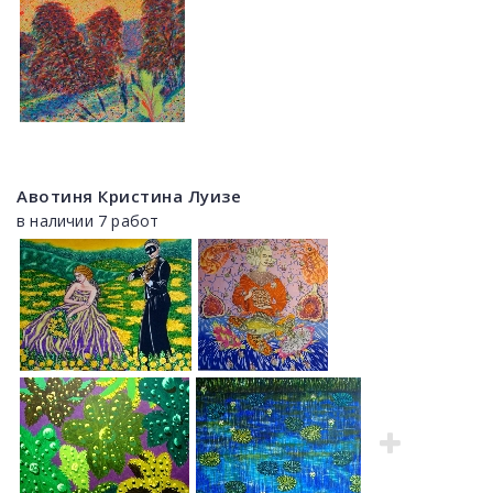
Авотиня Кристина Луизе
в наличии 7 работ