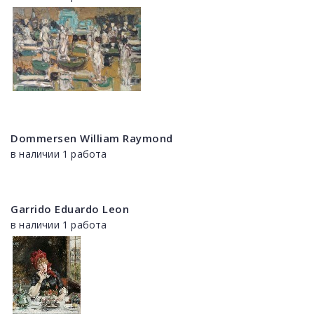
Dommersen William Raymond
в наличии 1 работа
Garrido Eduardo Leon
в наличии 1 работа