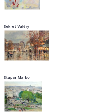
Sekret Valéry
Stupar Marko