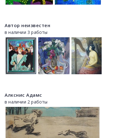
Автор неизвестен
в наличии 3 работы
Алкснис Адамс
в наличии 2 работы