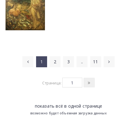
1
2
3
..
11
Страница:
показать всё в одной странице
возможно будет объемная загрузка данных