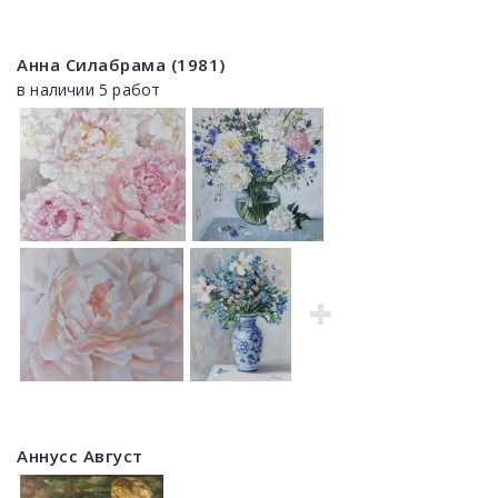
Анна Силабрама (1981)
в наличии 5 работ
Аннусс Август