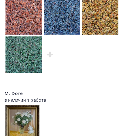
M. Dore
в наличии 1 работа