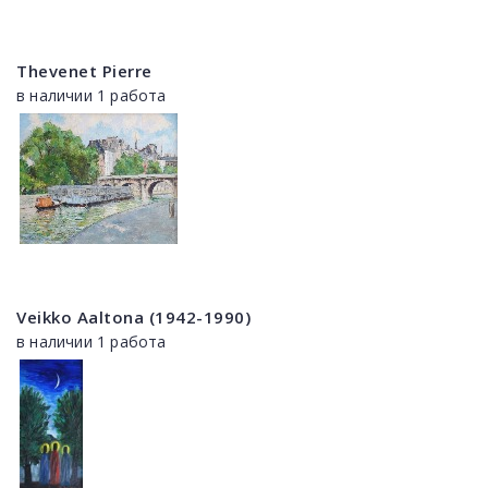
Thevenet Pierre
в наличии 1 работа
Veikko Aaltona (1942-1990)
в наличии 1 работа