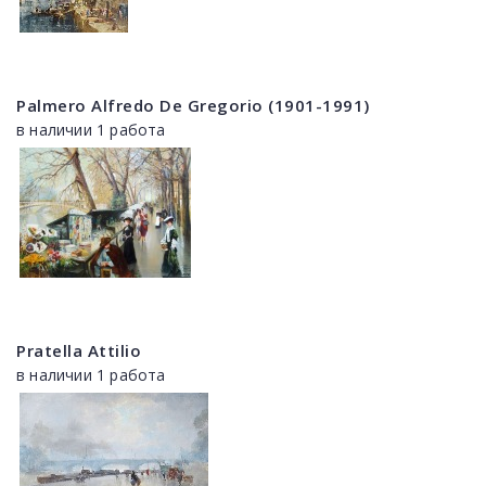
Palmero Alfredo De Gregorio (1901-1991)
в наличии 1 работа
Pratella Attilio
в наличии 1 работа