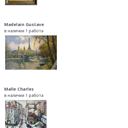
Madelain Gustave
в наличии 1 работа
Malle Charles
в наличии 1 работа