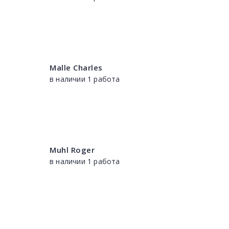
Malle Charles
в наличии 1 работа
Muhl Roger
в наличии 1 работа