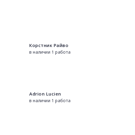
Корстник Райво
в наличии 1 работа
Adrion Lucien
в наличии 1 работа