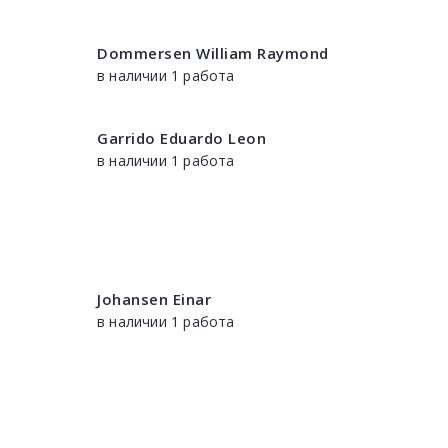
Dommersen William Raymond
в наличии 1 работа
Garrido Eduardo Leon
в наличии 1 работа
Johansen Einar
в наличии 1 работа