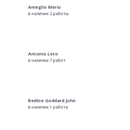
Ameglio Merio
в наличии 2 работы
Antonio Leto
в наличии 7 работ
Bedloe Goddard John
в наличии 1 работа