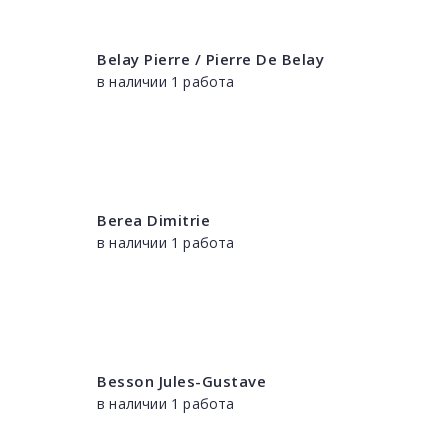
Belay Pierre / Pierre De Belay
в наличии 1 работа
Berea Dimitrie
в наличии 1 работа
Besson Jules-Gustave
в наличии 1 работа