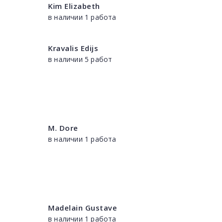
Kim Elizabeth
в наличии 1 работа
Kravalis Edijs
в наличии 5 работ
M. Dore
в наличии 1 работа
Madelain Gustave
в наличии 1 работа