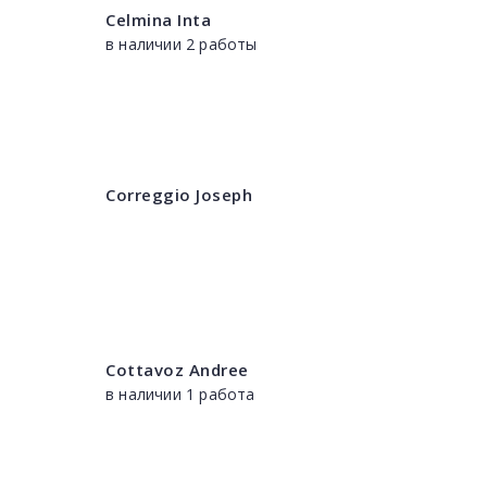
Celmina Inta
в наличии 2 работы
Correggio Joseph
Cottavoz Andree
в наличии 1 работа