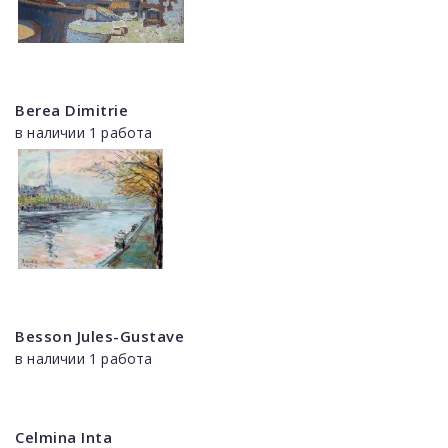
Berea Dimitrie
в наличии 1 работа
Besson Jules-Gustave
в наличии 1 работа
Celmina Inta