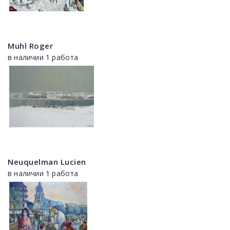
Muhl Roger
в наличии 1 работа
Neuquelman Lucien
в наличии 1 работа