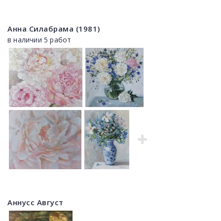
Анна Силабрама (1981)
в наличии 5 работ
Аннусс Август