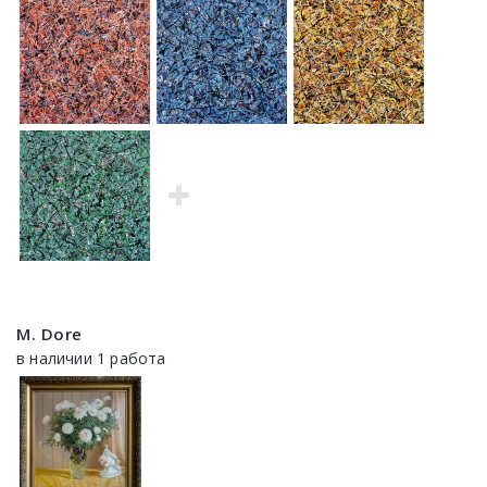
M. Dore
в наличии 1 работа