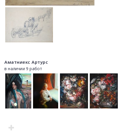
Аматниекс Артурс
в наличии 9 работ