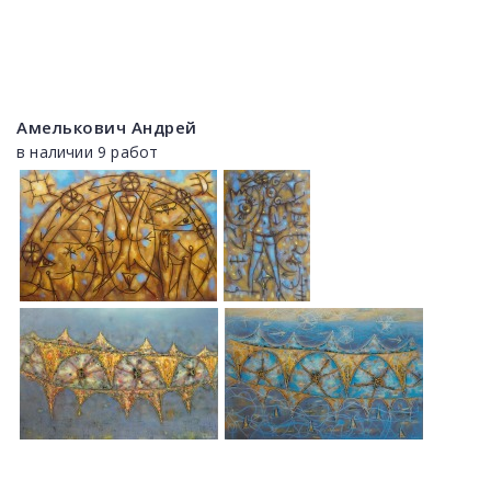
Амелькович Андрей
в наличии 9 работ