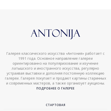
Галерея классического искусства «Антония» работает с
1991 года. Основное направление галереи
ориентированно на популяризование и изучение
латышского и иностранного искусства, регулярно
устраивая выставки и дополняя постоянную коллекцию
галереи. Галерея покупает и продают картины старинных
и современных мастеров, а также организует аукционы.
ПОДРОБНЕЕ О ГАЛЕРЕЕ
СТАРТОВАЯ