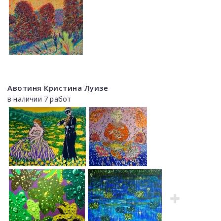
Авотиня Кристина Луизе
в наличии 7 работ