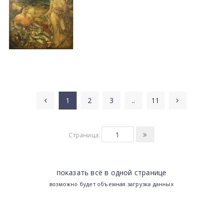
1
2
3
..
11
Страница:
показать всё в одной странице
возможно будет объемная загрузка данных