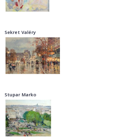
Sekret Valéry
Stupar Marko