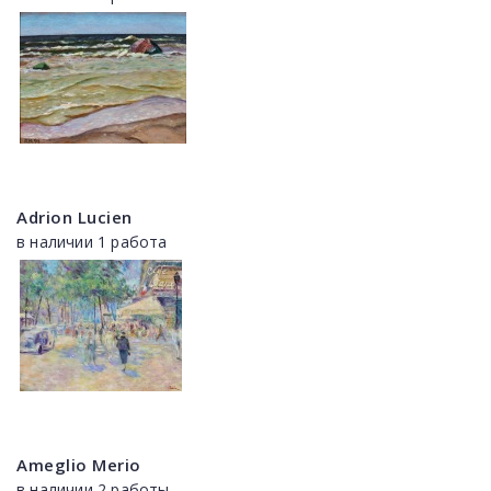
Adrion Lucien
в наличии 1 работа
Ameglio Merio
в наличии 2 работы