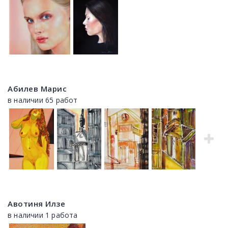
Абилев Марис
в наличии 65 работ
Авотиня Илзе
в наличии 1 работа