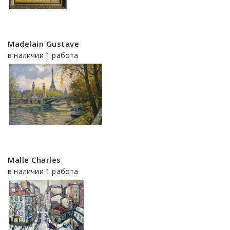
Madelain Gustave
в наличии 1 работа
Malle Charles
в наличии 1 работа