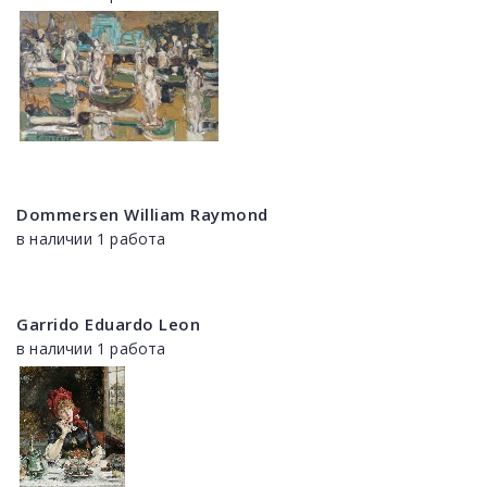
Dommersen William Raymond
в наличии 1 работа
Garrido Eduardo Leon
в наличии 1 работа