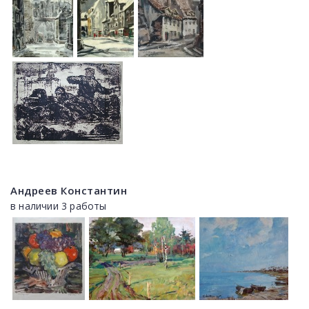
Андреев Константин
в наличии 3 работы