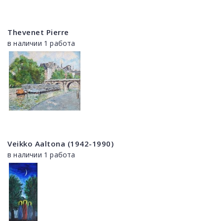
Thevenet Pierre
в наличии 1 работа
Veikko Aaltona (1942-1990)
в наличии 1 работа