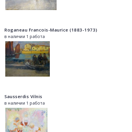
Roganeau Francois-Maurice (1883-1973)
в наличии 1 работа
Sausserdis Vilnis
в наличии 1 работа