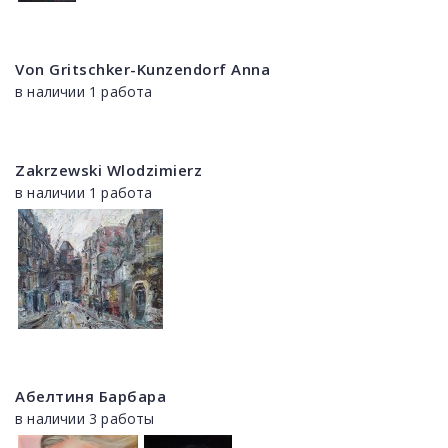
Von Gritschker-Kunzendorf Anna
в наличии 1 работа
Zakrzewski Wlodzimierz
в наличии 1 работа
Абелтиня Барбара
в наличии 3 работы