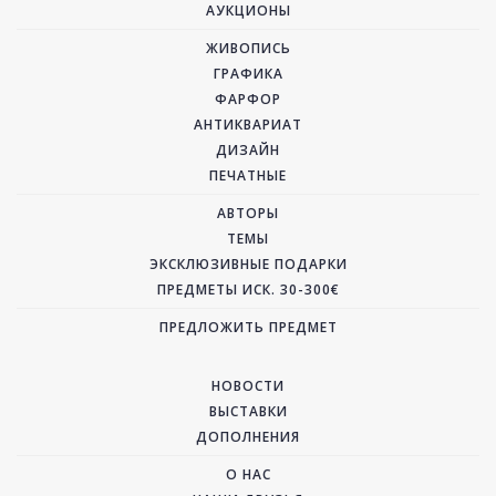
АУКЦИОНЫ
ЖИВОПИСЬ
ГРАФИКА
ФАРФОР
АНТИКВАРИАТ
ДИЗАЙН
ПЕЧАТНЫЕ
АВТОРЫ
ТЕМЫ
ЭКСКЛЮЗИВНЫЕ ПОДАРКИ
ПРЕДМЕТЫ ИСК. 30-300€
ПРЕДЛОЖИТЬ ПРЕДМЕТ
НОВОСТИ
ВЫСТАВКИ
ДОПОЛНЕНИЯ
О НАС