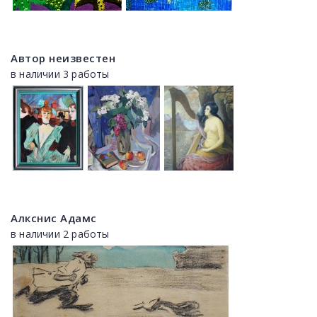
Автор неизвестен
в наличии 3 работы
Алкснис Адамс
в наличии 2 работы