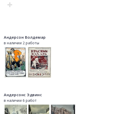
Андерсон Волдемар
в наличии 2 работы
Андерсонс Эдвинс
в наличии 6 работ