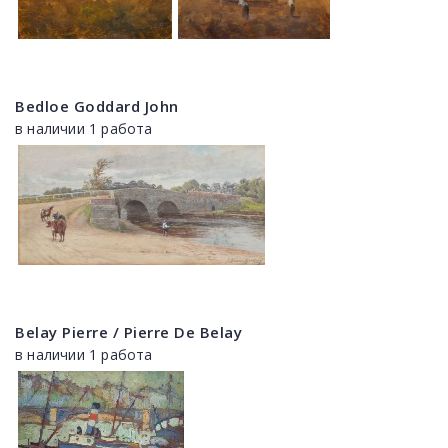
Bedloe Goddard John
в наличии 1 работа
Belay Pierre / Pierre De Belay
в наличии 1 работа