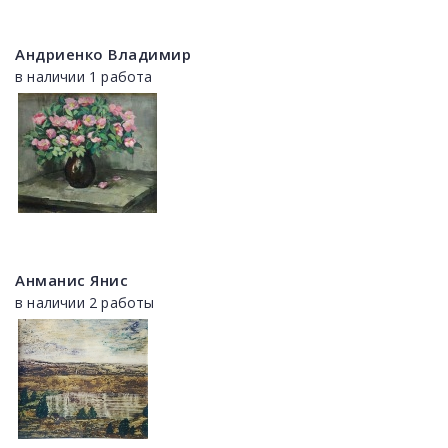
Андриенко Владимир
в наличии 1 работа
Анманис Янис
в наличии 2 работы