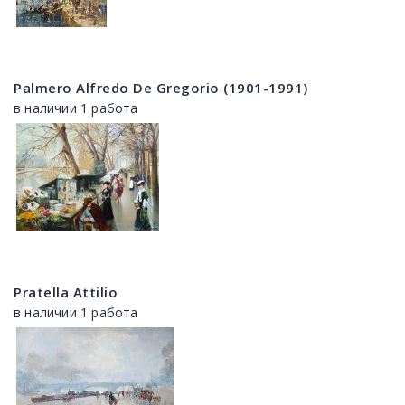
Palmero Alfredo De Gregorio (1901-1991)
в наличии 1 работа
Pratella Attilio
в наличии 1 работа