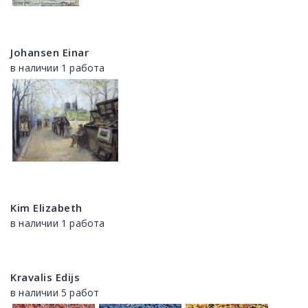
Johansen Einar
в наличии 1 работа
Kim Elizabeth
в наличии 1 работа
Kravalis Edijs
в наличии 5 работ