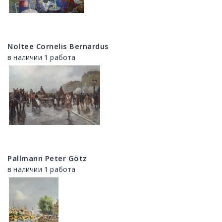
Noltee Cornelis Bernardus
в наличии 1 работа
Pallmann Peter Götz
в наличии 1 работа