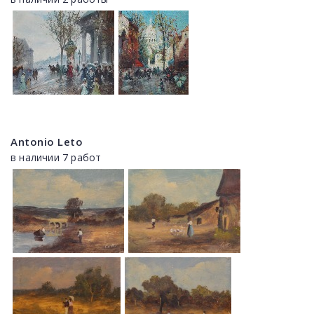
Antonio Leto
в наличии 7 работ