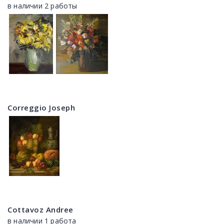
в наличии 2 работы
Correggio Joseph
Cottavoz Andree
в наличии 1 работа