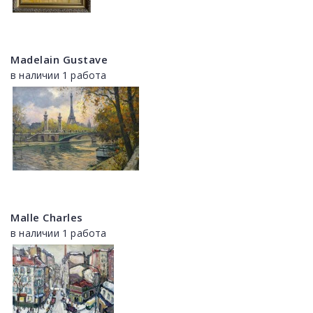
Madelain Gustave
в наличии 1 работа
Malle Charles
в наличии 1 работа