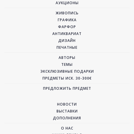
АУКЦИОНЫ
ЖИВОПИСЬ
ГРАФИКА
ФАРФОР
АНТИКВАРИАТ
ДИЗАЙН
ПЕЧАТНЫЕ
АВТОРЫ
ТЕМЫ
ЭКСКЛЮЗИВНЫЕ ПОДАРКИ
ПРЕДМЕТЫ ИСК. 30-300€
ПРЕДЛОЖИТЬ ПРЕДМЕТ
НОВОСТИ
ВЫСТАВКИ
ДОПОЛНЕНИЯ
О НАС