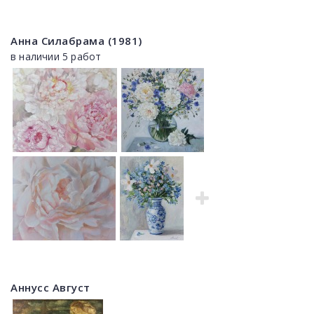
Анна Силабрама (1981)
в наличии 5 работ
Аннусс Август