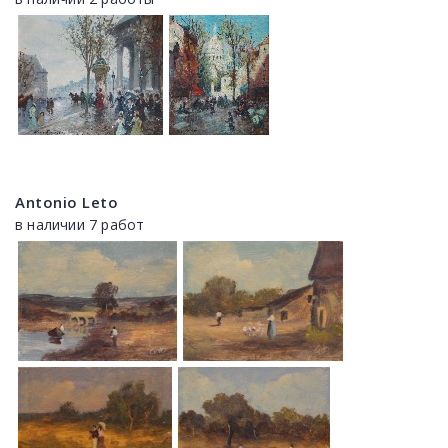
Antonio Leto
в наличии 7 работ