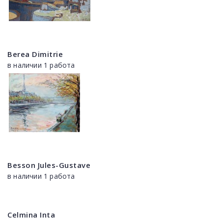
Berea Dimitrie
в наличии 1 работа
Besson Jules-Gustave
в наличии 1 работа
Celmina Inta