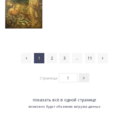
1
2
3
..
11
Страница:
показать всё в одной странице
возможно будет объемная загрузка данных