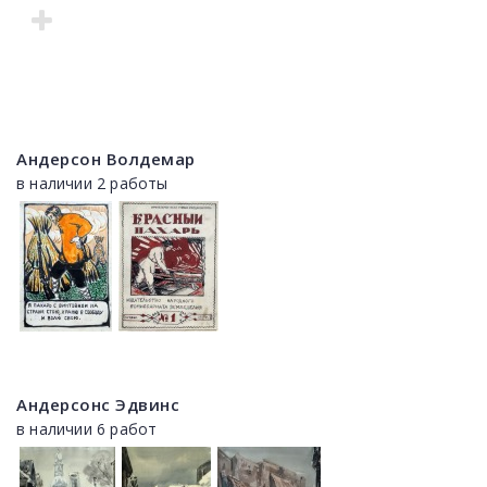
Андерсон Волдемар
в наличии 2 работы
Андерсонс Эдвинс
в наличии 6 работ