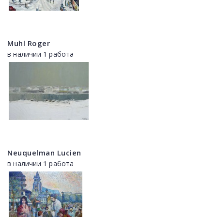
Muhl Roger
в наличии 1 работа
Neuquelman Lucien
в наличии 1 работа