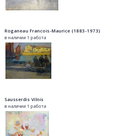
Roganeau Francois-Maurice (1883-1973)
в наличии 1 работа
Sausserdis Vilnis
в наличии 1 работа