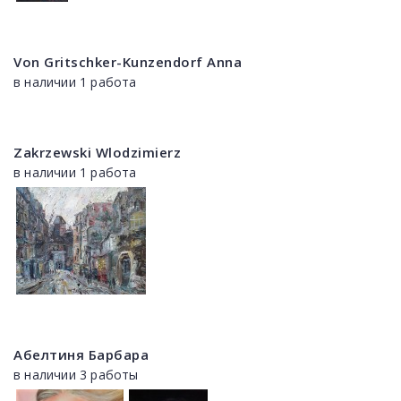
Von Gritschker-Kunzendorf Anna
в наличии 1 работа
Zakrzewski Wlodzimierz
в наличии 1 работа
Абелтиня Барбара
в наличии 3 работы