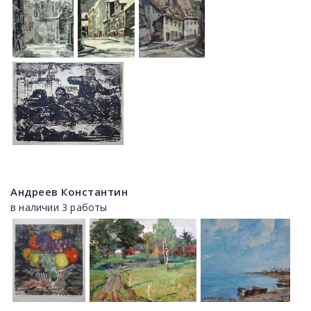
Андреев Константин
в наличии 3 работы