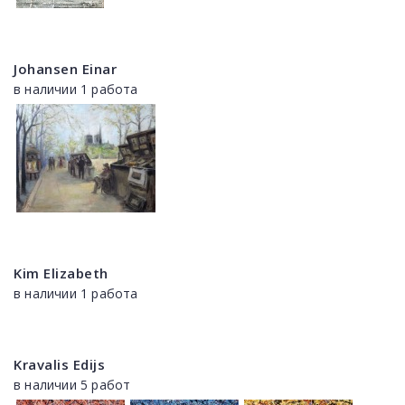
Johansen Einar
в наличии 1 работа
Kim Elizabeth
в наличии 1 работа
Kravalis Edijs
в наличии 5 работ