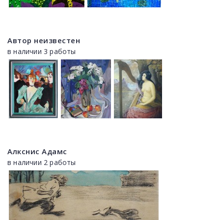
Автор неизвестен
в наличии 3 работы
Алкснис Адамс
в наличии 2 работы