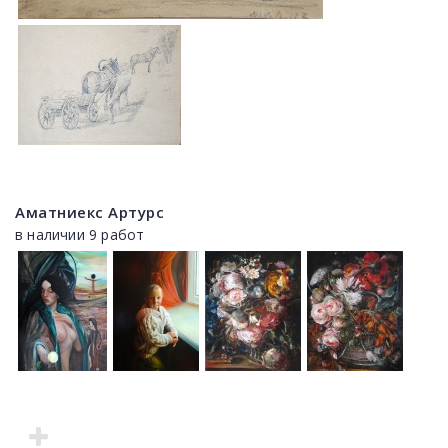
Аматниекс Артурс
в наличии 9 работ