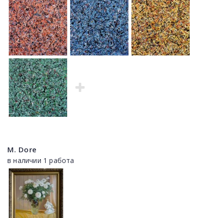
M. Dore
в наличии 1 работа