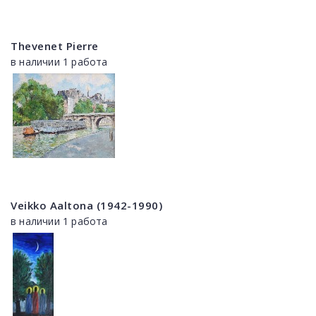
Thevenet Pierre
в наличии 1 работа
Veikko Aaltona (1942-1990)
в наличии 1 работа