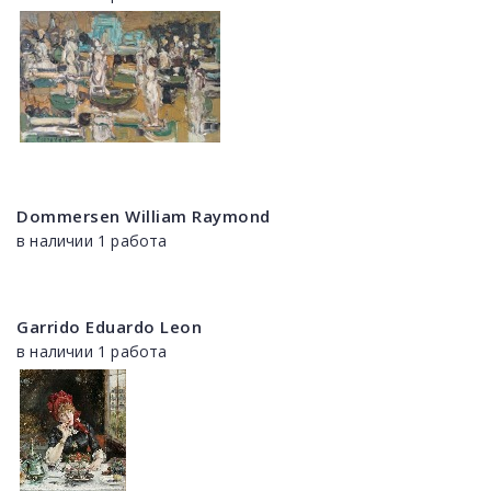
Dommersen William Raymond
в наличии 1 работа
Garrido Eduardo Leon
в наличии 1 работа