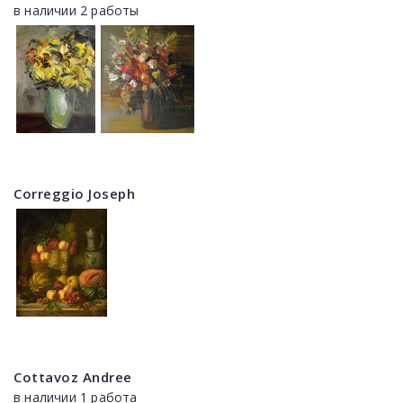
в наличии 2 работы
Correggio Joseph
Cottavoz Andree
в наличии 1 работа