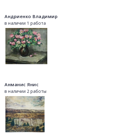
Андриенко Владимир
в наличии 1 работа
Анманис Янис
в наличии 2 работы