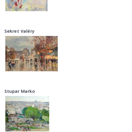
Sekret Valéry
Stupar Marko