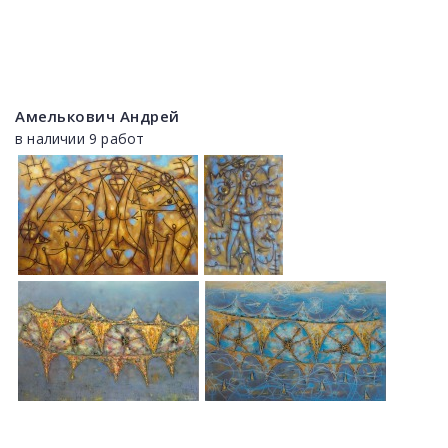
Амелькович Андрей
в наличии 9 работ