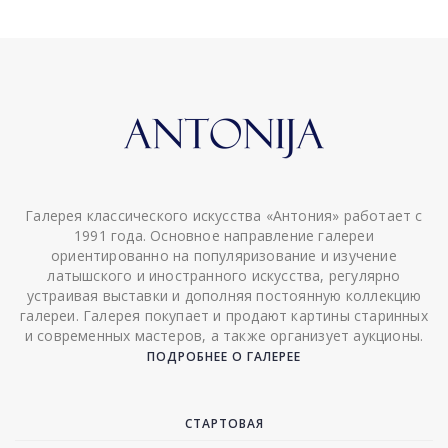
Галерея классического искусства «Антония» работает с
1991 года. Основное направление галереи
ориентированно на популяризование и изучение
латышского и иностранного искусства, регулярно
устраивая выставки и дополняя постоянную коллекцию
галереи. Галерея покупает и продают картины старинных
и современных мастеров, а также организует аукционы.
ПОДРОБНЕЕ О ГАЛЕРЕЕ
СТАРТОВАЯ