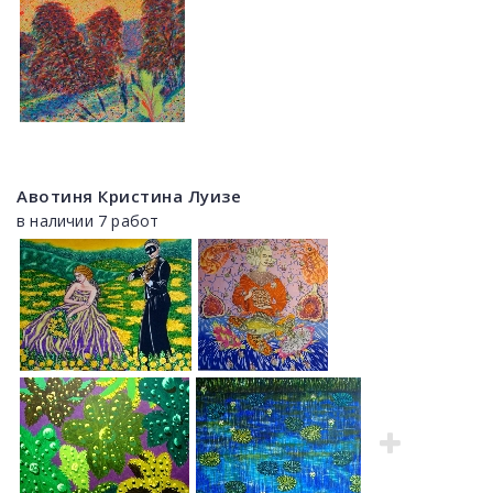
Авотиня Кристина Луизе
в наличии 7 работ