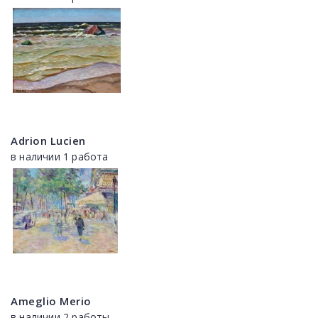
Adrion Lucien
в наличии 1 работа
Ameglio Merio
в наличии 2 работы