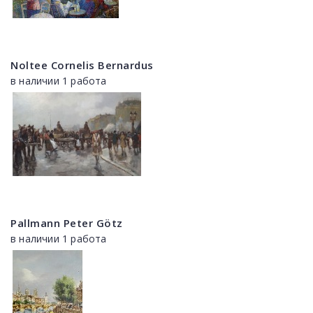
Noltee Cornelis Bernardus
в наличии 1 работа
Pallmann Peter Götz
в наличии 1 работа