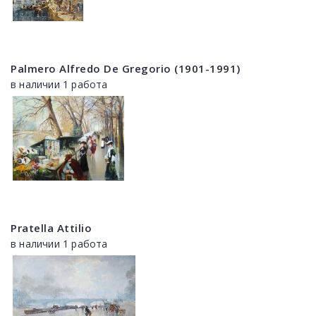
Palmero Alfredo De Gregorio (1901-1991)
в наличии 1 работа
Pratella Attilio
в наличии 1 работа