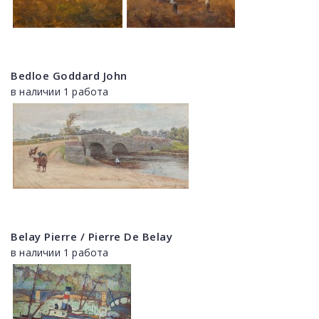
Bedloe Goddard John
в наличии 1 работа
Belay Pierre / Pierre De Belay
в наличии 1 работа