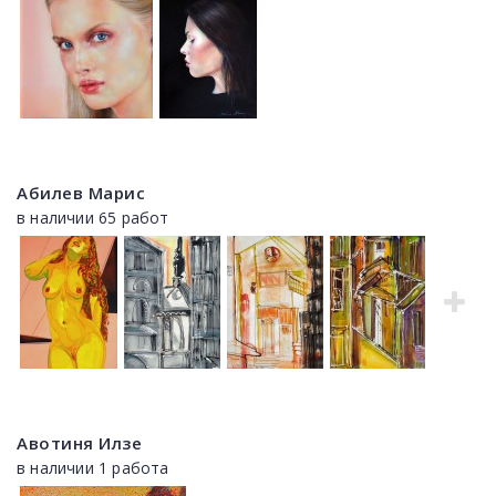
Абилев Марис
в наличии 65 работ
Авотиня Илзе
в наличии 1 работа