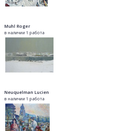
Muhl Roger
в наличии 1 работа
Neuquelman Lucien
в наличии 1 работа