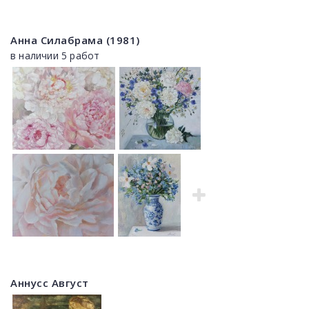
Анна Силабрама (1981)
в наличии 5 работ
Аннусс Август