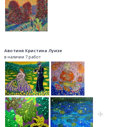
Авотиня Кристина Луизе
в наличии 7 работ