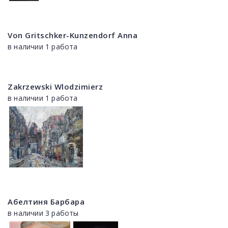
Von Gritschker-Kunzendorf Anna
в наличии 1 работа
Zakrzewski Wlodzimierz
в наличии 1 работа
Абелтиня Барбара
в наличии 3 работы