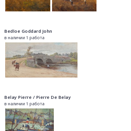
Bedloe Goddard John
в наличии 1 работа
Belay Pierre / Pierre De Belay
в наличии 1 работа