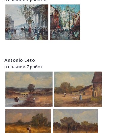
Antonio Leto
в наличии 7 работ