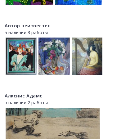
Автор неизвестен
в наличии 3 работы
Алкснис Адамс
в наличии 2 работы