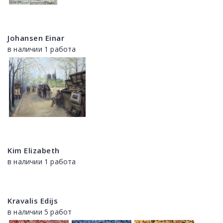
Johansen Einar
в наличии 1 работа
Kim Elizabeth
в наличии 1 работа
Kravalis Edijs
в наличии 5 работ