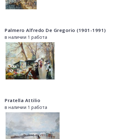
Palmero Alfredo De Gregorio (1901-1991)
в наличии 1 работа
Pratella Attilio
в наличии 1 работа