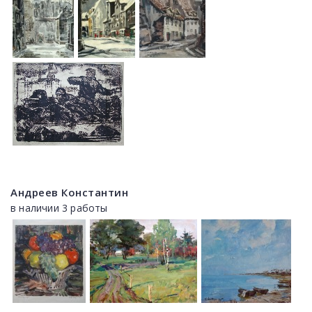
Андреев Константин
в наличии 3 работы