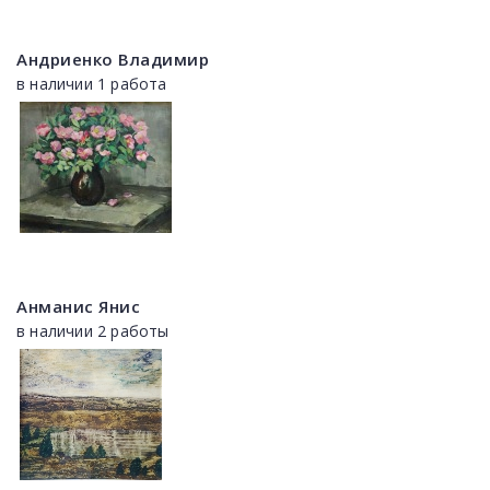
Андриенко Владимир
в наличии 1 работа
Анманис Янис
в наличии 2 работы