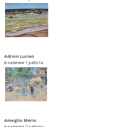
Adrion Lucien
в наличии 1 работа
Ameglio Merio
в наличии 2 работы