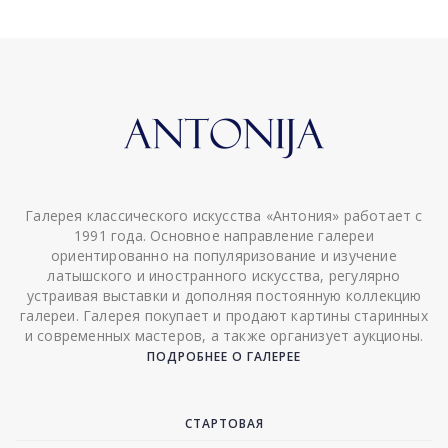
Галерея классического искусства «Антония» работает с
1991 года. Основное направление галереи
ориентированно на популяризование и изучение
латышского и иностранного искусства, регулярно
устраивая выставки и дополняя постоянную коллекцию
галереи. Галерея покупает и продают картины старинных
и современных мастеров, а также организует аукционы.
ПОДРОБНЕЕ О ГАЛЕРЕЕ
СТАРТОВАЯ