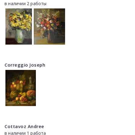
в наличии 2 работы
Correggio Joseph
Cottavoz Andree
в наличии 1 работа