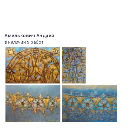
Амелькович Андрей
в наличии 9 работ