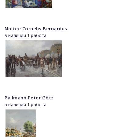
Noltee Cornelis Bernardus
в наличии 1 работа
Pallmann Peter Götz
в наличии 1 работа