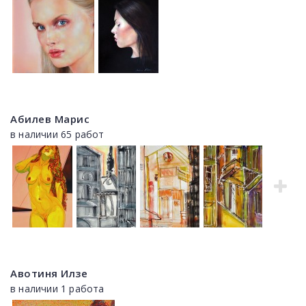
Абилев Марис
в наличии 65 работ
Авотиня Илзе
в наличии 1 работа