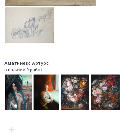
Аматниекс Артурс
в наличии 9 работ