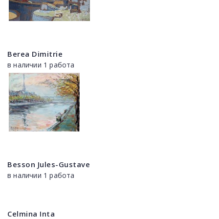
Berea Dimitrie
в наличии 1 работа
Besson Jules-Gustave
в наличии 1 работа
Celmina Inta