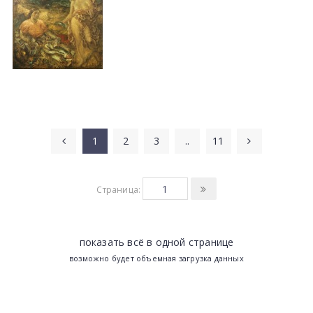
1
2
3
..
11
Страница:
показать всё в одной странице
возможно будет объемная загрузка данных