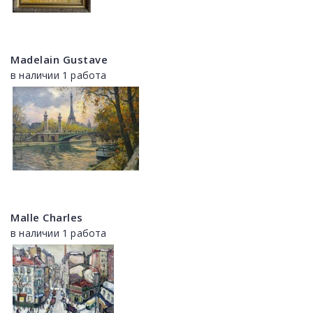
Madelain Gustave
в наличии 1 работа
Malle Charles
в наличии 1 работа