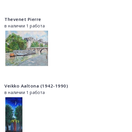
Thevenet Pierre
в наличии 1 работа
Veikko Aaltona (1942-1990)
в наличии 1 работа