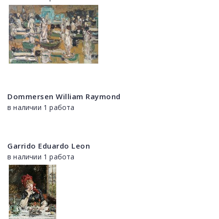
Dommersen William Raymond
в наличии 1 работа
Garrido Eduardo Leon
в наличии 1 работа