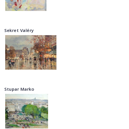
Sekret Valéry
Stupar Marko