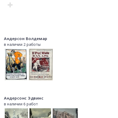
Андерсон Волдемар
в наличии 2 работы
Андерсонс Эдвинс
в наличии 6 работ