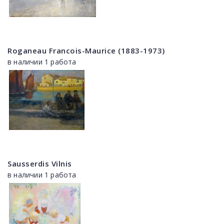
Roganeau Francois-Maurice (1883-1973)
в наличии 1 работа
Sausserdis Vilnis
в наличии 1 работа