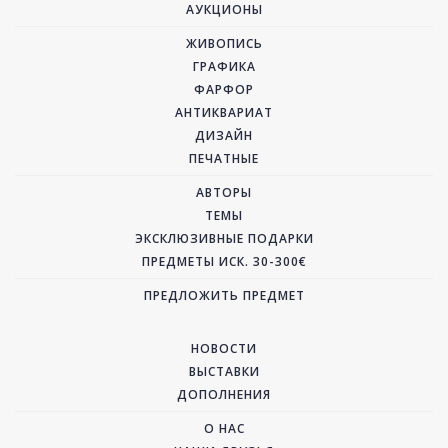
АУКЦИОНЫ
ЖИВОПИСЬ
ГРАФИКА
ФАРФОР
АНТИКВАРИАТ
ДИЗАЙН
ПЕЧАТНЫЕ
АВТОРЫ
ТЕМЫ
ЭКСКЛЮЗИВНЫЕ ПОДАРКИ
ПРЕДМЕТЫ ИСК. 30-300€
ПРЕДЛОЖИТЬ ПРЕДМЕТ
НОВОСТИ
ВЫСТАВКИ
ДОПОЛНЕНИЯ
О НАС