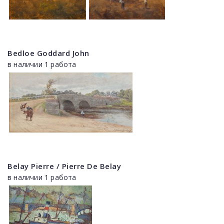
Bedloe Goddard John
в наличии 1 работа
Belay Pierre / Pierre De Belay
в наличии 1 работа