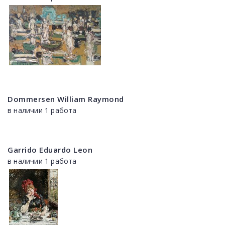
Dommersen William Raymond
в наличии 1 работа
Garrido Eduardo Leon
в наличии 1 работа