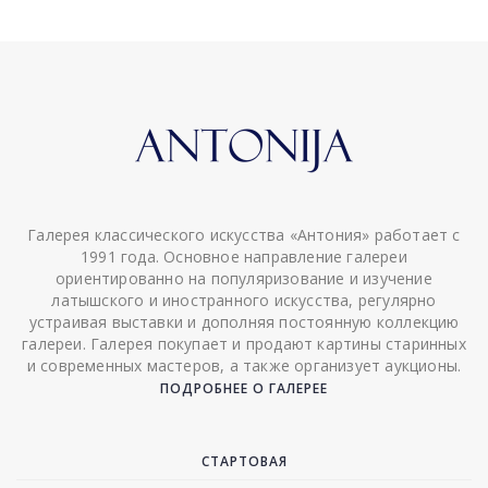
Галерея классического искусства «Антония» работает с
1991 года. Основное направление галереи
ориентированно на популяризование и изучение
латышского и иностранного искусства, регулярно
устраивая выставки и дополняя постоянную коллекцию
галереи. Галерея покупает и продают картины старинных
и современных мастеров, а также организует аукционы.
ПОДРОБНЕЕ О ГАЛЕРЕЕ
СТАРТОВАЯ