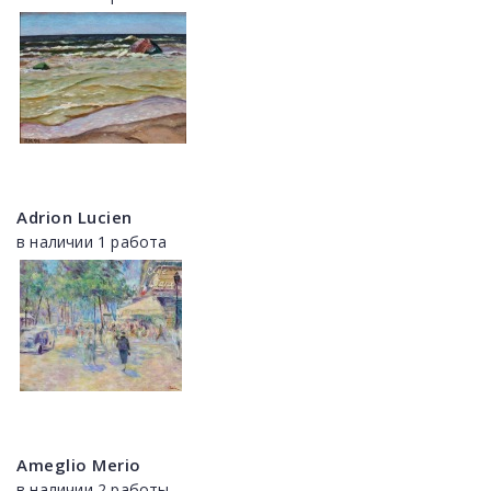
Adrion Lucien
в наличии 1 работа
Ameglio Merio
в наличии 2 работы