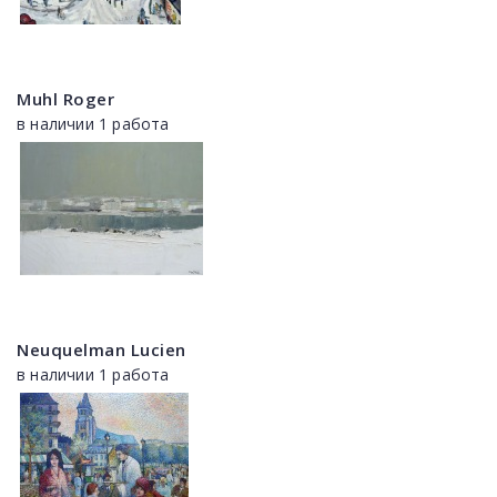
Muhl Roger
в наличии 1 работа
Neuquelman Lucien
в наличии 1 работа