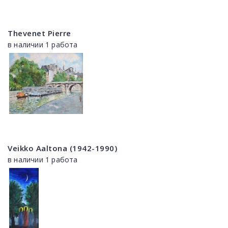
Thevenet Pierre
в наличии 1 работа
Veikko Aaltona (1942-1990)
в наличии 1 работа