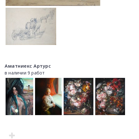
Аматниекс Артурс
в наличии 9 работ