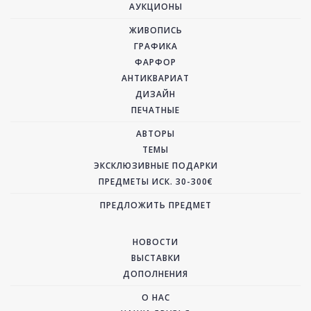
АУКЦИОНЫ
ЖИВОПИСЬ
ГРАФИКА
ФАРФОР
АНТИКВАРИАТ
ДИЗАЙН
ПЕЧАТНЫЕ
АВТОРЫ
ТЕМЫ
ЭКСКЛЮЗИВНЫЕ ПОДАРКИ
ПРЕДМЕТЫ ИСК. 30-300€
ПРЕДЛОЖИТЬ ПРЕДМЕТ
НОВОСТИ
ВЫСТАВКИ
ДОПОЛНЕНИЯ
О НАС