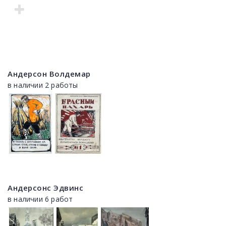
Андерсон Волдемар
в наличии 2 работы
Андерсонс Эдвинс
в наличии 6 работ