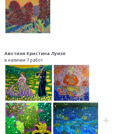
Авотиня Кристина Луизе
в наличии 7 работ