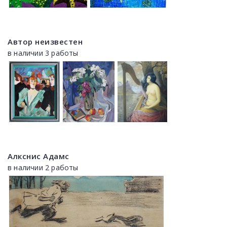
Автор неизвестен
в наличии 3 работы
Алкснис Адамс
в наличии 2 работы