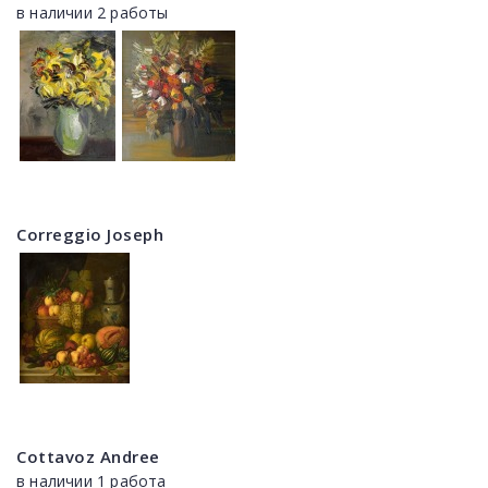
в наличии 2 работы
Correggio Joseph
Cottavoz Andree
в наличии 1 работа