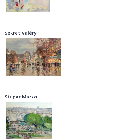
Sekret Valéry
Stupar Marko