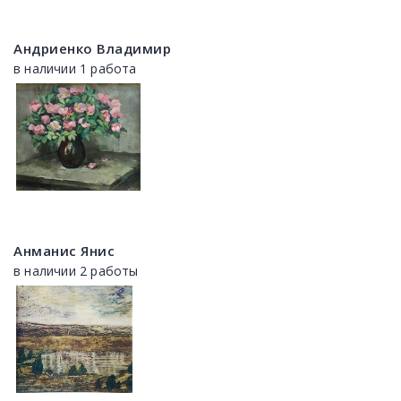
Андриенко Владимир
в наличии 1 работа
Анманис Янис
в наличии 2 работы