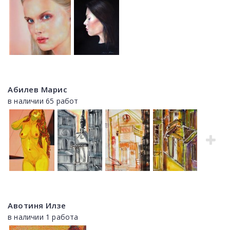
Абилев Марис
в наличии 65 работ
Авотиня Илзе
в наличии 1 работа