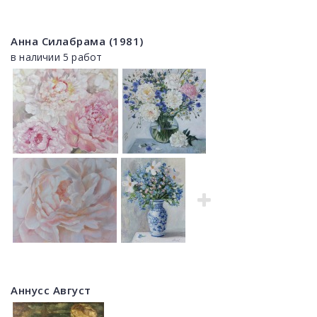
Анна Силабрама (1981)
в наличии 5 работ
Аннусс Август