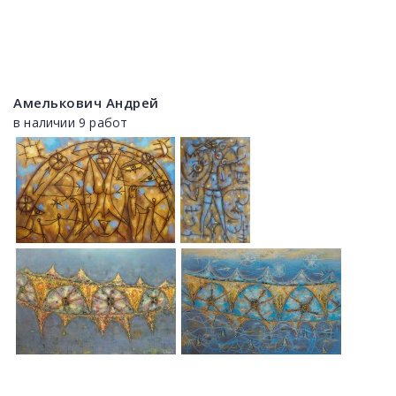
Амелькович Андрей
в наличии 9 работ