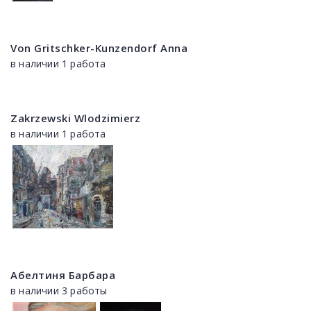
Von Gritschker-Kunzendorf Anna
в наличии 1 работа
Zakrzewski Wlodzimierz
в наличии 1 работа
Абелтиня Барбара
в наличии 3 работы