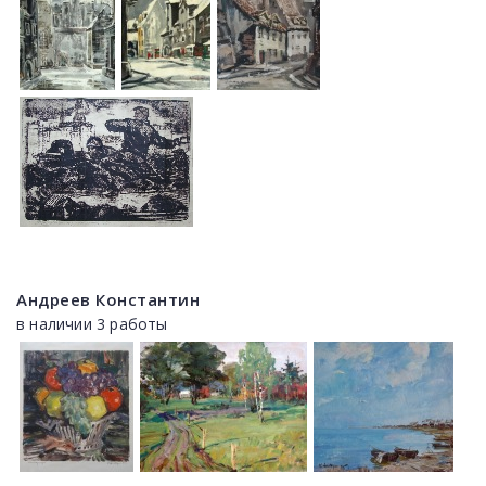
Андреев Константин
в наличии 3 работы