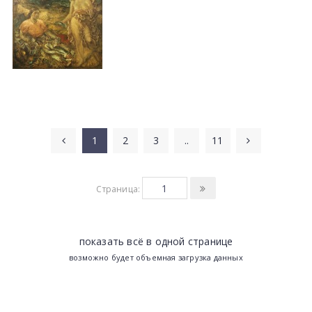
1
2
3
..
11
Страница:
показать всё в одной странице
возможно будет объемная загрузка данных