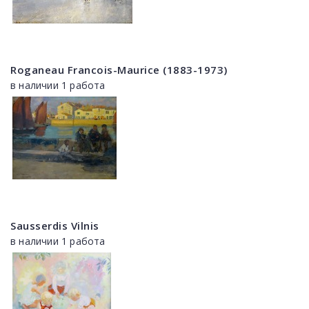
Roganeau Francois-Maurice (1883-1973)
в наличии 1 работа
Sausserdis Vilnis
в наличии 1 работа