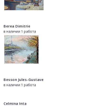
Berea Dimitrie
в наличии 1 работа
Besson Jules-Gustave
в наличии 1 работа
Celmina Inta