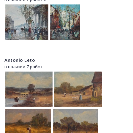
Antonio Leto
в наличии 7 работ