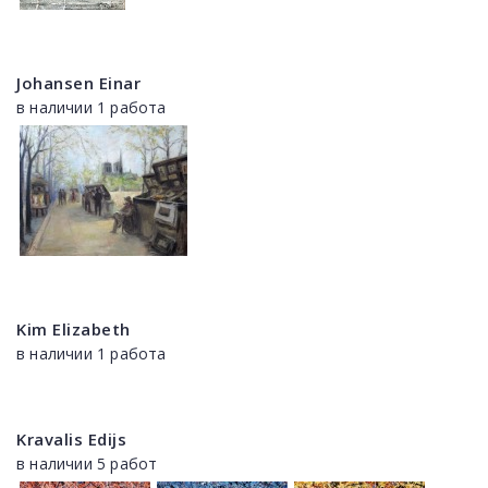
Johansen Einar
в наличии 1 работа
Kim Elizabeth
в наличии 1 работа
Kravalis Edijs
в наличии 5 работ