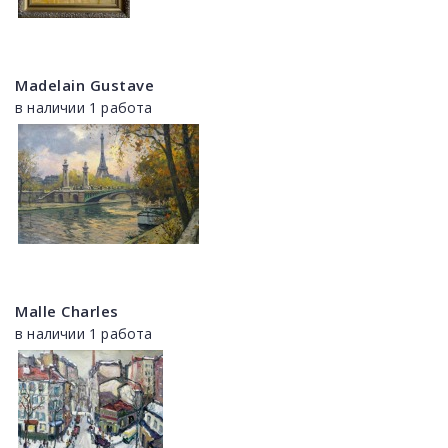
Madelain Gustave
в наличии 1 работа
Malle Charles
в наличии 1 работа