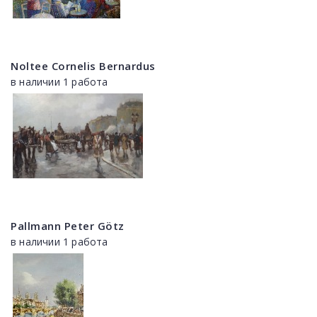
Noltee Cornelis Bernardus
в наличии 1 работа
Pallmann Peter Götz
в наличии 1 работа