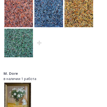
M. Dore
в наличии 1 работа