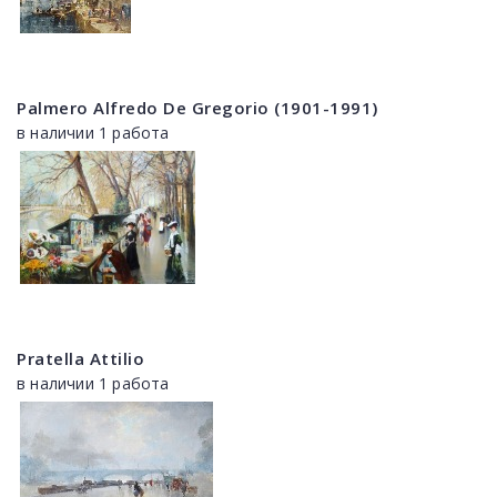
Palmero Alfredo De Gregorio (1901-1991)
в наличии 1 работа
Pratella Attilio
в наличии 1 работа