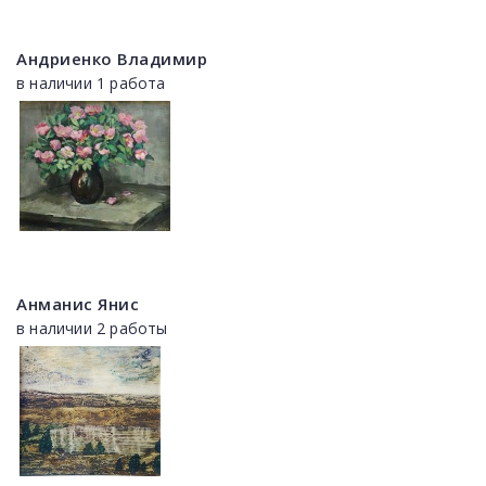
Андриенко Владимир
в наличии 1 работа
Анманис Янис
в наличии 2 работы