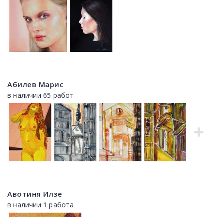
Абилев Марис
в наличии 65 работ
Авотиня Илзе
в наличии 1 работа