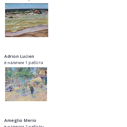
Adrion Lucien
в наличии 1 работа
Ameglio Merio
в наличии 2 работы