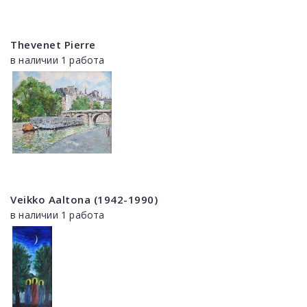
Thevenet Pierre
в наличии 1 работа
Veikko Aaltona (1942-1990)
в наличии 1 работа