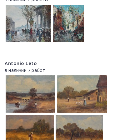
Antonio Leto
в наличии 7 работ