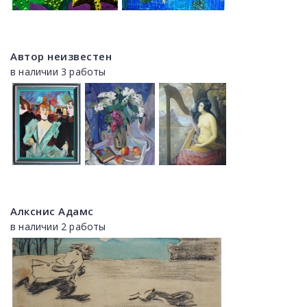
Автор неизвестен
в наличии 3 работы
Алкснис Адамс
в наличии 2 работы