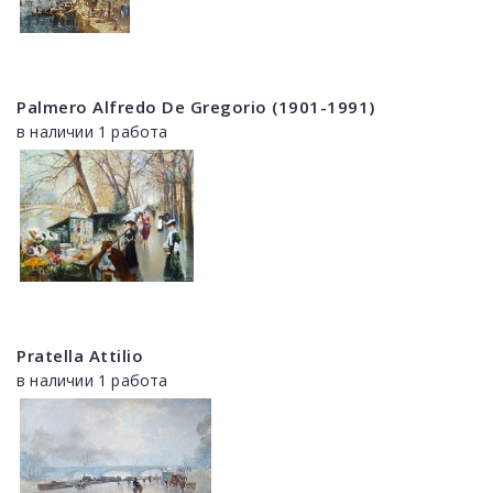
Palmero Alfredo De Gregorio (1901-1991)
в наличии 1 работа
Pratella Attilio
в наличии 1 работа