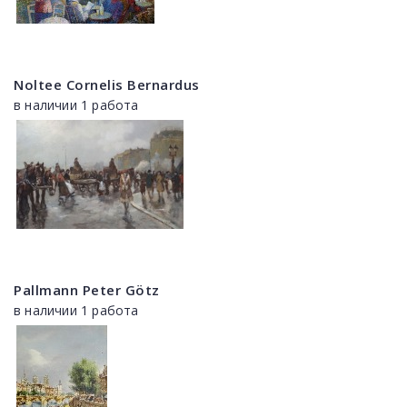
Noltee Cornelis Bernardus
в наличии 1 работа
Pallmann Peter Götz
в наличии 1 работа