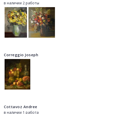
в наличии 2 работы
Correggio Joseph
Cottavoz Andree
в наличии 1 работа