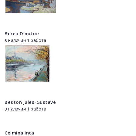
Berea Dimitrie
в наличии 1 работа
Besson Jules-Gustave
в наличии 1 работа
Celmina Inta