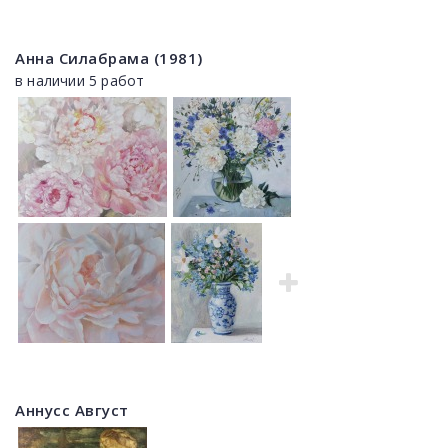
Анна Силабрама (1981)
в наличии 5 работ
Аннусс Август