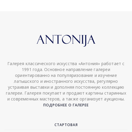
Галерея классического искусства «Антония» работает с
1991 года. Основное направление галереи
ориентированно на популяризование и изучение
латышского и иностранного искусства, регулярно
устраивая выставки и дополняя постоянную коллекцию
галереи. Галерея покупает и продают картины старинных
и современных мастеров, а также организует аукционы.
ПОДРОБНЕЕ О ГАЛЕРЕЕ
СТАРТОВАЯ