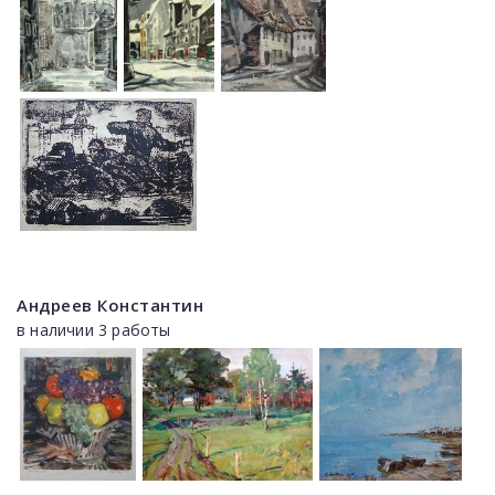
Андреев Константин
в наличии 3 работы