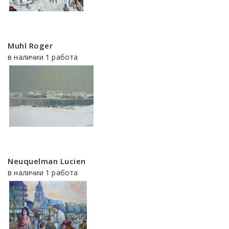
Muhl Roger
в наличии 1 работа
Neuquelman Lucien
в наличии 1 работа