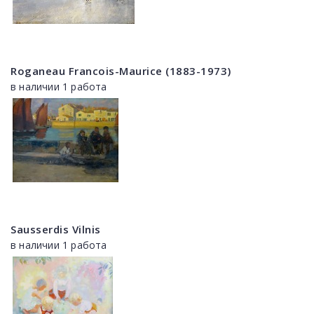
Roganeau Francois-Maurice (1883-1973)
в наличии 1 работа
Sausserdis Vilnis
в наличии 1 работа