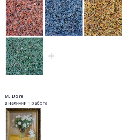
M. Dore
в наличии 1 работа