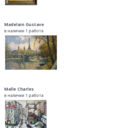
Madelain Gustave
в наличии 1 работа
Malle Charles
в наличии 1 работа