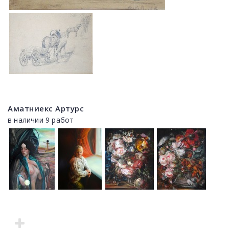
Аматниекс Артурс
в наличии 9 работ