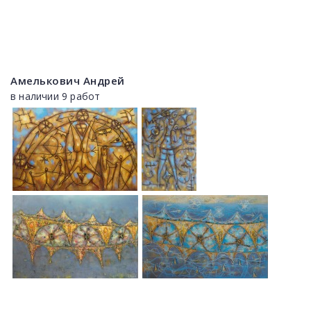
Амелькович Андрей
в наличии 9 работ