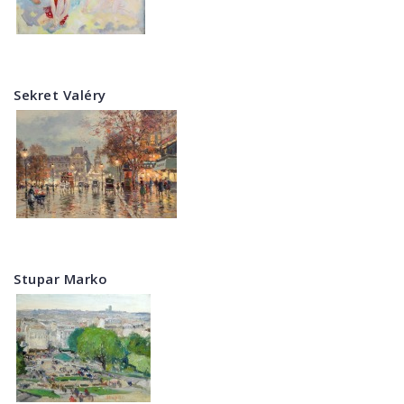
Sekret Valéry
Stupar Marko