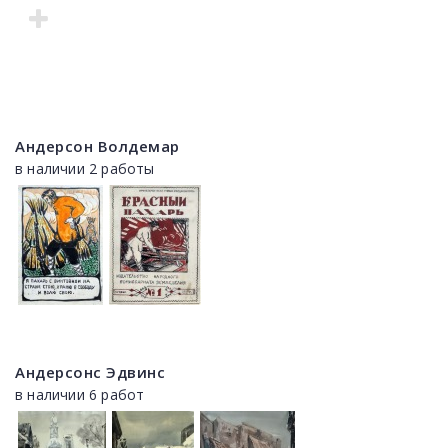
Андерсон Волдемар
в наличии 2 работы
Андерсонс Эдвинс
в наличии 6 работ