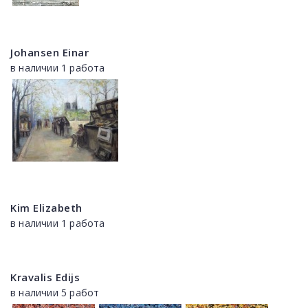
Johansen Einar
в наличии 1 работа
Kim Elizabeth
в наличии 1 работа
Kravalis Edijs
в наличии 5 работ