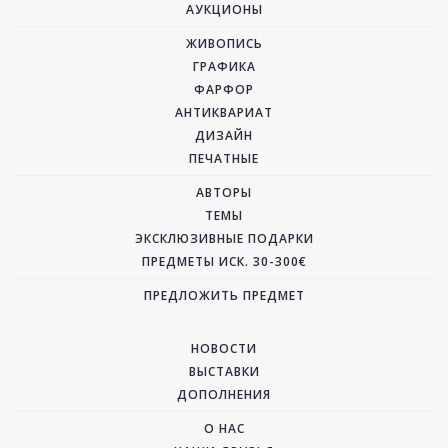
АУКЦИОНЫ
ЖИВОПИСЬ
ГРАФИКА
ФАРФОР
АНТИКВАРИАТ
ДИЗАЙН
ПЕЧАТНЫЕ
АВТОРЫ
ТЕМЫ
ЭКСКЛЮЗИВНЫЕ ПОДАРКИ
ПРЕДМЕТЫ ИСК. 30-300€
ПРЕДЛОЖИТЬ ПРЕДМЕТ
НОВОСТИ
ВЫСТАВКИ
ДОПОЛНЕНИЯ
О НАС