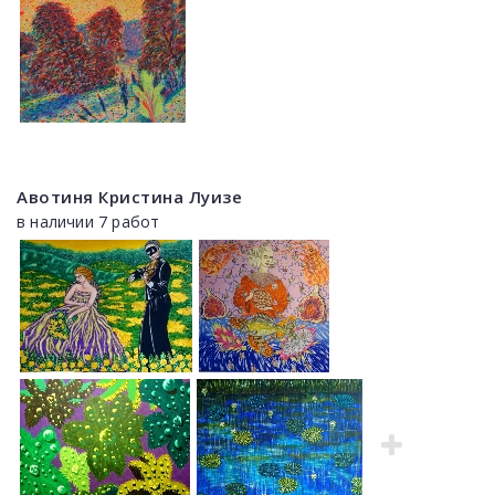
Авотиня Кристина Луизе
в наличии 7 работ