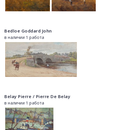
Bedloe Goddard John
в наличии 1 работа
Belay Pierre / Pierre De Belay
в наличии 1 работа