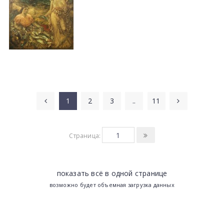
1
2
3
..
11
Страница:
показать всё в одной странице
возможно будет объемная загрузка данных