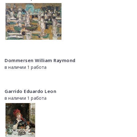
Dommersen William Raymond
в наличии 1 работа
Garrido Eduardo Leon
в наличии 1 работа