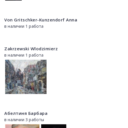
Von Gritschker-Kunzendorf Anna
в наличии 1 работа
Zakrzewski Wlodzimierz
в наличии 1 работа
Абелтиня Барбара
в наличии 3 работы