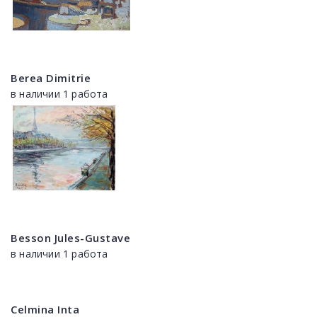
Berea Dimitrie
в наличии 1 работа
Besson Jules-Gustave
в наличии 1 работа
Celmina Inta