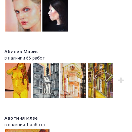
Абилев Марис
в наличии 65 работ
Авотиня Илзе
в наличии 1 работа