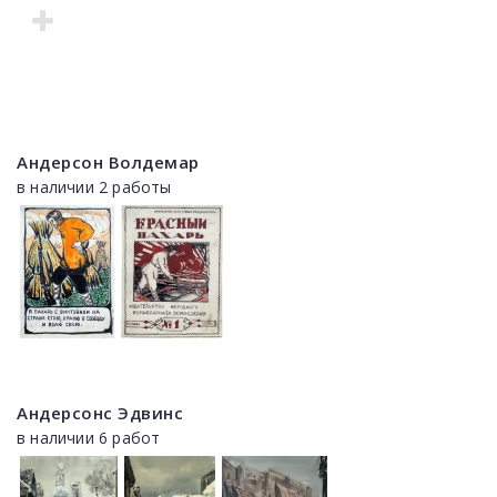
Андерсон Волдемар
в наличии 2 работы
Андерсонс Эдвинс
в наличии 6 работ