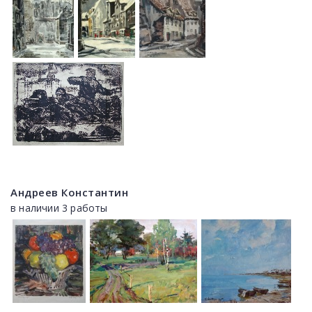
Андреев Константин
в наличии 3 работы