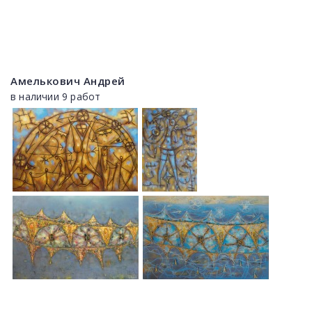
Амелькович Андрей
в наличии 9 работ