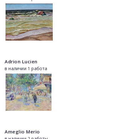
Adrion Lucien
в наличии 1 работа
Ameglio Merio
в наличии 2 работы