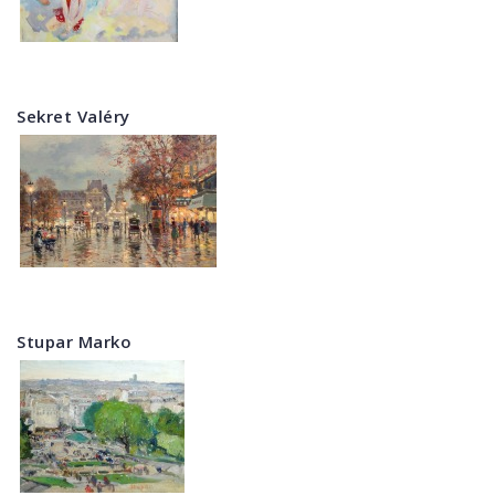
Sekret Valéry
Stupar Marko