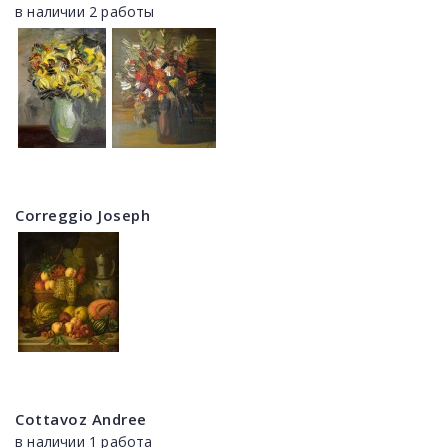
в наличии 2 работы
Correggio Joseph
Cottavoz Andree
в наличии 1 работа