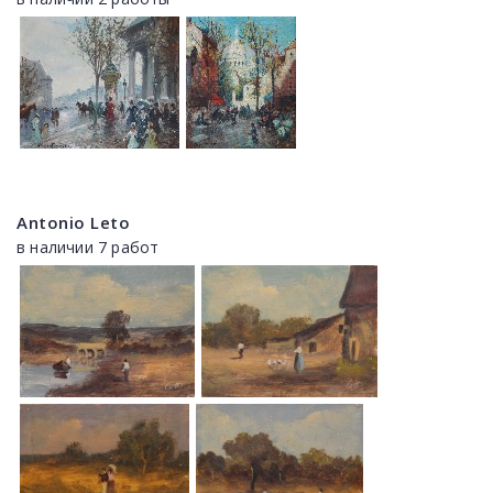
Antonio Leto
в наличии 7 работ