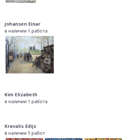
Johansen Einar
в наличии 1 работа
Kim Elizabeth
в наличии 1 работа
Kravalis Edijs
в наличии 5 работ