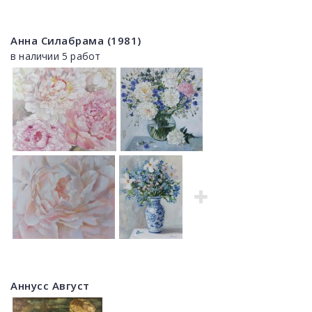
Анна Силабрама (1981)
в наличии 5 работ
Аннусс Август