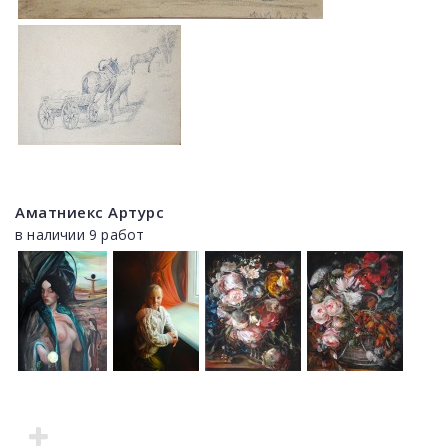
Аматниекс Артурс
в наличии 9 работ