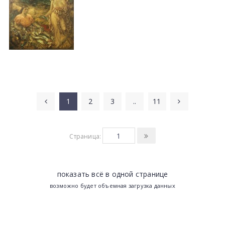
1
2
3
..
11
Страница:
показать всё в одной странице
возможно будет объемная загрузка данных