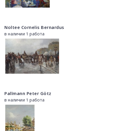
Noltee Cornelis Bernardus
в наличии 1 работа
Pallmann Peter Götz
в наличии 1 работа