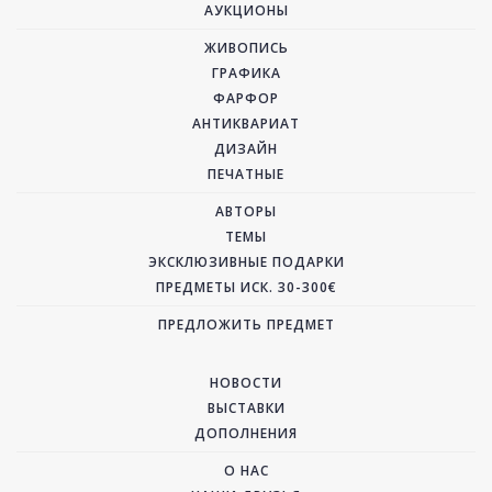
АУКЦИОНЫ
ЖИВОПИСЬ
ГРАФИКА
ФАРФОР
АНТИКВАРИАТ
ДИЗАЙН
ПЕЧАТНЫЕ
АВТОРЫ
ТЕМЫ
ЭКСКЛЮЗИВНЫЕ ПОДАРКИ
ПРЕДМЕТЫ ИСК. 30-300€
ПРЕДЛОЖИТЬ ПРЕДМЕТ
НОВОСТИ
ВЫСТАВКИ
ДОПОЛНЕНИЯ
О НАС