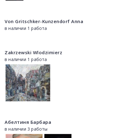
Von Gritschker-Kunzendorf Anna
в наличии 1 работа
Zakrzewski Wlodzimierz
в наличии 1 работа
Абелтиня Барбара
в наличии 3 работы