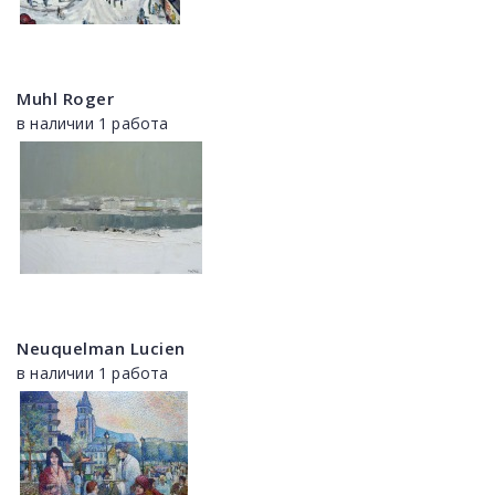
Muhl Roger
в наличии 1 работа
Neuquelman Lucien
в наличии 1 работа