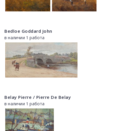
Bedloe Goddard John
в наличии 1 работа
Belay Pierre / Pierre De Belay
в наличии 1 работа