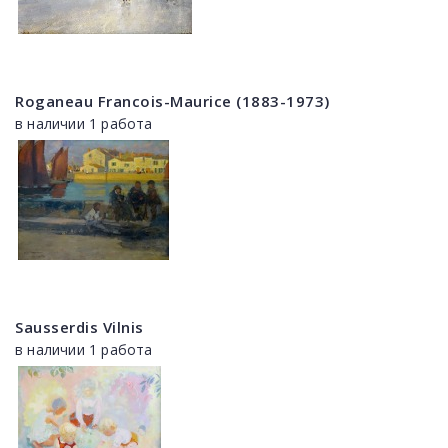
Roganeau Francois-Maurice (1883-1973)
в наличии 1 работа
Sausserdis Vilnis
в наличии 1 работа