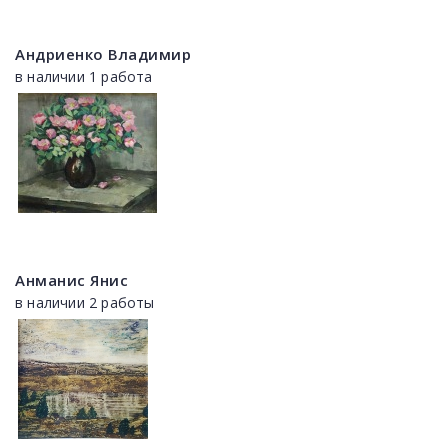
Андриенко Владимир
в наличии 1 работа
Анманис Янис
в наличии 2 работы