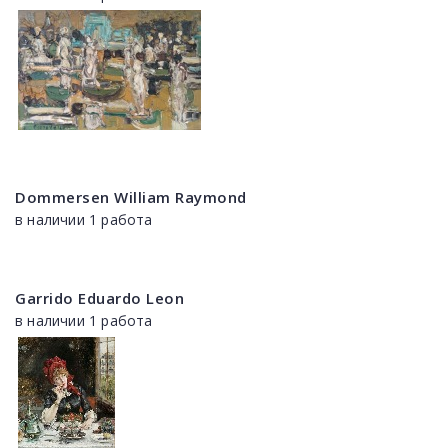
Dommersen William Raymond
в наличии 1 работа
Garrido Eduardo Leon
в наличии 1 работа