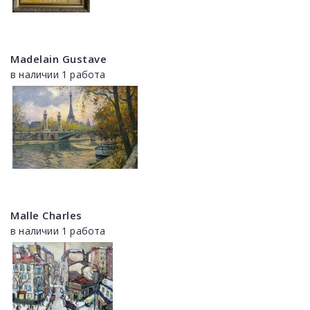
Madelain Gustave
в наличии 1 работа
Malle Charles
в наличии 1 работа