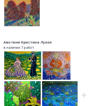
Авотиня Кристина Луизе
в наличии 7 работ