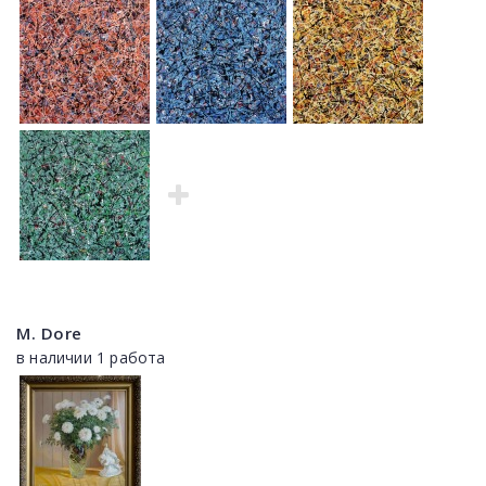
M. Dore
в наличии 1 работа