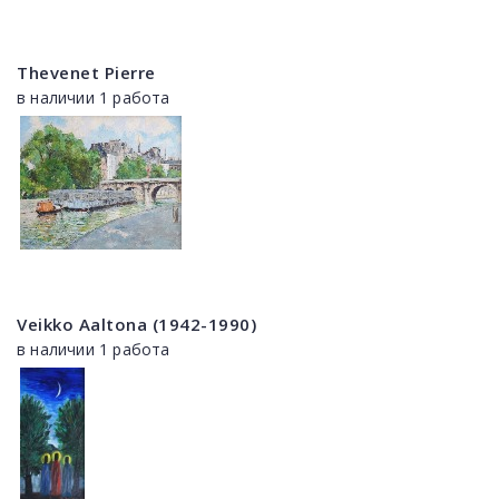
Thevenet Pierre
в наличии 1 работа
Veikko Aaltona (1942-1990)
в наличии 1 работа