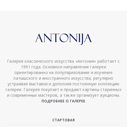
Галерея классического искусства «Антония» работает с
1991 года. Основное направление галереи
ориентированно на популяризование и изучение
латышского и иностранного искусства, регулярно
устраивая выставки и дополняя постоянную коллекцию
галереи. Галерея покупает и продают картины старинных
и современных мастеров, а также организует аукционы.
ПОДРОБНЕЕ О ГАЛЕРЕЕ
СТАРТОВАЯ