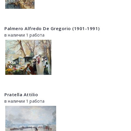
Palmero Alfredo De Gregorio (1901-1991)
в наличии 1 работа
Pratella Attilio
в наличии 1 работа