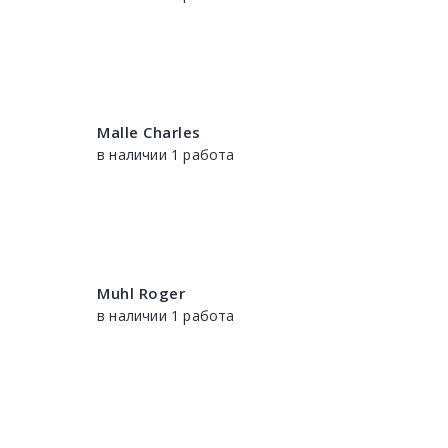
Malle Charles
в наличии 1 работа
Muhl Roger
в наличии 1 работа