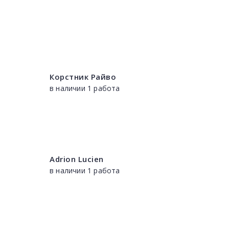
Корстник Райво
в наличии 1 работа
Adrion Lucien
в наличии 1 работа