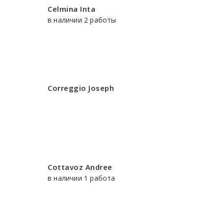
Celmina Inta
в наличии 2 работы
Correggio Joseph
Cottavoz Andree
в наличии 1 работа