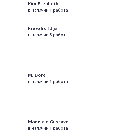
Kim Elizabeth
в наличии 1 работа
Kravalis Edijs
в наличии 5 работ
M. Dore
в наличии 1 работа
Madelain Gustave
в наличии 1 работа