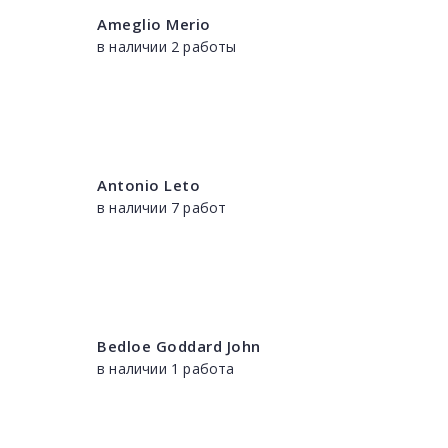
Ameglio Merio
в наличии 2 работы
Antonio Leto
в наличии 7 работ
Bedloe Goddard John
в наличии 1 работа