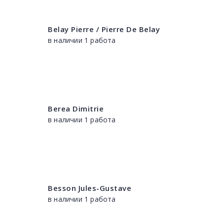
Belay Pierre / Pierre De Belay
в наличии 1 работа
Berea Dimitrie
в наличии 1 работа
Besson Jules-Gustave
в наличии 1 работа