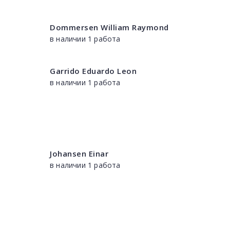
Dommersen William Raymond
в наличии 1 работа
Garrido Eduardo Leon
в наличии 1 работа
Johansen Einar
в наличии 1 работа