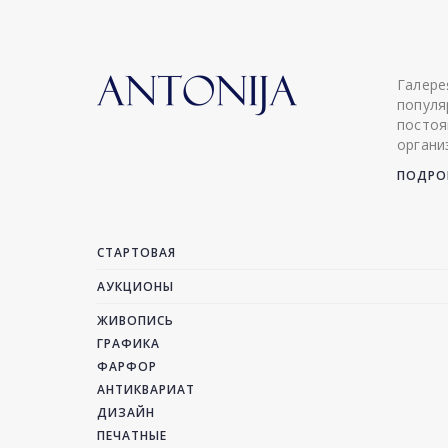
Галере
популя
постоя
органи
ПОДРОБ
СТАРТОВАЯ
АУКЦИОНЫ
ЖИВОПИСЬ
ГРАФИКА
ФАРФОР
АНТИКВАРИАТ
ДИЗАЙН
ПЕЧАТНЫЕ