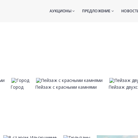
АУКЦИОНЫ
ПРЕДЛОЖЕНИЕ
НОВОС
Город
Пейзаж с красными камнями
Пейзаж двух