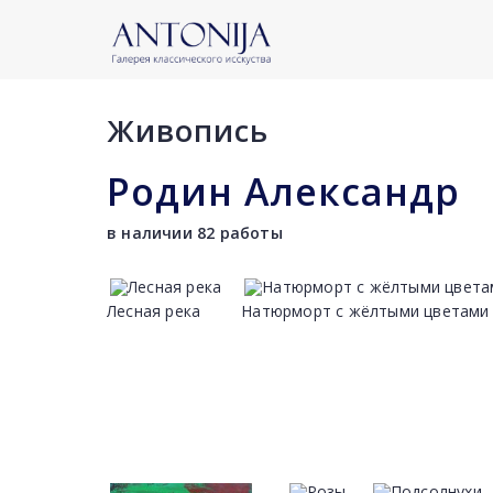
Живопись
Родин Александр
в наличии 82 работы
Лесная река
Натюрморт с жёлтыми цветами