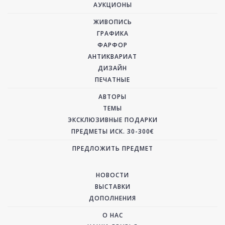
АУКЦИОНЫ
ЖИВОПИСЬ
ГРАФИКА
ФАРФОР
АНТИКВАРИАТ
ДИЗАЙН
ПЕЧАТНЫЕ
АВТОРЫ
ТЕМЫ
ЭКСКЛЮЗИВНЫЕ ПОДАРКИ
ПРЕДМЕТЫ ИСК. 30-300€
ПРЕДЛОЖИТЬ ПРЕДМЕТ
НОВОСТИ
ВЫСТАВКИ
ДОПОЛНЕНИЯ
О НАС