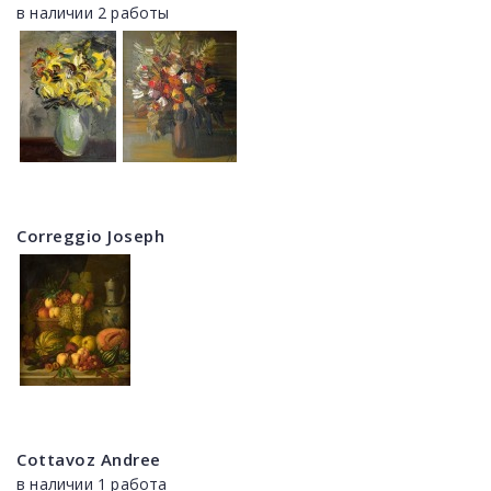
в наличии 2 работы
Correggio Joseph
Cottavoz Andree
в наличии 1 работа