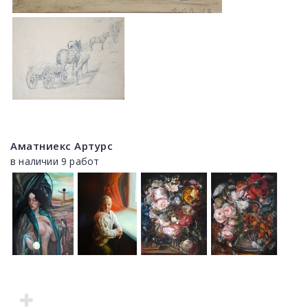
Аматниекс Артурс
в наличии 9 работ