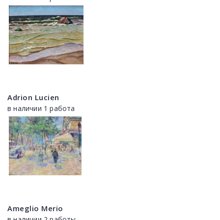
Adrion Lucien
в наличии 1 работа
Ameglio Merio
в наличии 2 работы