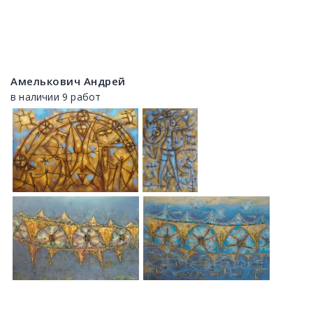
Амелькович Андрей
в наличии 9 работ