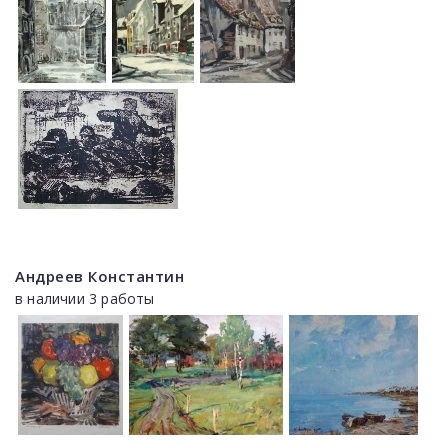
Андреев Константин
в наличии 3 работы