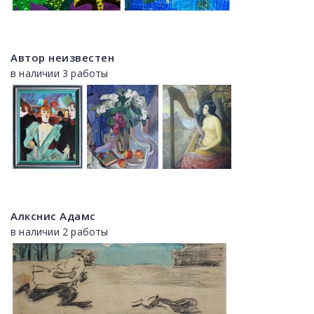
Автор неизвестен
в наличии 3 работы
Алкснис Адамс
в наличии 2 работы