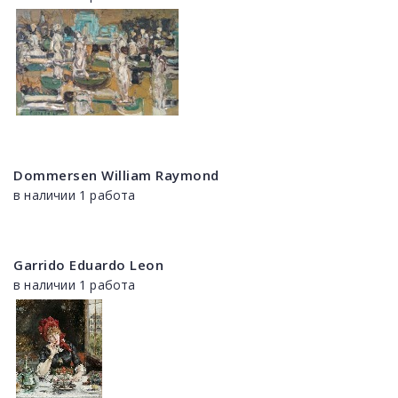
Dommersen William Raymond
в наличии 1 работа
Garrido Eduardo Leon
в наличии 1 работа