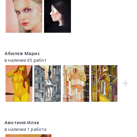
Абилев Марис
в наличии 65 работ
Авотиня Илзе
в наличии 1 работа