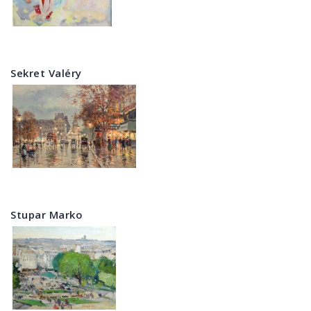
Sekret Valéry
Stupar Marko