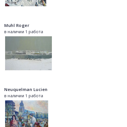
Muhl Roger
в наличии 1 работа
Neuquelman Lucien
в наличии 1 работа