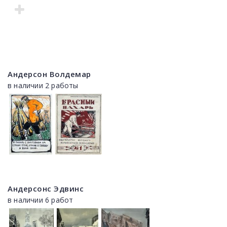
Андерсон Волдемар
в наличии 2 работы
Андерсонс Эдвинс
в наличии 6 работ