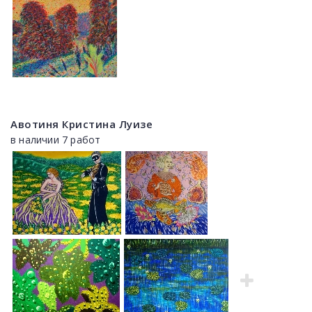
Авотиня Кристина Луизе
в наличии 7 работ