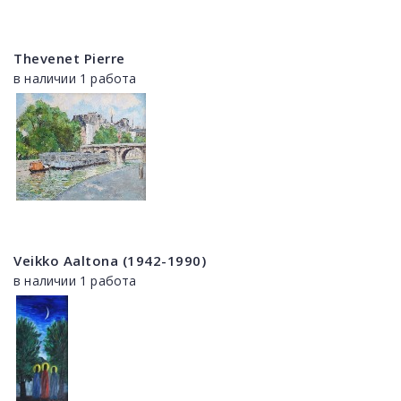
Thevenet Pierre
в наличии 1 работа
Veikko Aaltona (1942-1990)
в наличии 1 работа