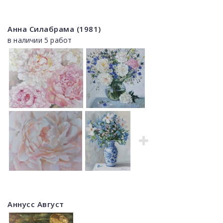
Анна Силабрама (1981)
в наличии 5 работ
Аннусс Август