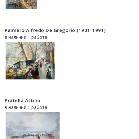
Palmero Alfredo De Gregorio (1901-1991)
в наличии 1 работа
Pratella Attilio
в наличии 1 работа