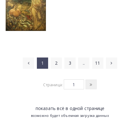
1
2
3
..
11
Страница:
показать всё в одной странице
возможно будет объемная загрузка данных