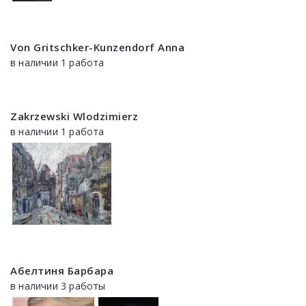
Von Gritschker-Kunzendorf Anna
в наличии 1 работа
Zakrzewski Wlodzimierz
в наличии 1 работа
Абелтиня Барбара
в наличии 3 работы