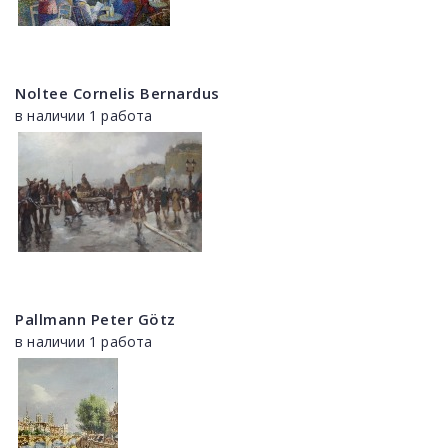
Noltee Cornelis Bernardus
в наличии 1 работа
Pallmann Peter Götz
в наличии 1 работа