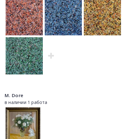
M. Dore
в наличии 1 работа