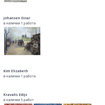
Johansen Einar
в наличии 1 работа
Kim Elizabeth
в наличии 1 работа
Kravalis Edijs
в наличии 5 работ