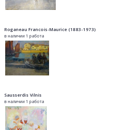
Roganeau Francois-Maurice (1883-1973)
в наличии 1 работа
Sausserdis Vilnis
в наличии 1 работа