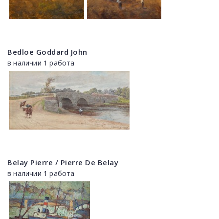
Bedloe Goddard John
в наличии 1 работа
Belay Pierre / Pierre De Belay
в наличии 1 работа