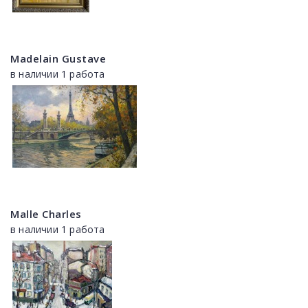
Madelain Gustave
в наличии 1 работа
Malle Charles
в наличии 1 работа