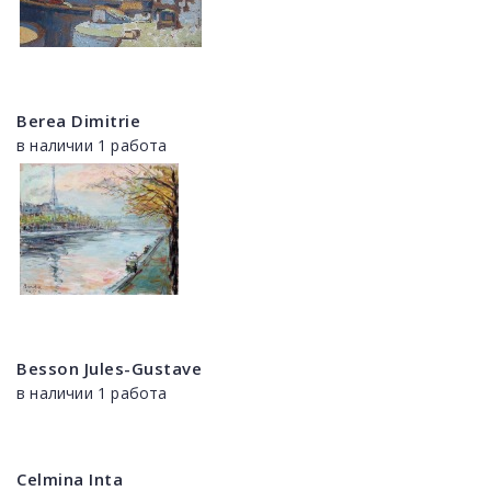
Berea Dimitrie
в наличии 1 работа
Besson Jules-Gustave
в наличии 1 работа
Celmina Inta