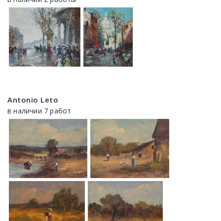
Antonio Leto
в наличии 7 работ