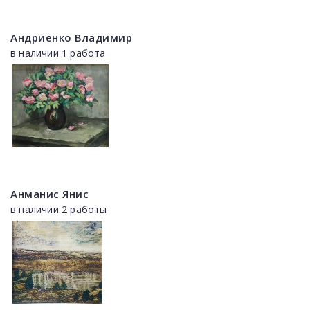
Андриенко Владимир
в наличии 1 работа
Анманис Янис
в наличии 2 работы