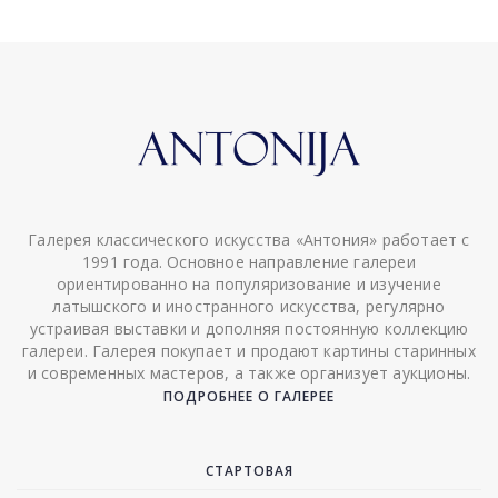
Галерея классического искусства «Антония» работает с
1991 года. Основное направление галереи
ориентированно на популяризование и изучение
латышского и иностранного искусства, регулярно
устраивая выставки и дополняя постоянную коллекцию
галереи. Галерея покупает и продают картины старинных
и современных мастеров, а также организует аукционы.
ПОДРОБНЕЕ О ГАЛЕРЕЕ
СТАРТОВАЯ