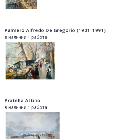
Palmero Alfredo De Gregorio (1901-1991)
в наличии 1 работа
Pratella Attilio
в наличии 1 работа