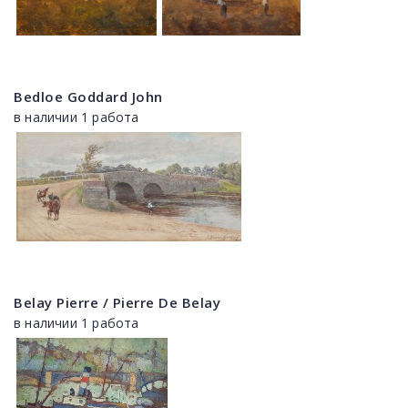
Bedloe Goddard John
в наличии 1 работа
Belay Pierre / Pierre De Belay
в наличии 1 работа