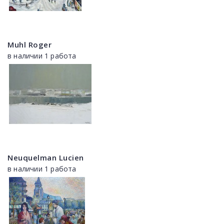
Muhl Roger
в наличии 1 работа
Neuquelman Lucien
в наличии 1 работа