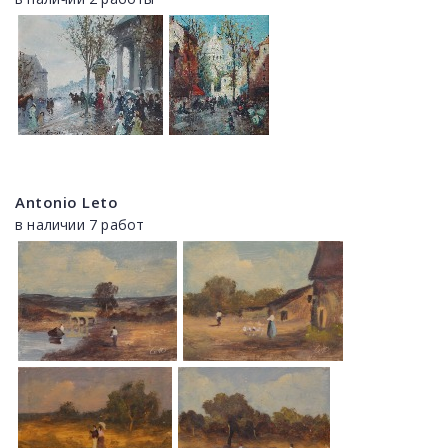
Antonio Leto
в наличии 7 работ