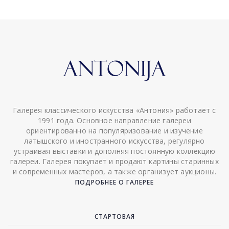
Галерея классического искусства «Антония» работает с
1991 года. Основное направление галереи
ориентированно на популяризование и изучение
латышского и иностранного искусства, регулярно
устраивая выставки и дополняя постоянную коллекцию
галереи. Галерея покупает и продают картины старинных
и современных мастеров, а также организует аукционы.
ПОДРОБНЕЕ О ГАЛЕРЕЕ
СТАРТОВАЯ