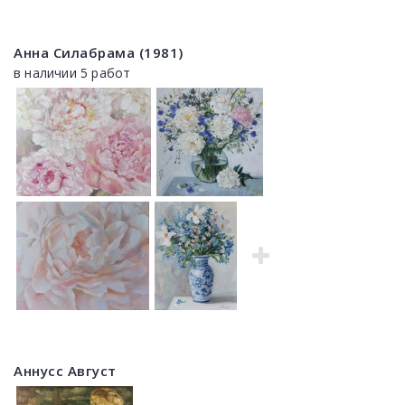
Анна Силабрама (1981)
в наличии 5 работ
Аннусс Август