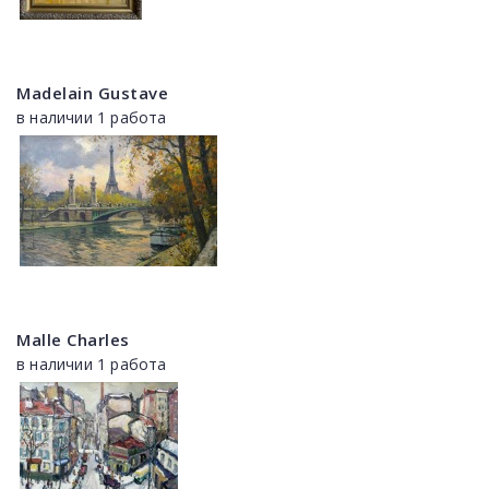
Madelain Gustave
в наличии 1 работа
Malle Charles
в наличии 1 работа