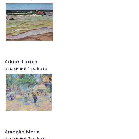
Adrion Lucien
в наличии 1 работа
Ameglio Merio
в наличии 2 работы