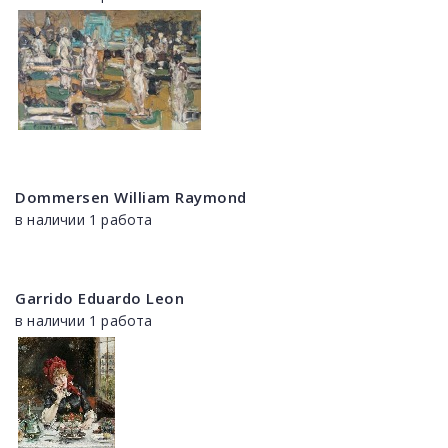
Dommersen William Raymond
в наличии 1 работа
Garrido Eduardo Leon
в наличии 1 работа