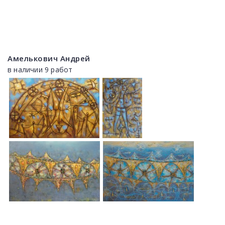
Амелькович Андрей
в наличии 9 работ