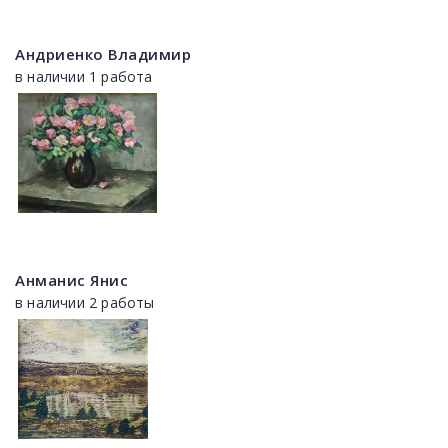
Андриенко Владимир
в наличии 1 работа
Анманис Янис
в наличии 2 работы