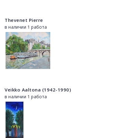
Thevenet Pierre
в наличии 1 работа
Veikko Aaltona (1942-1990)
в наличии 1 работа