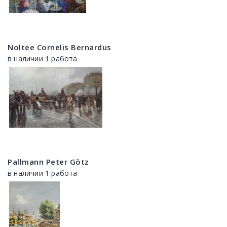
Noltee Cornelis Bernardus
в наличии 1 работа
Pallmann Peter Götz
в наличии 1 работа