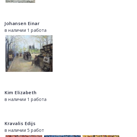
Johansen Einar
в наличии 1 работа
Kim Elizabeth
в наличии 1 работа
Kravalis Edijs
в наличии 5 работ