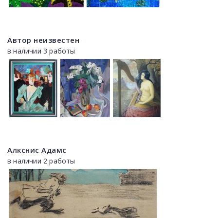
Автор неизвестен
в наличии 3 работы
Алкснис Адамс
в наличии 2 работы