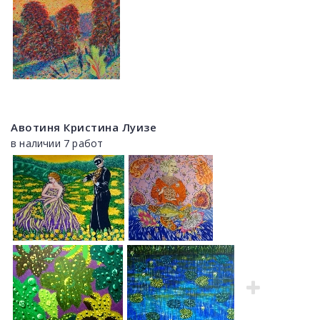
Авотиня Кристина Луизе
в наличии 7 работ