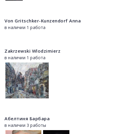
Von Gritschker-Kunzendorf Anna
в наличии 1 работа
Zakrzewski Wlodzimierz
в наличии 1 работа
Абелтиня Барбара
в наличии 3 работы