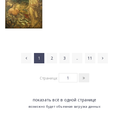
1
2
3
..
11
Страница:
показать всё в одной странице
возможно будет объемная загрузка данных