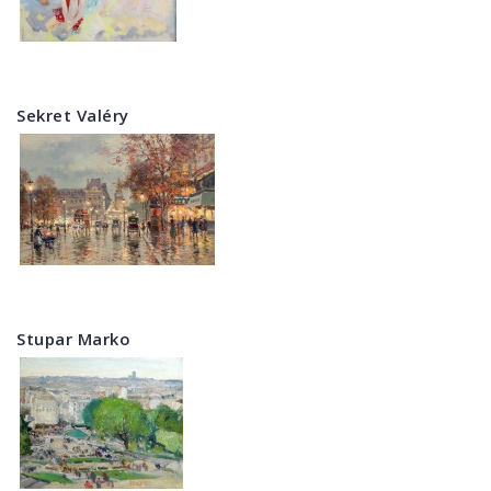
Sekret Valéry
Stupar Marko