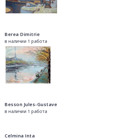
Berea Dimitrie
в наличии 1 работа
Besson Jules-Gustave
в наличии 1 работа
Celmina Inta