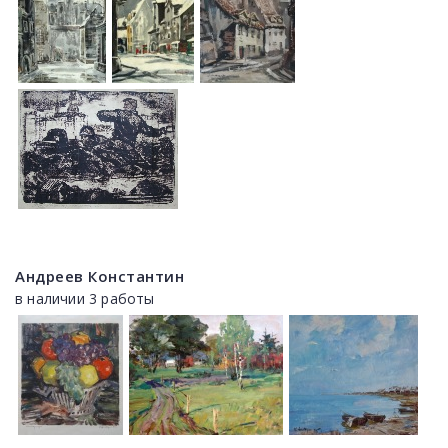
Андреев Константин
в наличии 3 работы