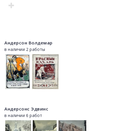
Андерсон Волдемар
в наличии 2 работы
Андерсонс Эдвинс
в наличии 6 работ