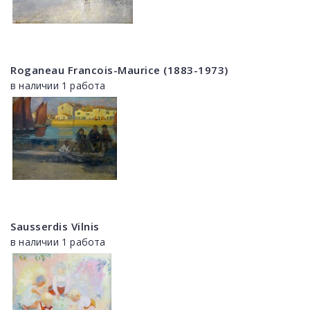
Roganeau Francois-Maurice (1883-1973)
в наличии 1 работа
Sausserdis Vilnis
в наличии 1 работа