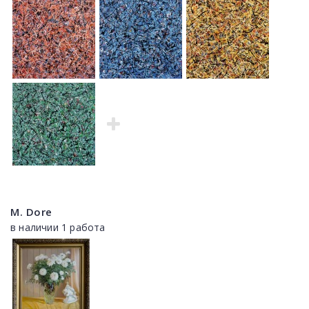
M. Dore
в наличии 1 работа