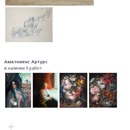
Аматниекс Артурс
в наличии 9 работ