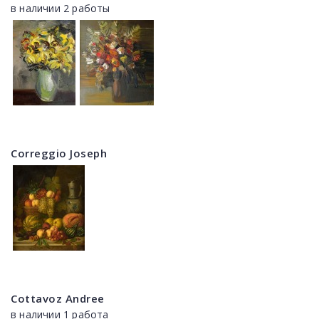
в наличии 2 работы
Correggio Joseph
Cottavoz Andree
в наличии 1 работа