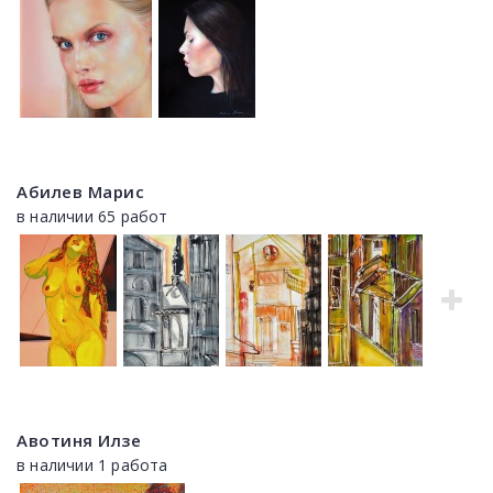
Абилев Марис
в наличии 65 работ
Авотиня Илзе
в наличии 1 работа