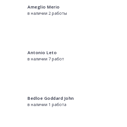
Ameglio Merio
в наличии 2 работы
Antonio Leto
в наличии 7 работ
Bedloe Goddard John
в наличии 1 работа