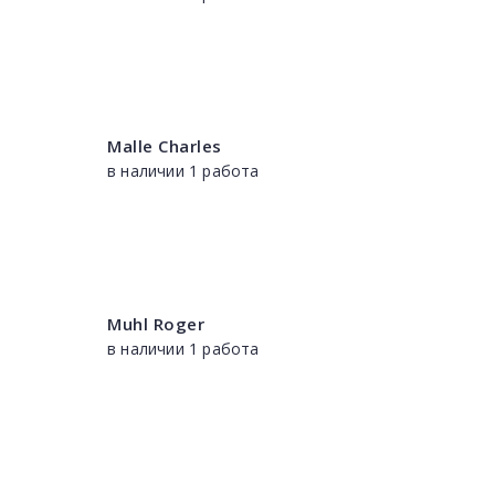
Malle Charles
в наличии 1 работа
Muhl Roger
в наличии 1 работа