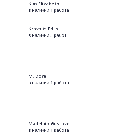
Kim Elizabeth
в наличии 1 работа
Kravalis Edijs
в наличии 5 работ
M. Dore
в наличии 1 работа
Madelain Gustave
в наличии 1 работа