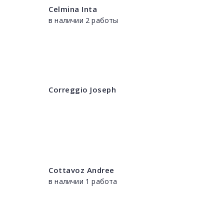
Celmina Inta
в наличии 2 работы
Correggio Joseph
Cottavoz Andree
в наличии 1 работа