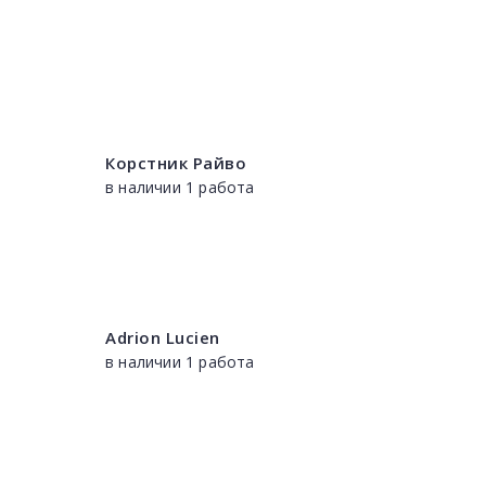
Корстник Райво
в наличии 1 работа
Adrion Lucien
в наличии 1 работа