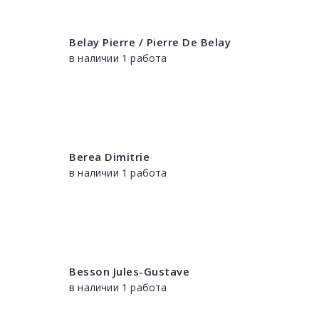
Belay Pierre / Pierre De Belay
в наличии 1 работа
Berea Dimitrie
в наличии 1 работа
Besson Jules-Gustave
в наличии 1 работа