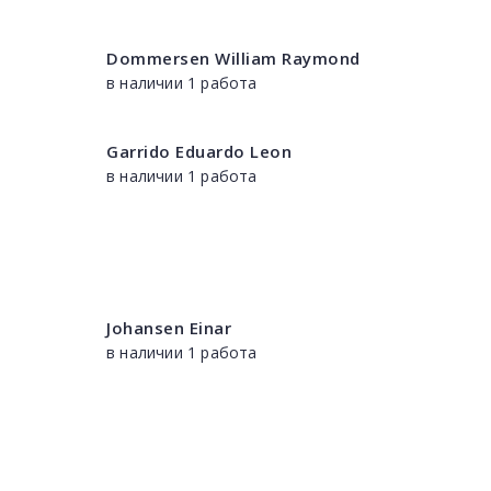
Dommersen William Raymond
в наличии 1 работа
Garrido Eduardo Leon
в наличии 1 работа
Johansen Einar
в наличии 1 работа