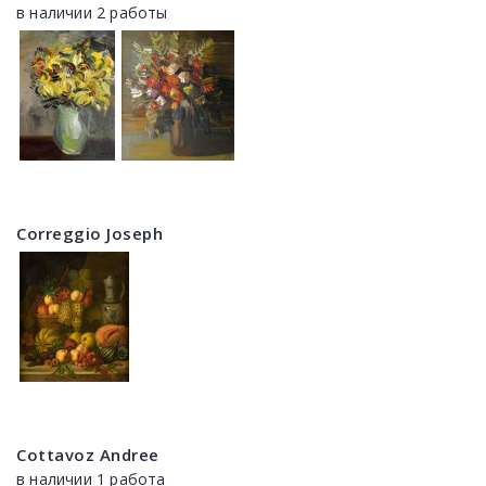
в наличии 2 работы
Correggio Joseph
Cottavoz Andree
в наличии 1 работа