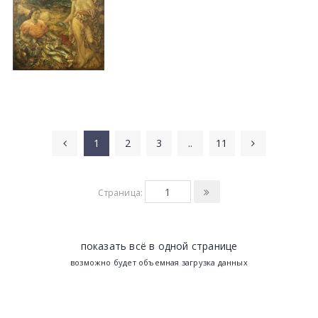
1
2
3
..
11
Страница:
показать всё в одной странице
возможно будет объемная загрузка данных