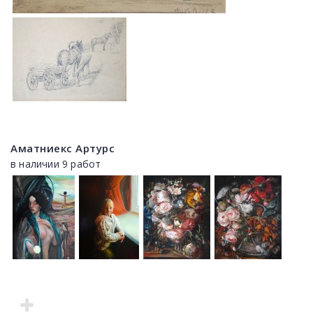
Аматниекс Артурс
в наличии 9 работ