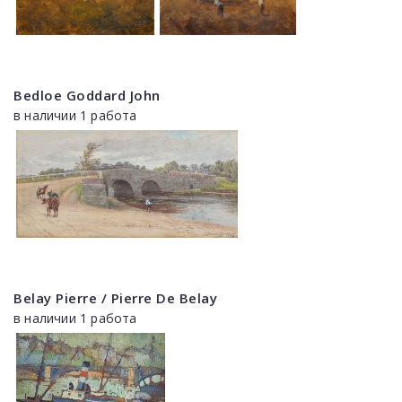
Bedloe Goddard John
в наличии 1 работа
Belay Pierre / Pierre De Belay
в наличии 1 работа