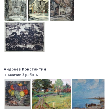
Андреев Константин
в наличии 3 работы