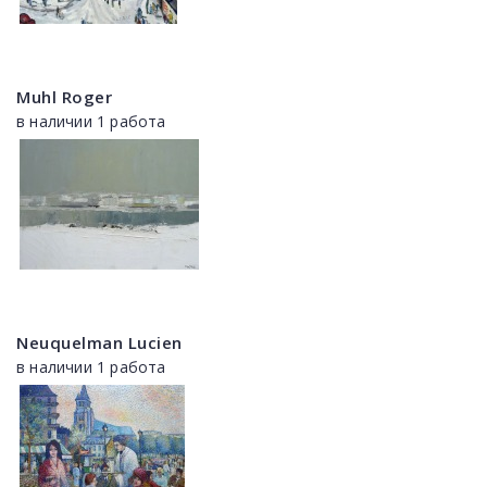
Muhl Roger
в наличии 1 работа
Neuquelman Lucien
в наличии 1 работа