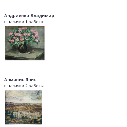
Андриенко Владимир
в наличии 1 работа
Анманис Янис
в наличии 2 работы