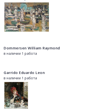
Dommersen William Raymond
в наличии 1 работа
Garrido Eduardo Leon
в наличии 1 работа