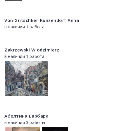
Von Gritschker-Kunzendorf Anna
в наличии 1 работа
Zakrzewski Wlodzimierz
в наличии 1 работа
Абелтиня Барбара
в наличии 3 работы