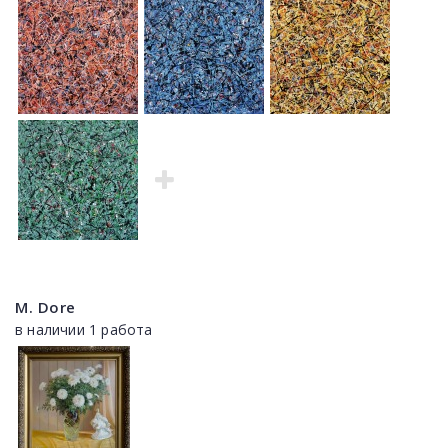
M. Dore
в наличии 1 работа