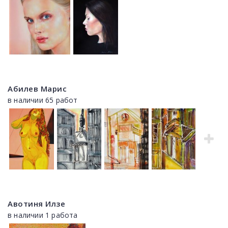
Абилев Марис
в наличии 65 работ
Авотиня Илзе
в наличии 1 работа