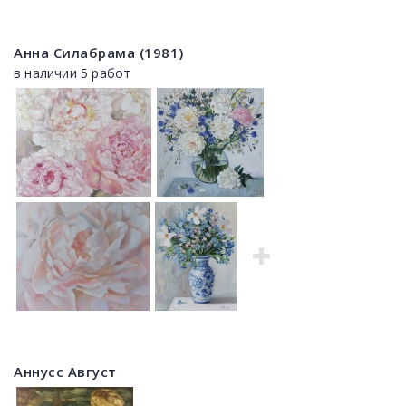
Анна Силабрама (1981)
в наличии 5 работ
Аннусс Август