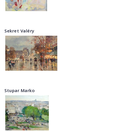
Sekret Valéry
Stupar Marko