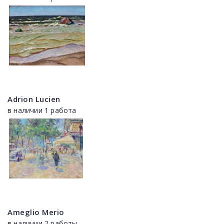
Adrion Lucien
в наличии 1 работа
Ameglio Merio
в наличии 2 работы