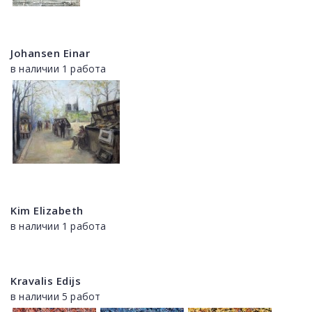
Johansen Einar
в наличии 1 работа
Kim Elizabeth
в наличии 1 работа
Kravalis Edijs
в наличии 5 работ