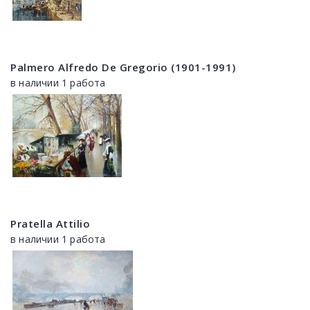
Palmero Alfredo De Gregorio (1901-1991)
в наличии 1 работа
Pratella Attilio
в наличии 1 работа