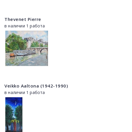
Thevenet Pierre
в наличии 1 работа
Veikko Aaltona (1942-1990)
в наличии 1 работа