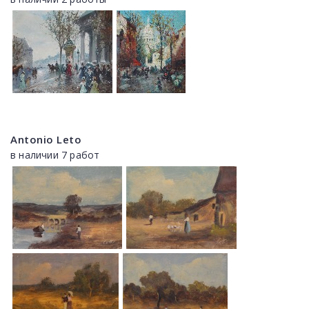
Antonio Leto
в наличии 7 работ