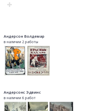
Андерсон Волдемар
в наличии 2 работы
Андерсонс Эдвинс
в наличии 6 работ