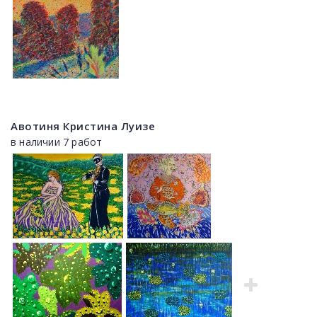
Авотиня Кристина Луизе
в наличии 7 работ