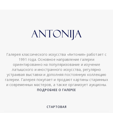
Галерея классического искусства «Антония» работает с
1991 года. Основное направление галереи
ориентированно на популяризование и изучение
латышского и иностранного искусства, регулярно
устраивая выставки и дополняя постоянную коллекцию
галереи. Галерея покупает и продают картины старинных
и современных мастеров, а также организует аукционы.
ПОДРОБНЕЕ О ГАЛЕРЕЕ
СТАРТОВАЯ