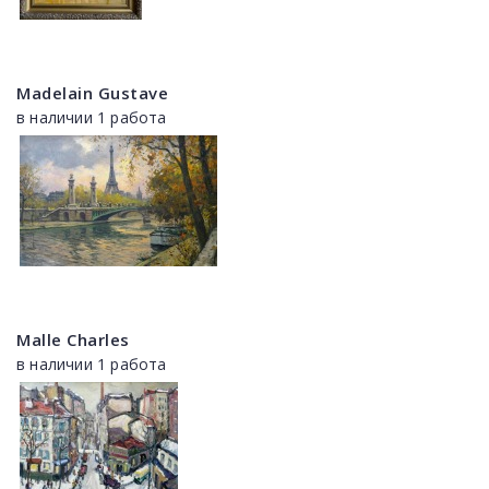
Madelain Gustave
в наличии 1 работа
Malle Charles
в наличии 1 работа