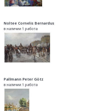
Noltee Cornelis Bernardus
в наличии 1 работа
Pallmann Peter Götz
в наличии 1 работа