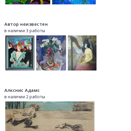
Автор неизвестен
в наличии 3 работы
Алкснис Адамс
в наличии 2 работы