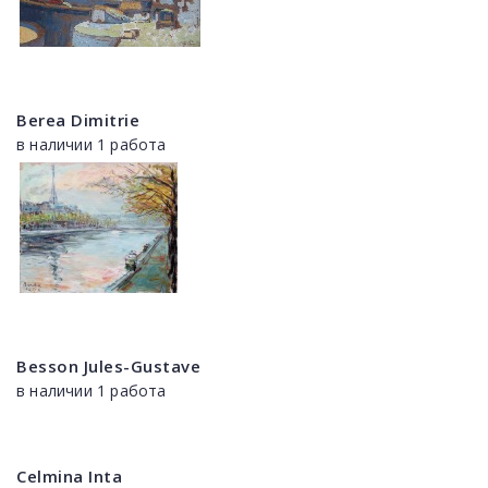
Berea Dimitrie
в наличии 1 работа
Besson Jules-Gustave
в наличии 1 работа
Celmina Inta