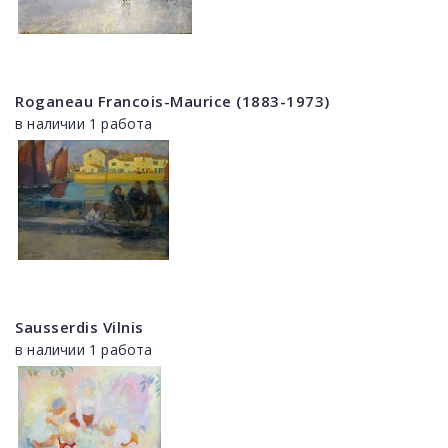
Roganeau Francois-Maurice (1883-1973)
в наличии 1 работа
Sausserdis Vilnis
в наличии 1 работа