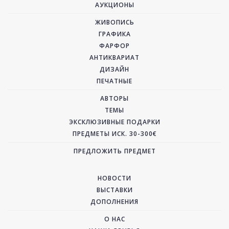
АУКЦИОНЫ
ЖИВОПИСЬ
ГРАФИКА
ФАРФОР
АНТИКВАРИАТ
ДИЗАЙН
ПЕЧАТНЫЕ
АВТОРЫ
ТЕМЫ
ЭКСКЛЮЗИВНЫЕ ПОДАРКИ
ПРЕДМЕТЫ ИСК. 30-300€
ПРЕДЛОЖИТЬ ПРЕДМЕТ
НОВОСТИ
ВЫСТАВКИ
ДОПОЛНЕНИЯ
О НАС