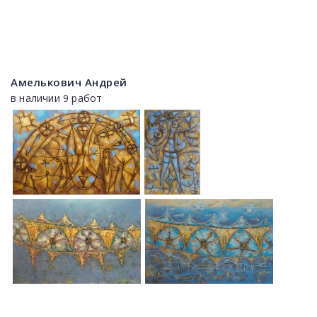
Амелькович Андрей
в наличии 9 работ