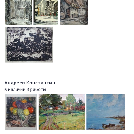
Андреев Константин
в наличии 3 работы