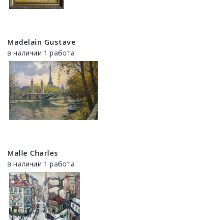
Madelain Gustave
в наличии 1 работа
Malle Charles
в наличии 1 работа