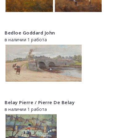
Bedloe Goddard John
в наличии 1 работа
Belay Pierre / Pierre De Belay
в наличии 1 работа