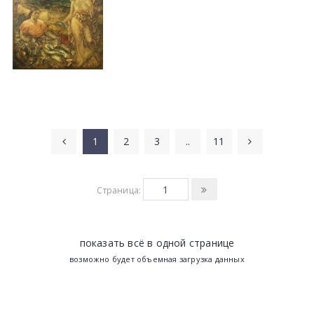
1
2
3
..
11
Страница:
показать всё в одной странице
возможно будет объемная загрузка данных