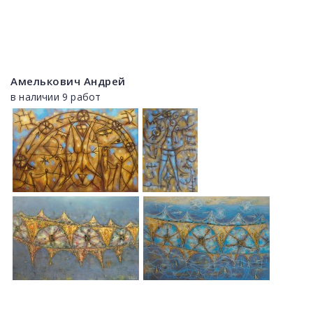
Амелькович Андрей
в наличии 9 работ