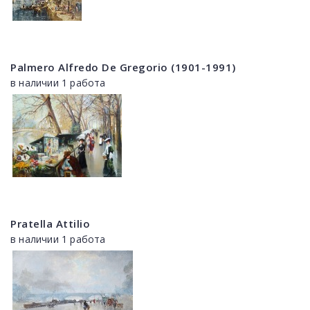
Palmero Alfredo De Gregorio (1901-1991)
в наличии 1 работа
Pratella Attilio
в наличии 1 работа