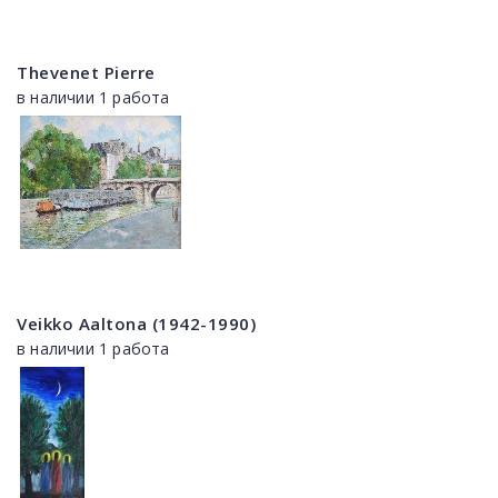
Thevenet Pierre
в наличии 1 работа
Veikko Aaltona (1942-1990)
в наличии 1 работа