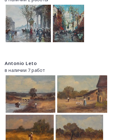
Antonio Leto
в наличии 7 работ