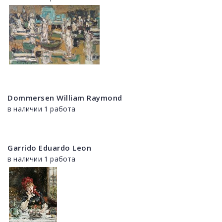
Dommersen William Raymond
в наличии 1 работа
Garrido Eduardo Leon
в наличии 1 работа