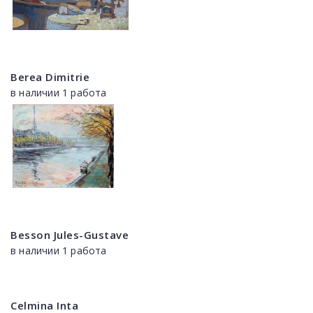
Berea Dimitrie
в наличии 1 работа
Besson Jules-Gustave
в наличии 1 работа
Celmina Inta