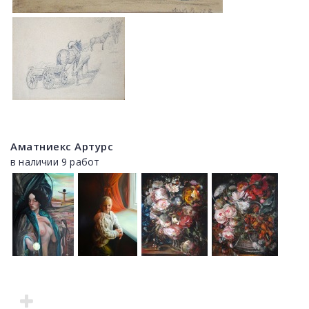
Аматниекс Артурс
в наличии 9 работ