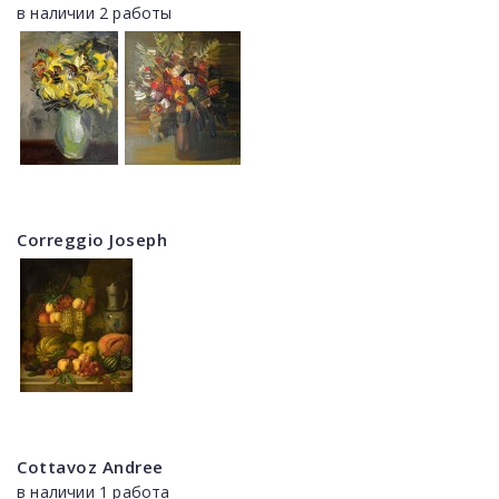
в наличии 2 работы
Correggio Joseph
Cottavoz Andree
в наличии 1 работа