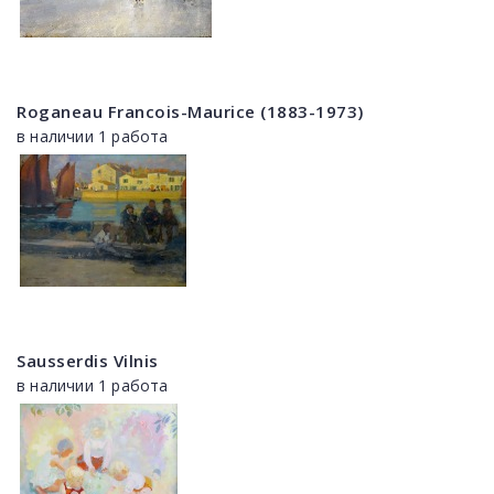
Roganeau Francois-Maurice (1883-1973)
в наличии 1 работа
Sausserdis Vilnis
в наличии 1 работа