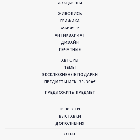
АУКЦИОНЫ
ЖИВОПИСЬ
ГРАФИКА
ФАРФОР
АНТИКВАРИАТ
ДИЗАЙН
ПЕЧАТНЫЕ
АВТОРЫ
ТЕМЫ
ЭКСКЛЮЗИВНЫЕ ПОДАРКИ
ПРЕДМЕТЫ ИСК. 30-300€
ПРЕДЛОЖИТЬ ПРЕДМЕТ
НОВОСТИ
ВЫСТАВКИ
ДОПОЛНЕНИЯ
О НАС