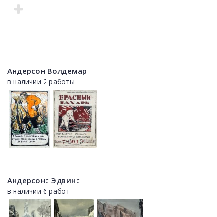
Андерсон Волдемар
в наличии 2 работы
Андерсонс Эдвинс
в наличии 6 работ