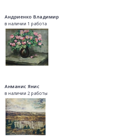
Андриенко Владимир
в наличии 1 работа
Анманис Янис
в наличии 2 работы