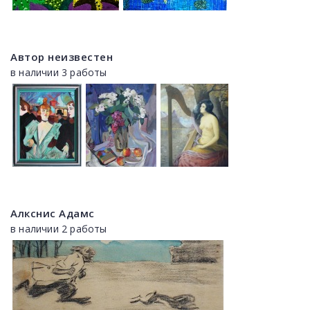
Автор неизвестен
в наличии 3 работы
Алкснис Адамс
в наличии 2 работы