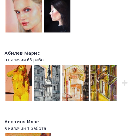
Абилев Марис
в наличии 65 работ
Авотиня Илзе
в наличии 1 работа