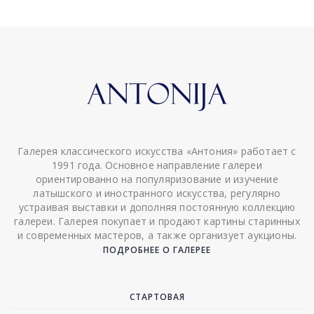
Галерея классического искусства «Антония» работает с
1991 года. Основное направление галереи
ориентированно на популяризование и изучение
латышского и иностранного искусства, регулярно
устраивая выставки и дополняя постоянную коллекцию
галереи. Галерея покупает и продают картины старинных
и современных мастеров, а также организует аукционы.
ПОДРОБНЕЕ О ГАЛЕРЕЕ
СТАРТОВАЯ