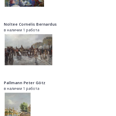
Noltee Cornelis Bernardus
в наличии 1 работа
Pallmann Peter Götz
в наличии 1 работа