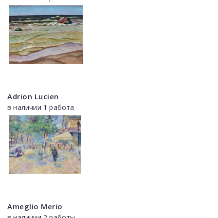
Adrion Lucien
в наличии 1 работа
Ameglio Merio
в наличии 2 работы