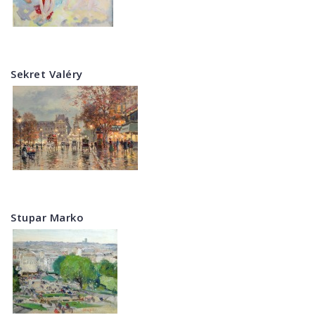
Sekret Valéry
Stupar Marko