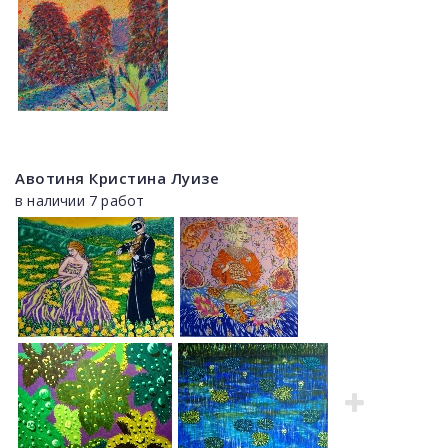
Авотиня Кристина Луизе
в наличии 7 работ