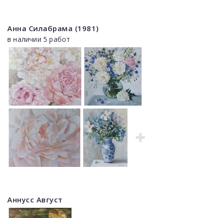
Анна Силабрама (1981)
в наличии 5 работ
Аннусс Август