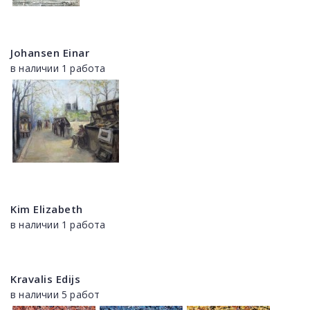
Johansen Einar
в наличии 1 работа
Kim Elizabeth
в наличии 1 работа
Kravalis Edijs
в наличии 5 работ