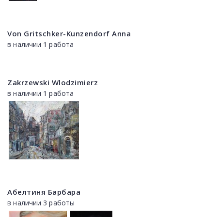
Von Gritschker-Kunzendorf Anna
в наличии 1 работа
Zakrzewski Wlodzimierz
в наличии 1 работа
Абелтиня Барбара
в наличии 3 работы