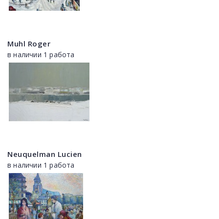
Muhl Roger
в наличии 1 работа
Neuquelman Lucien
в наличии 1 работа