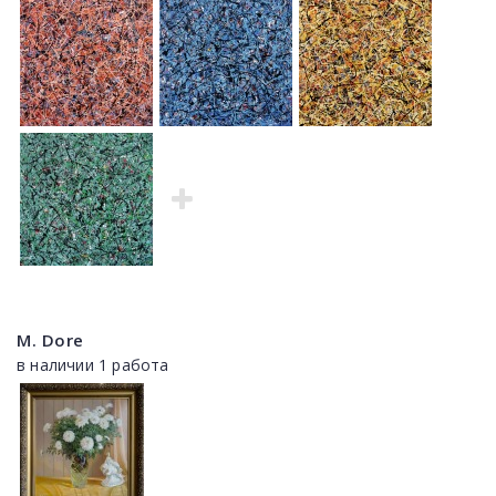
M. Dore
в наличии 1 работа