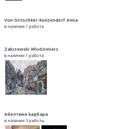
Von Gritschker-Kunzendorf Anna
в наличии 1 работа
Zakrzewski Wlodzimierz
в наличии 1 работа
Абелтиня Барбара
в наличии 3 работы