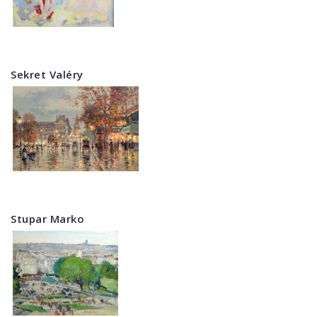
Sekret Valéry
Stupar Marko