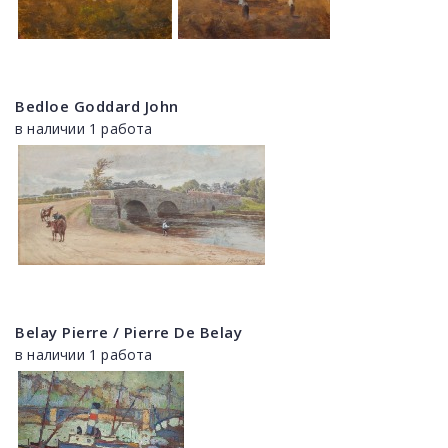
Bedloe Goddard John
в наличии 1 работа
Belay Pierre / Pierre De Belay
в наличии 1 работа