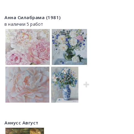
Анна Силабрама (1981)
в наличии 5 работ
Аннусс Август