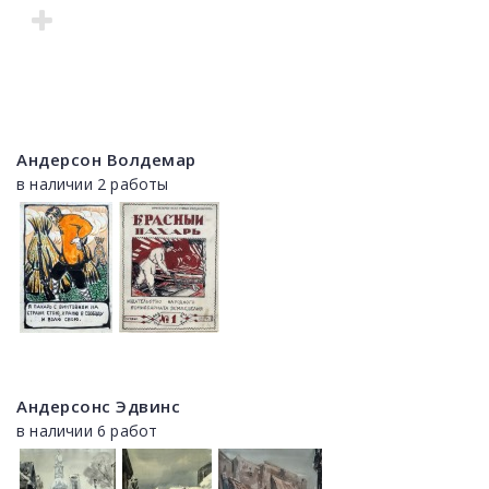
Андерсон Волдемар
в наличии 2 работы
Андерсонс Эдвинс
в наличии 6 работ