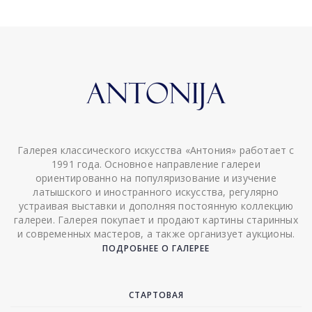
Галерея классического искусства «Антония» работает с
1991 года. Основное направление галереи
ориентированно на популяризование и изучение
латышского и иностранного искусства, регулярно
устраивая выставки и дополняя постоянную коллекцию
галереи. Галерея покупает и продают картины старинных
и современных мастеров, а также организует аукционы.
ПОДРОБНЕЕ О ГАЛЕРЕЕ
СТАРТОВАЯ