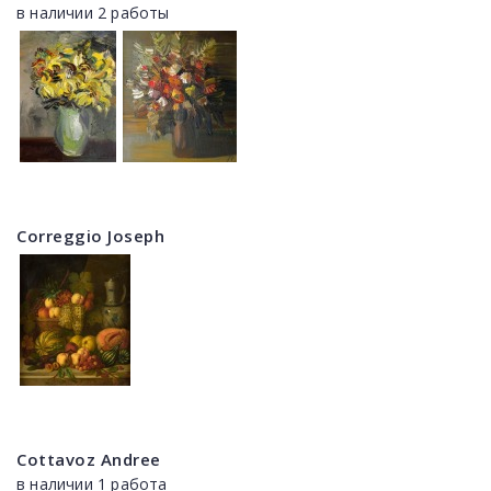
в наличии 2 работы
Correggio Joseph
Cottavoz Andree
в наличии 1 работа