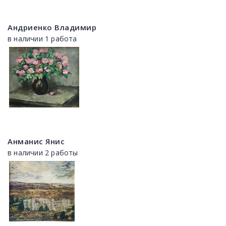
Андриенко Владимир
в наличии 1 работа
Анманис Янис
в наличии 2 работы