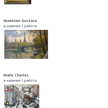
Madelain Gustave
в наличии 1 работа
Malle Charles
в наличии 1 работа