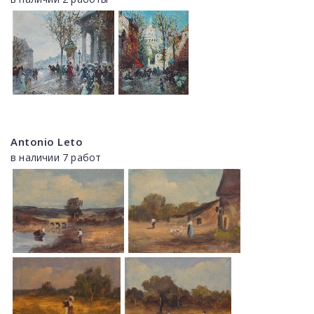
Antonio Leto
в наличии 7 работ