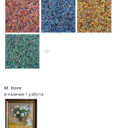
M. Dore
в наличии 1 работа