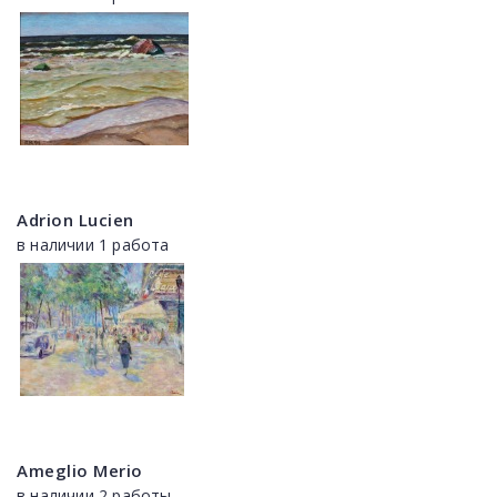
Adrion Lucien
в наличии 1 работа
Ameglio Merio
в наличии 2 работы