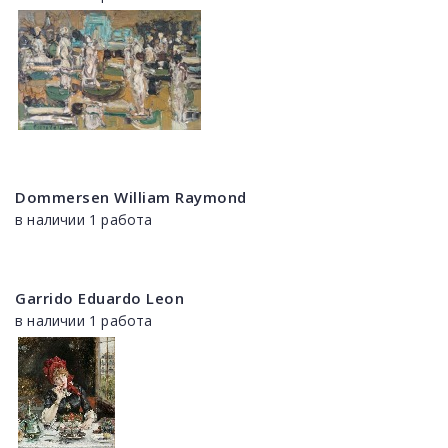
Dommersen William Raymond
в наличии 1 работа
Garrido Eduardo Leon
в наличии 1 работа