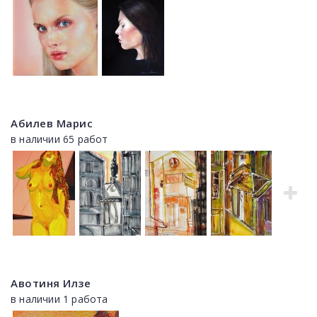
Абилев Марис
в наличии 65 работ
Авотиня Илзе
в наличии 1 работа