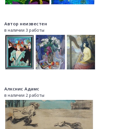
Автор неизвестен
в наличии 3 работы
Алкснис Адамс
в наличии 2 работы