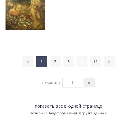
1
2
3
..
11
Страница:
показать всё в одной странице
возможно будет объемная загрузка данных