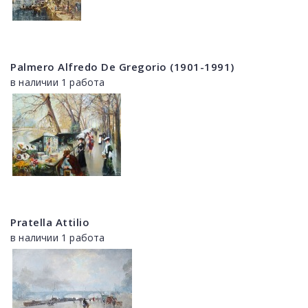
Palmero Alfredo De Gregorio (1901-1991)
в наличии 1 работа
Pratella Attilio
в наличии 1 работа