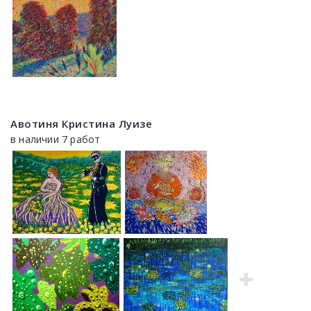
Авотиня Кристина Луизе
в наличии 7 работ