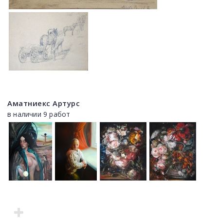
Аматниекс Артурс
в наличии 9 работ