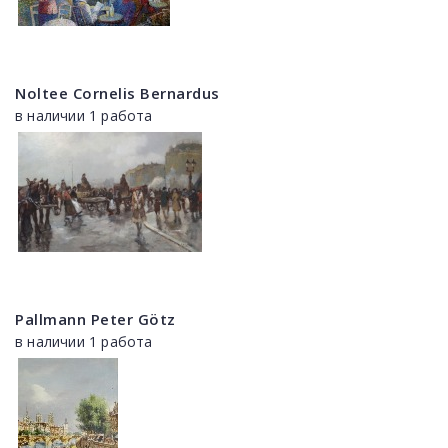
Noltee Cornelis Bernardus
в наличии 1 работа
Pallmann Peter Götz
в наличии 1 работа