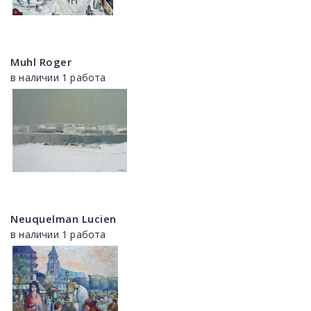
Muhl Roger
в наличии 1 работа
Neuquelman Lucien
в наличии 1 работа