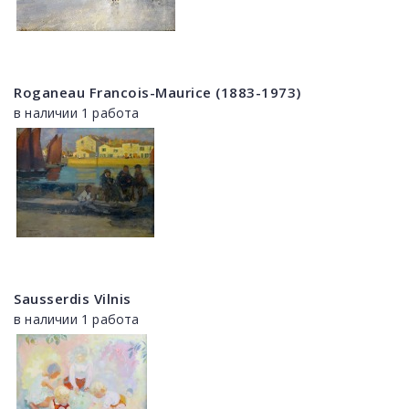
Roganeau Francois-Maurice (1883-1973)
в наличии 1 работа
Sausserdis Vilnis
в наличии 1 работа