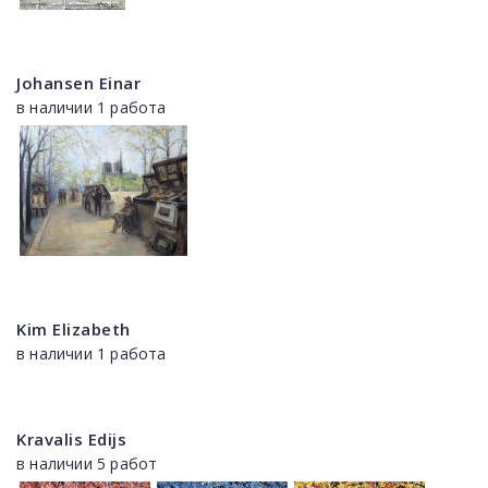
Johansen Einar
в наличии 1 работа
Kim Elizabeth
в наличии 1 работа
Kravalis Edijs
в наличии 5 работ