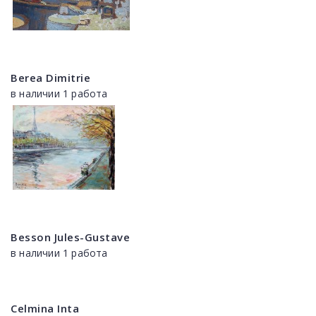
Berea Dimitrie
в наличии 1 работа
Besson Jules-Gustave
в наличии 1 работа
Celmina Inta