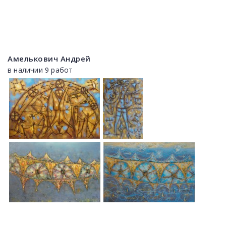
Амелькович Андрей
в наличии 9 работ