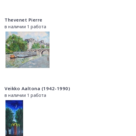
Thevenet Pierre
в наличии 1 работа
Veikko Aaltona (1942-1990)
в наличии 1 работа