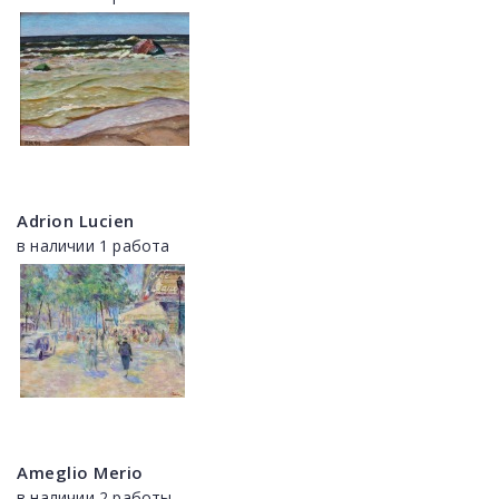
Adrion Lucien
в наличии 1 работа
Ameglio Merio
в наличии 2 работы