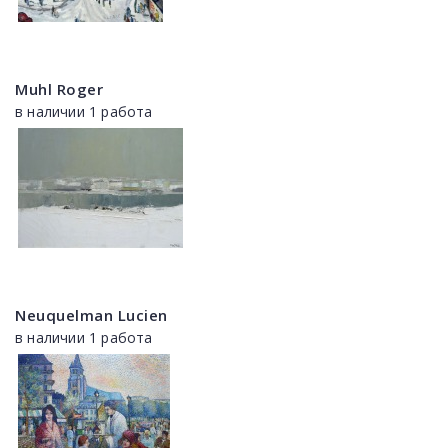
Muhl Roger
в наличии 1 работа
Neuquelman Lucien
в наличии 1 работа