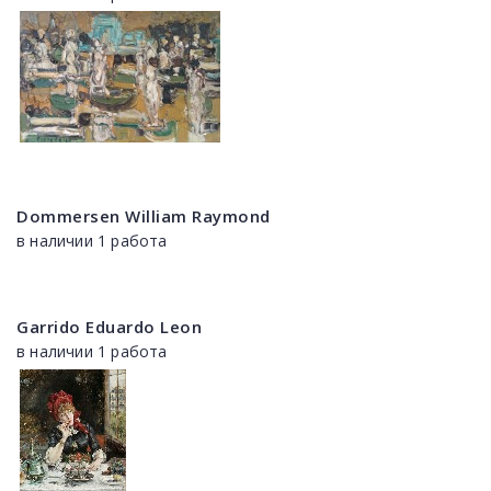
Dommersen William Raymond
в наличии 1 работа
Garrido Eduardo Leon
в наличии 1 работа