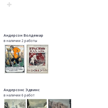
Андерсон Волдемар
в наличии 2 работы
Андерсонс Эдвинс
в наличии 6 работ