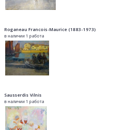
Roganeau Francois-Maurice (1883-1973)
в наличии 1 работа
Sausserdis Vilnis
в наличии 1 работа