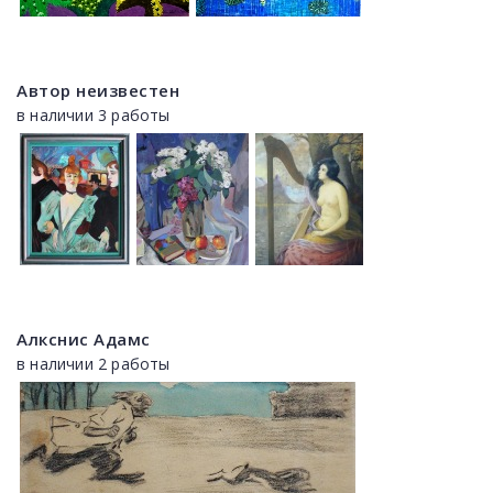
Автор неизвестен
в наличии 3 работы
Алкснис Адамс
в наличии 2 работы