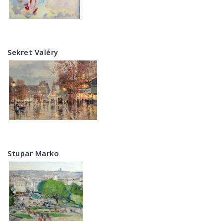
Sekret Valéry
Stupar Marko