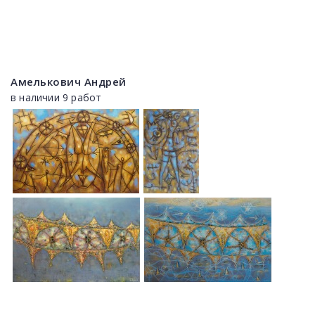
Амелькович Андрей
в наличии 9 работ