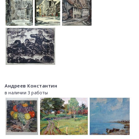
Андреев Константин
в наличии 3 работы