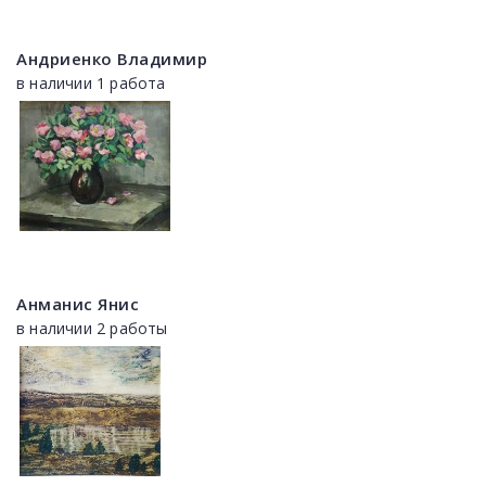
Андриенко Владимир
в наличии 1 работа
Анманис Янис
в наличии 2 работы