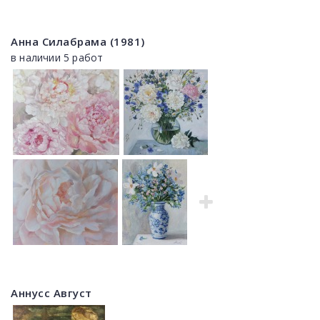
Анна Силабрама (1981)
в наличии 5 работ
Аннусс Август