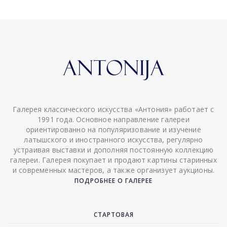
Галерея классического искусства «Антония» работает с
1991 года. Основное направление галереи
ориентированно на популяризование и изучение
латышского и иностранного искусства, регулярно
устраивая выставки и дополняя постоянную коллекцию
галереи. Галерея покупает и продают картины старинных
и современных мастеров, а также организует аукционы.
ПОДРОБНЕЕ О ГАЛЕРЕЕ
СТАРТОВАЯ