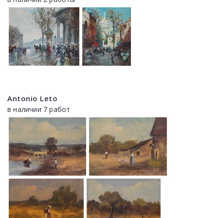
Antonio Leto
в наличии 7 работ