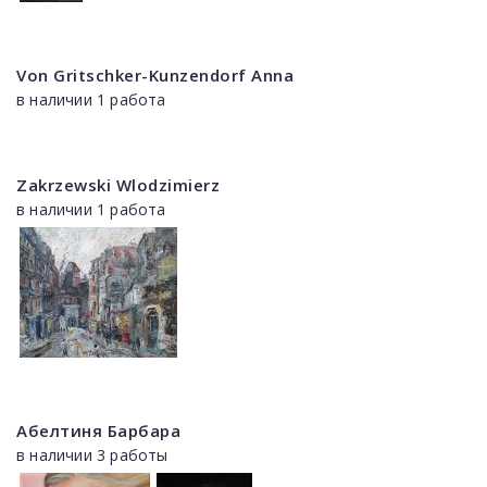
Von Gritschker-Kunzendorf Anna
в наличии 1 работа
Zakrzewski Wlodzimierz
в наличии 1 работа
Абелтиня Барбара
в наличии 3 работы