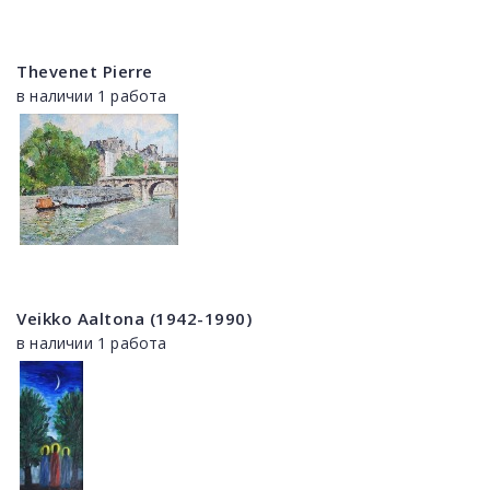
Thevenet Pierre
в наличии 1 работа
Veikko Aaltona (1942-1990)
в наличии 1 работа