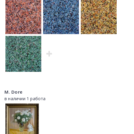
M. Dore
в наличии 1 работа