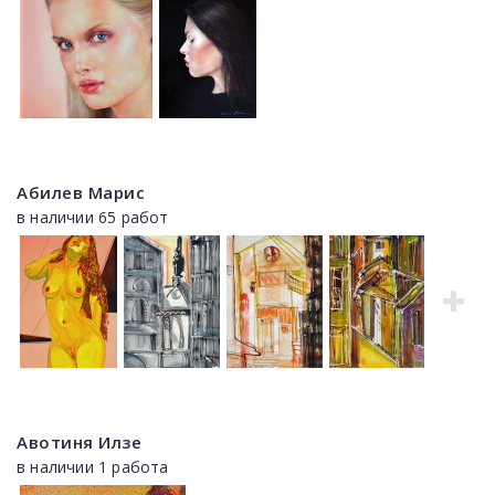
Абилев Марис
в наличии 65 работ
Авотиня Илзе
в наличии 1 работа