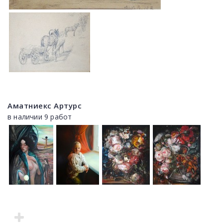
Аматниекс Артурс
в наличии 9 работ