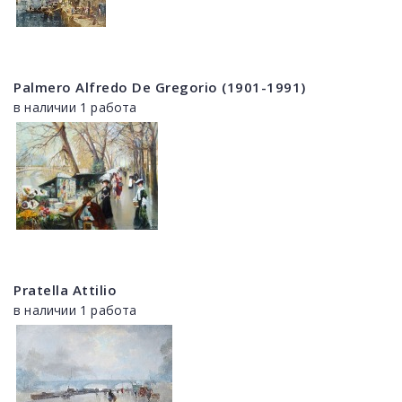
Palmero Alfredo De Gregorio (1901-1991)
в наличии 1 работа
Pratella Attilio
в наличии 1 работа