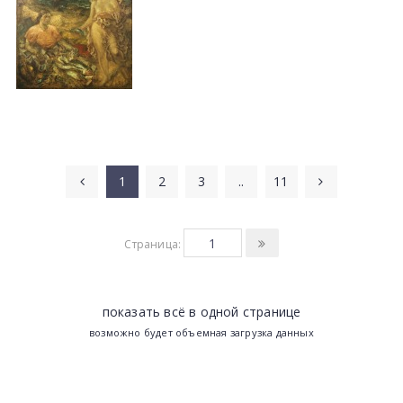
1
2
3
..
11
Страница:
показать всё в одной странице
возможно будет объемная загрузка данных