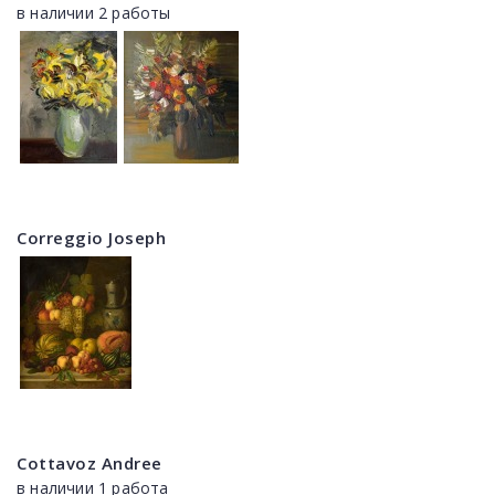
в наличии 2 работы
Correggio Joseph
Cottavoz Andree
в наличии 1 работа