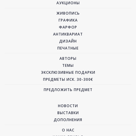
АУКЦИОНЫ
ЖИВОПИСЬ
ГРАФИКА
ФАРФОР
АНТИКВАРИАТ
ДИЗАЙН
ПЕЧАТНЫЕ
АВТОРЫ
ТЕМЫ
ЭКСКЛЮЗИВНЫЕ ПОДАРКИ
ПРЕДМЕТЫ ИСК. 30-300€
ПРЕДЛОЖИТЬ ПРЕДМЕТ
НОВОСТИ
ВЫСТАВКИ
ДОПОЛНЕНИЯ
О НАС