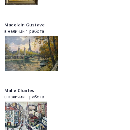
Madelain Gustave
в наличии 1 работа
Malle Charles
в наличии 1 работа