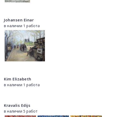
Johansen Einar
в наличии 1 работа
Kim Elizabeth
в наличии 1 работа
Kravalis Edijs
в наличии 5 работ