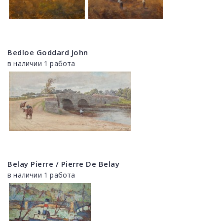
Bedloe Goddard John
в наличии 1 работа
Belay Pierre / Pierre De Belay
в наличии 1 работа