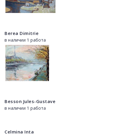
Berea Dimitrie
в наличии 1 работа
Besson Jules-Gustave
в наличии 1 работа
Celmina Inta