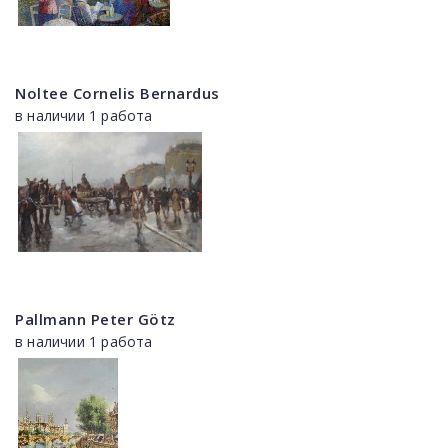
Noltee Cornelis Bernardus
в наличии 1 работа
Pallmann Peter Götz
в наличии 1 работа