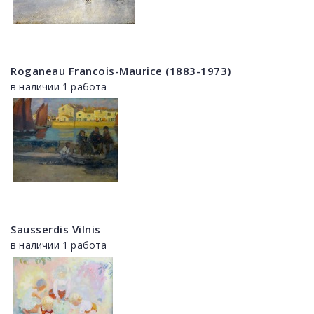
Roganeau Francois-Maurice (1883-1973)
в наличии 1 работа
Sausserdis Vilnis
в наличии 1 работа