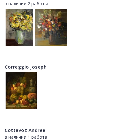
в наличии 2 работы
Correggio Joseph
Cottavoz Andree
в наличии 1 работа