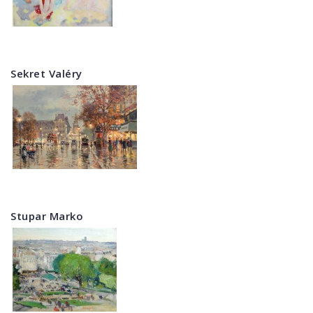
Sekret Valéry
Stupar Marko