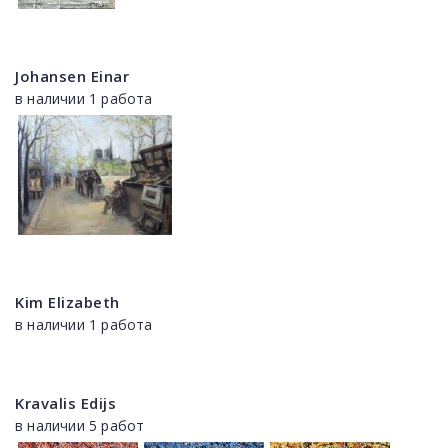
Johansen Einar
в наличии 1 работа
Kim Elizabeth
в наличии 1 работа
Kravalis Edijs
в наличии 5 работ