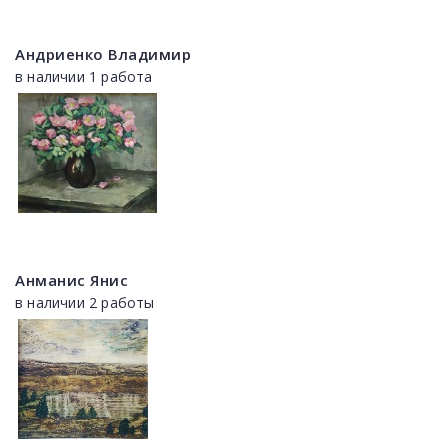
Андриенко Владимир
в наличии 1 работа
Анманис Янис
в наличии 2 работы