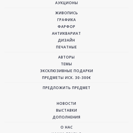
АУКЦИОНЫ
ЖИВОПИСЬ
ГРАФИКА
ФАРФОР
АНТИКВАРИАТ
ДИЗАЙН
ПЕЧАТНЫЕ
АВТОРЫ
ТЕМЫ
ЭКСКЛЮЗИВНЫЕ ПОДАРКИ
ПРЕДМЕТЫ ИСК. 30-300€
ПРЕДЛОЖИТЬ ПРЕДМЕТ
НОВОСТИ
ВЫСТАВКИ
ДОПОЛНЕНИЯ
О НАС