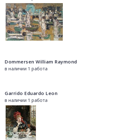
Dommersen William Raymond
в наличии 1 работа
Garrido Eduardo Leon
в наличии 1 работа