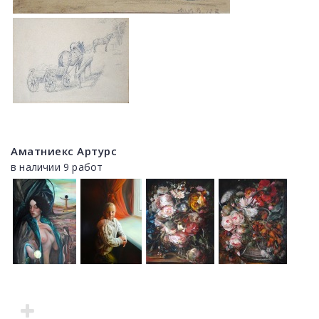
Аматниекс Артурс
в наличии 9 работ