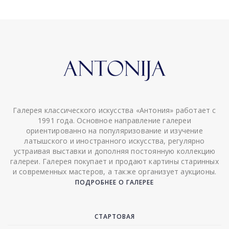
Галерея классического искусства «Антония» работает с
1991 года. Основное направление галереи
ориентированно на популяризование и изучение
латышского и иностранного искусства, регулярно
устраивая выставки и дополняя постоянную коллекцию
галереи. Галерея покупает и продают картины старинных
и современных мастеров, а также организует аукционы.
ПОДРОБНЕЕ О ГАЛЕРЕЕ
СТАРТОВАЯ