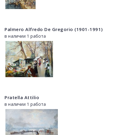
Palmero Alfredo De Gregorio (1901-1991)
в наличии 1 работа
Pratella Attilio
в наличии 1 работа