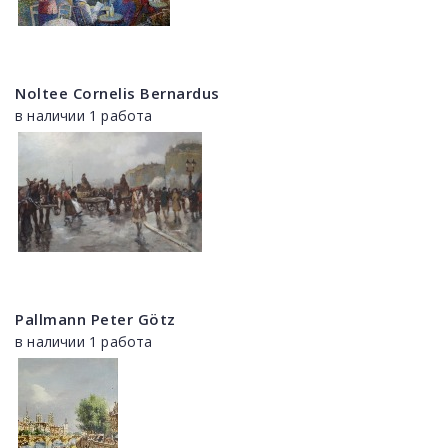
Noltee Cornelis Bernardus
в наличии 1 работа
Pallmann Peter Götz
в наличии 1 работа