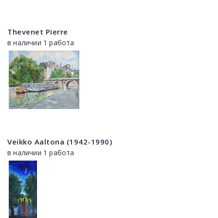
Thevenet Pierre
в наличии 1 работа
Veikko Aaltona (1942-1990)
в наличии 1 работа