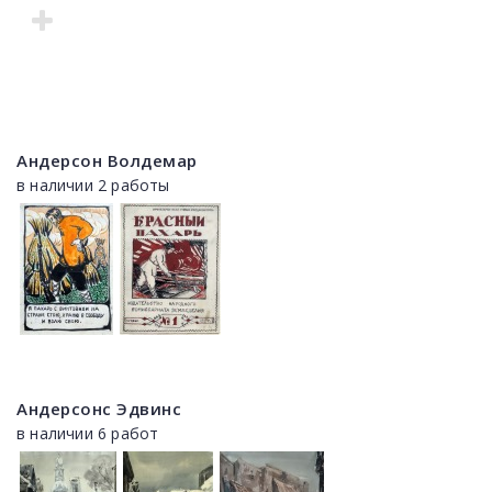
Андерсон Волдемар
в наличии 2 работы
Андерсонс Эдвинс
в наличии 6 работ