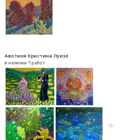
Авотиня Кристина Луизе
в наличии 7 работ