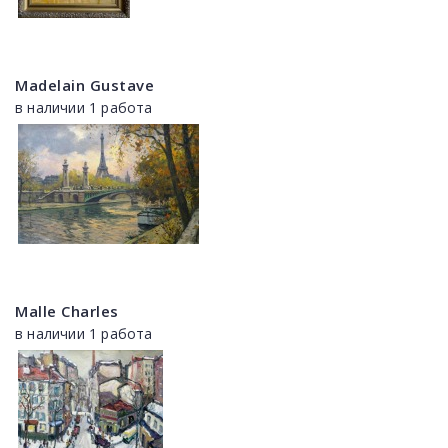
Madelain Gustave
в наличии 1 работа
Malle Charles
в наличии 1 работа