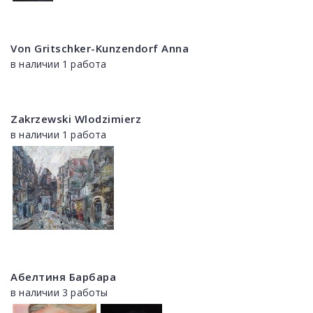
Von Gritschker-Kunzendorf Anna
в наличии 1 работа
Zakrzewski Wlodzimierz
в наличии 1 работа
Абелтиня Барбара
в наличии 3 работы