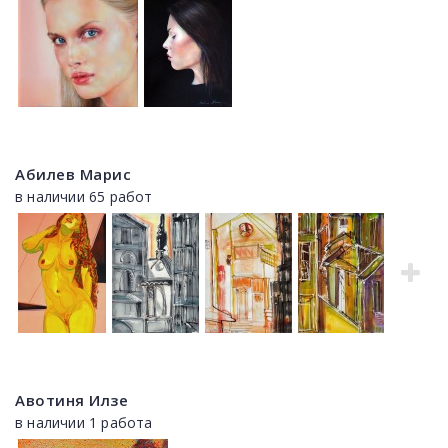
Абилев Марис
в наличии 65 работ
Авотиня Илзе
в наличии 1 работа