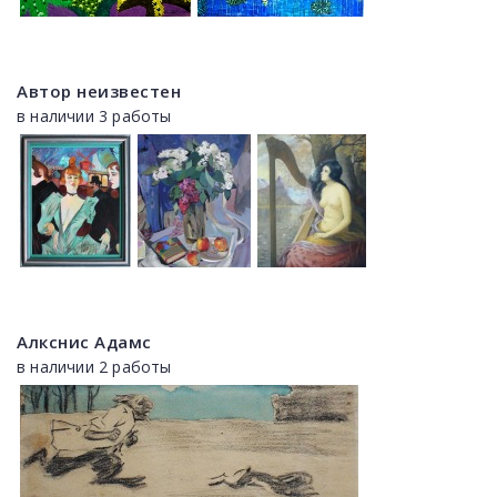
Автор неизвестен
в наличии 3 работы
Алкснис Адамс
в наличии 2 работы