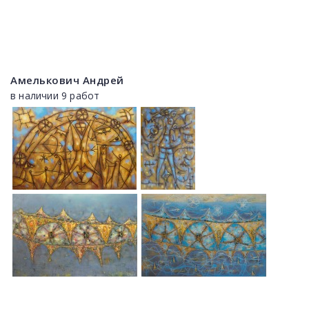
Амелькович Андрей
в наличии 9 работ