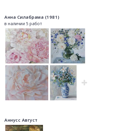
Анна Силабрама (1981)
в наличии 5 работ
Аннусс Август