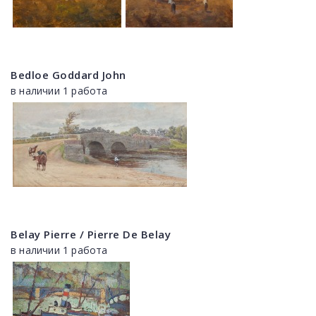
Bedloe Goddard John
в наличии 1 работа
Belay Pierre / Pierre De Belay
в наличии 1 работа