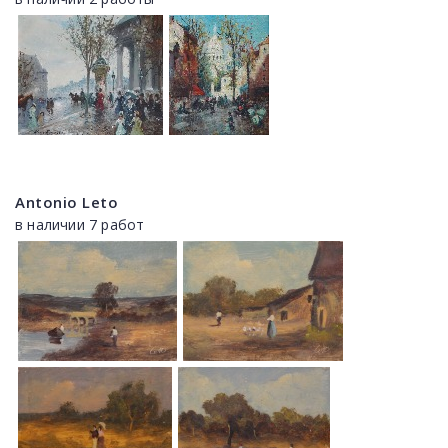
Antonio Leto
в наличии 7 работ