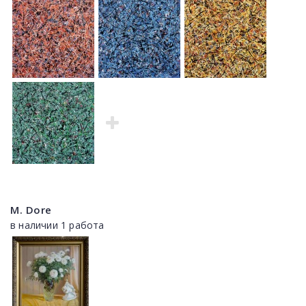
M. Dore
в наличии 1 работа