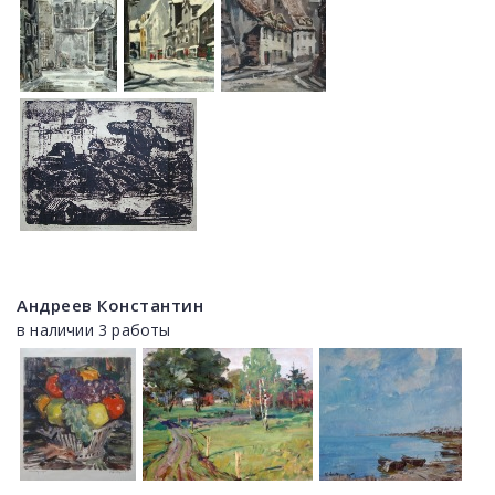
Андреев Константин
в наличии 3 работы