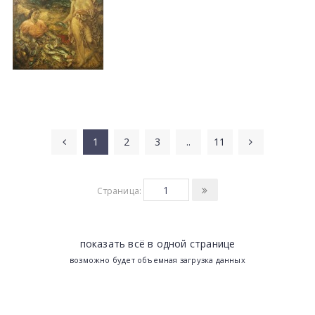
1
2
3
..
11
Страница:
показать всё в одной странице
возможно будет объемная загрузка данных