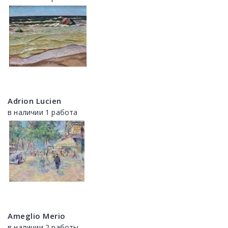
Adrion Lucien
в наличии 1 работа
Ameglio Merio
в наличии 2 работы