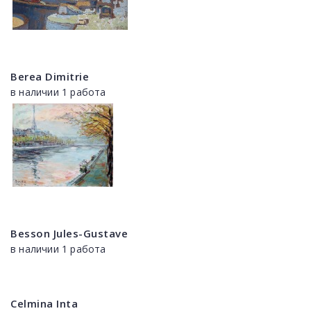
Berea Dimitrie
в наличии 1 работа
Besson Jules-Gustave
в наличии 1 работа
Celmina Inta