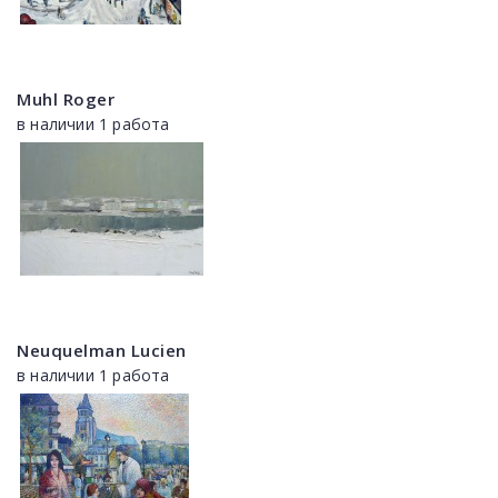
Muhl Roger
в наличии 1 работа
Neuquelman Lucien
в наличии 1 работа