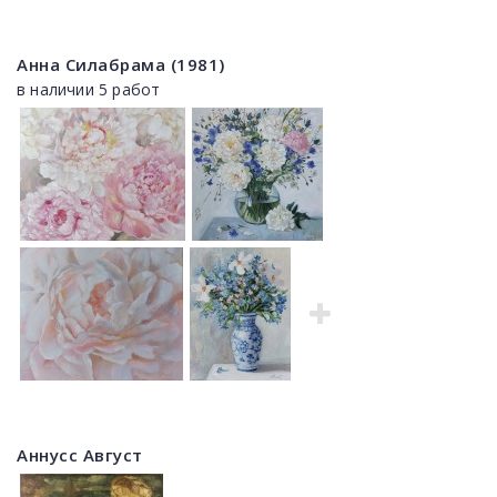
Анна Силабрама (1981)
в наличии 5 работ
Аннусс Август