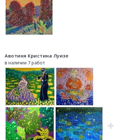
Авотиня Кристина Луизе
в наличии 7 работ