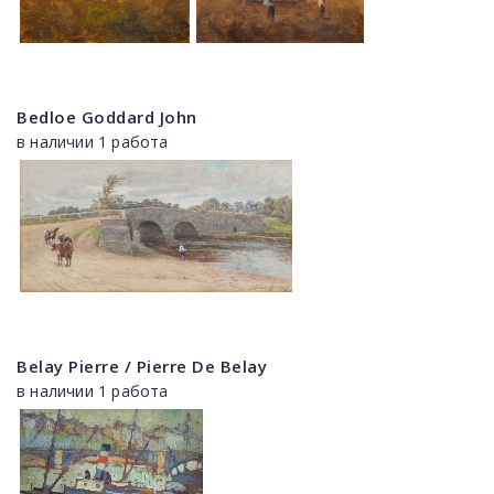
Bedloe Goddard John
в наличии 1 работа
Belay Pierre / Pierre De Belay
в наличии 1 работа