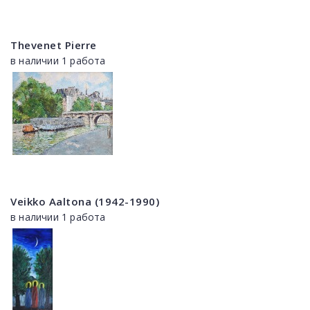
Thevenet Pierre
в наличии 1 работа
Veikko Aaltona (1942-1990)
в наличии 1 работа