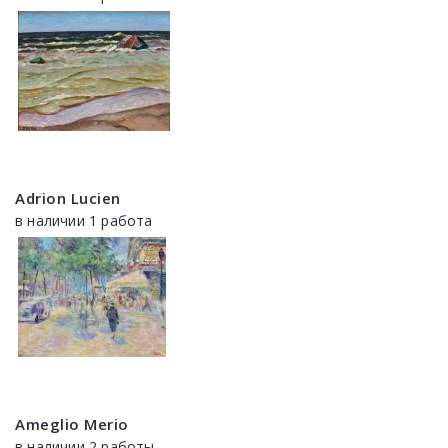
Adrion Lucien
в наличии 1 работа
Ameglio Merio
в наличии 2 работы