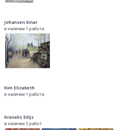
Johansen Einar
в наличии 1 работа
Kim Elizabeth
в наличии 1 работа
Kravalis Edijs
в наличии 5 работ