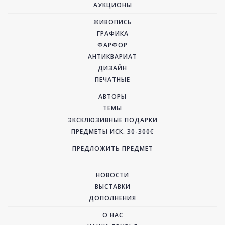
АУКЦИОНЫ
ЖИВОПИСЬ
ГРАФИКА
ФАРФОР
АНТИКВАРИАТ
ДИЗАЙН
ПЕЧАТНЫЕ
АВТОРЫ
ТЕМЫ
ЭКСКЛЮЗИВНЫЕ ПОДАРКИ
ПРЕДМЕТЫ ИСК. 30-300€
ПРЕДЛОЖИТЬ ПРЕДМЕТ
НОВОСТИ
ВЫСТАВКИ
ДОПОЛНЕНИЯ
О НАС