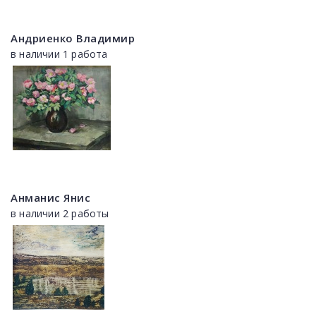
Андриенко Владимир
в наличии 1 работа
Анманис Янис
в наличии 2 работы