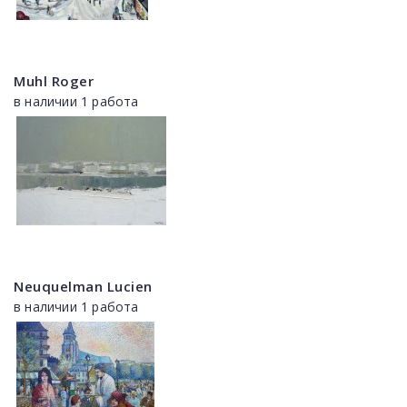
Muhl Roger
в наличии 1 работа
Neuquelman Lucien
в наличии 1 работа