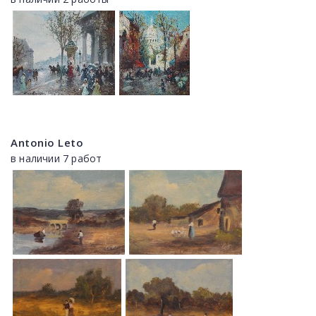
Antonio Leto
в наличии 7 работ