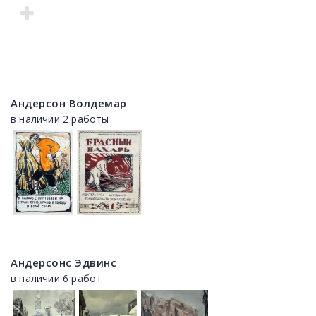
Андерсон Волдемар
в наличии 2 работы
Андерсонс Эдвинс
в наличии 6 работ