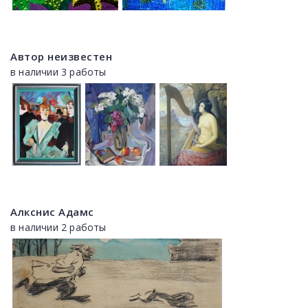
Автор неизвестен
в наличии 3 работы
Алкснис Адамс
в наличии 2 работы