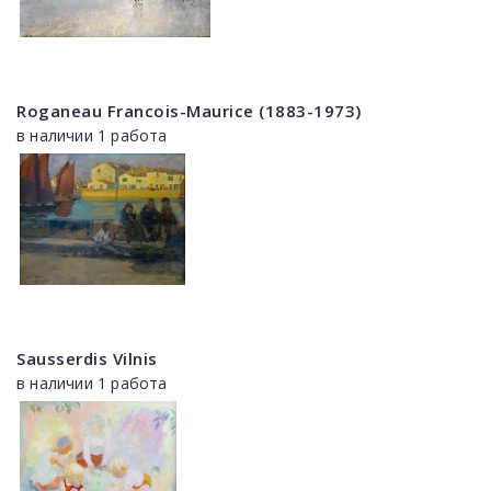
Roganeau Francois-Maurice (1883-1973)
в наличии 1 работа
Sausserdis Vilnis
в наличии 1 работа