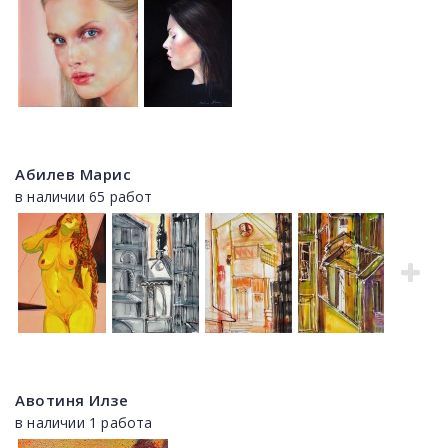
Абилев Марис
в наличии 65 работ
Авотиня Илзе
в наличии 1 работа