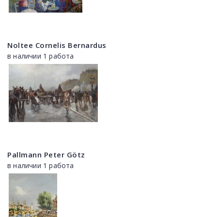
Noltee Cornelis Bernardus
в наличии 1 работа
Pallmann Peter Götz
в наличии 1 работа