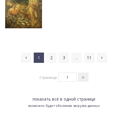
1
2
3
..
11
Страница:
показать всё в одной странице
возможно будет объемная загрузка данных