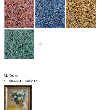
M. Dore
в наличии 1 работа