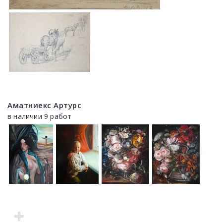
Аматниекс Артурс
в наличии 9 работ