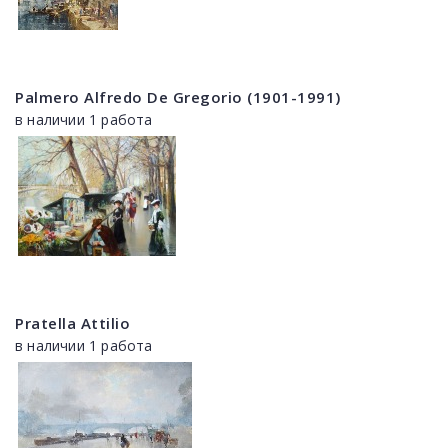
Palmero Alfredo De Gregorio (1901-1991)
в наличии 1 работа
Pratella Attilio
в наличии 1 работа