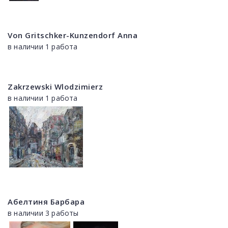
Von Gritschker-Kunzendorf Anna
в наличии 1 работа
Zakrzewski Wlodzimierz
в наличии 1 работа
Абелтиня Барбара
в наличии 3 работы