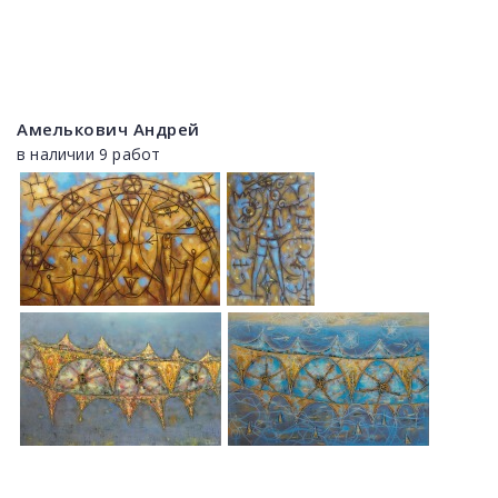
Амелькович Андрей
в наличии 9 работ