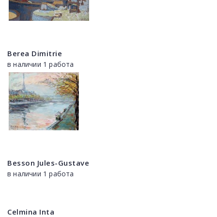
Berea Dimitrie
в наличии 1 работа
Besson Jules-Gustave
в наличии 1 работа
Celmina Inta