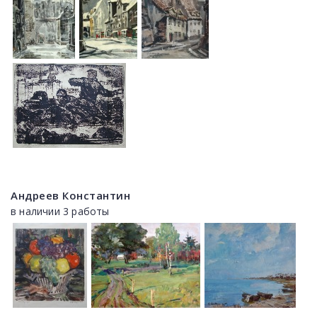
Андреев Константин
в наличии 3 работы