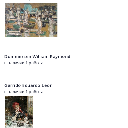
Dommersen William Raymond
в наличии 1 работа
Garrido Eduardo Leon
в наличии 1 работа