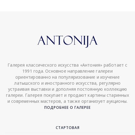
Галерея классического искусства «Антония» работает с
1991 года. Основное направление галереи
ориентированно на популяризование и изучение
латышского и иностранного искусства, регулярно
устраивая выставки и дополняя постоянную коллекцию
галереи. Галерея покупает и продают картины старинных
и современных мастеров, а также организует аукционы.
ПОДРОБНЕЕ О ГАЛЕРЕЕ
СТАРТОВАЯ