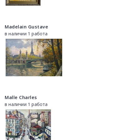
Madelain Gustave
в наличии 1 работа
Malle Charles
в наличии 1 работа