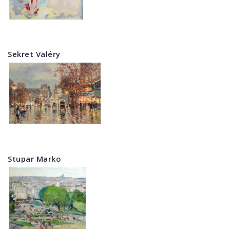
Sekret Valéry
Stupar Marko