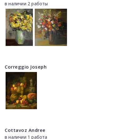
в наличии 2 работы
Correggio Joseph
Cottavoz Andree
в наличии 1 работа