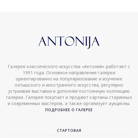
Галерея классического искусства «Антония» работает с
1991 года. Основное направление галереи
ориентированно на популяризование и изучение
латышского и иностранного искусства, регулярно
устраивая выставки и дополняя постоянную коллекцию
галереи. Галерея покупает и продают картины старинных
и современных мастеров, а также организует аукционы.
ПОДРОБНЕЕ О ГАЛЕРЕЕ
СТАРТОВАЯ