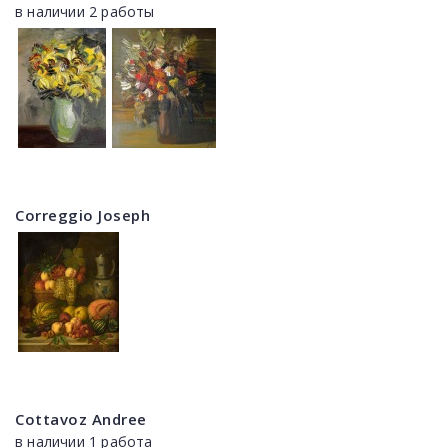
в наличии 2 работы
Correggio Joseph
Cottavoz Andree
в наличии 1 работа