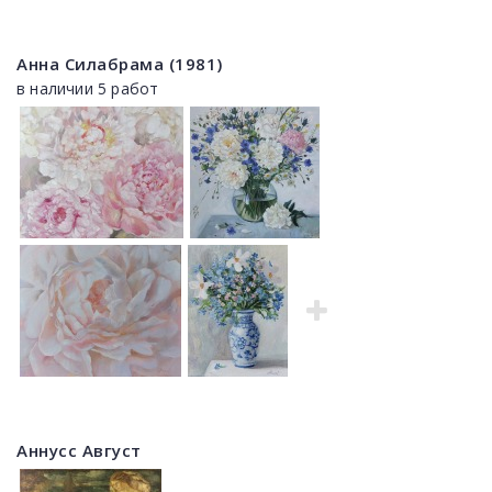
Анна Силабрама (1981)
в наличии 5 работ
Аннусс Август