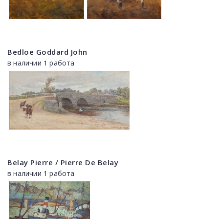
Bedloe Goddard John
в наличии 1 работа
Belay Pierre / Pierre De Belay
в наличии 1 работа