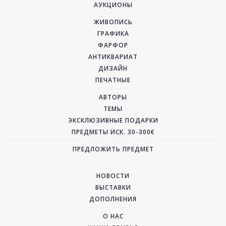
АУКЦИОНЫ
ЖИВОПИСЬ
ГРАФИКА
ФАРФОР
АНТИКВАРИАТ
ДИЗАЙН
ПЕЧАТНЫЕ
АВТОРЫ
ТЕМЫ
ЭКСКЛЮЗИВНЫЕ ПОДАРКИ
ПРЕДМЕТЫ ИСК. 30-300€
ПРЕДЛОЖИТЬ ПРЕДМЕТ
НОВОСТИ
ВЫСТАВКИ
ДОПОЛНЕНИЯ
О НАС