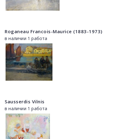
Roganeau Francois-Maurice (1883-1973)
в наличии 1 работа
Sausserdis Vilnis
в наличии 1 работа