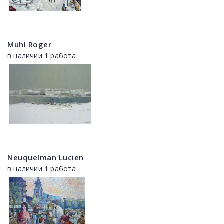
Muhl Roger
в наличии 1 работа
Neuquelman Lucien
в наличии 1 работа