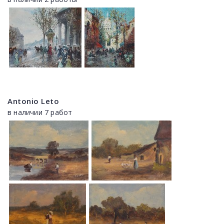
Antonio Leto
в наличии 7 работ