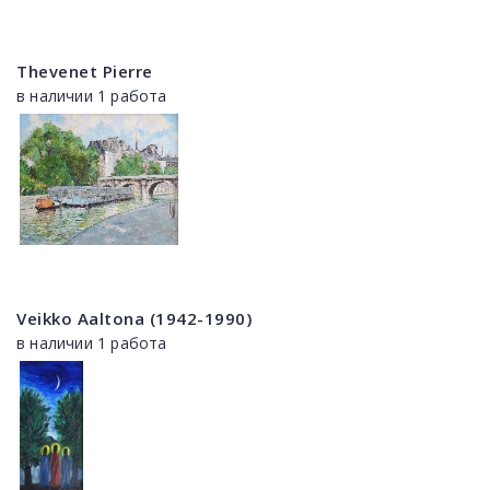
Thevenet Pierre
в наличии 1 работа
Veikko Aaltona (1942-1990)
в наличии 1 работа