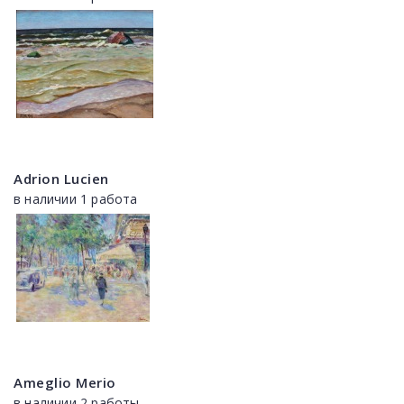
Adrion Lucien
в наличии 1 работа
Ameglio Merio
в наличии 2 работы