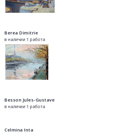
Berea Dimitrie
в наличии 1 работа
Besson Jules-Gustave
в наличии 1 работа
Celmina Inta