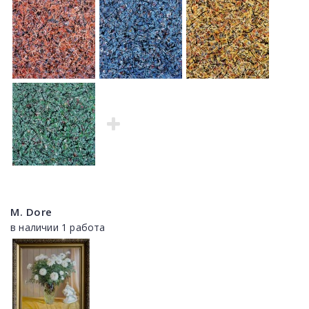
M. Dore
в наличии 1 работа