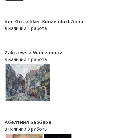
Von Gritschker-Kunzendorf Anna
в наличии 1 работа
Zakrzewski Wlodzimierz
в наличии 1 работа
Абелтиня Барбара
в наличии 3 работы