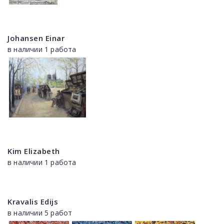
Johansen Einar
в наличии 1 работа
Kim Elizabeth
в наличии 1 работа
Kravalis Edijs
в наличии 5 работ