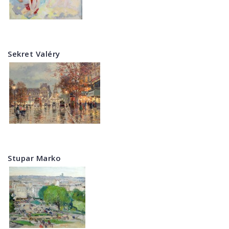
Sekret Valéry
Stupar Marko