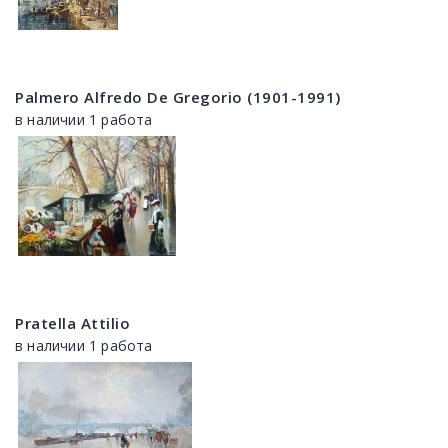
Palmero Alfredo De Gregorio (1901-1991)
в наличии 1 работа
Pratella Attilio
в наличии 1 работа