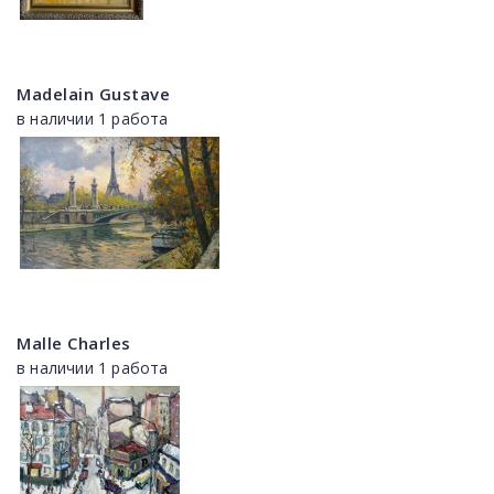
Madelain Gustave
в наличии 1 работа
Malle Charles
в наличии 1 работа