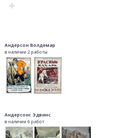
Андерсон Волдемар
в наличии 2 работы
Андерсонс Эдвинс
в наличии 6 работ