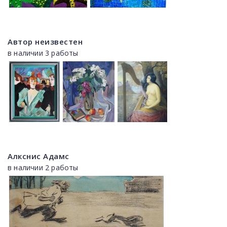
Автор неизвестен
в наличии 3 работы
Алкснис Адамс
в наличии 2 работы