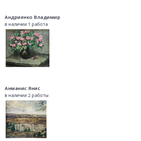
Андриенко Владимир
в наличии 1 работа
Анманис Янис
в наличии 2 работы