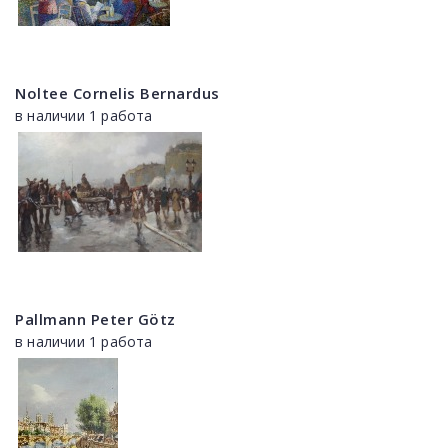
Noltee Cornelis Bernardus
в наличии 1 работа
Pallmann Peter Götz
в наличии 1 работа