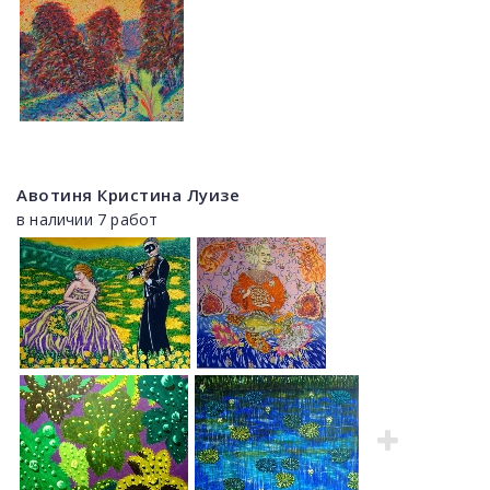
Авотиня Кристина Луизе
в наличии 7 работ