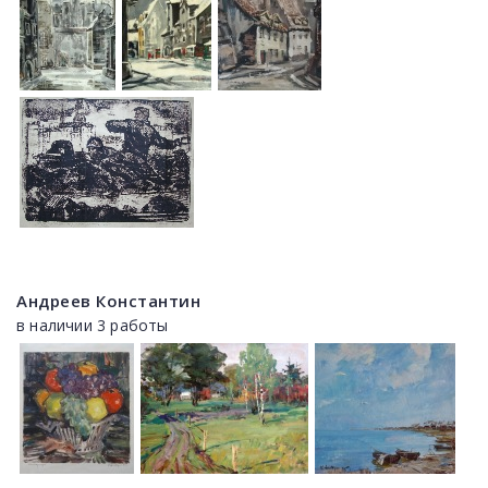
Андреев Константин
в наличии 3 работы