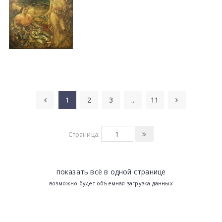
1
2
3
..
11
Страница:
показать всё в одной странице
возможно будет объемная загрузка данных