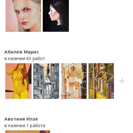
Абилев Марис
в наличии 65 работ
Авотиня Илзе
в наличии 1 работа