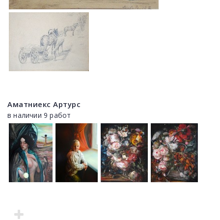
Аматниекс Артурс
в наличии 9 работ