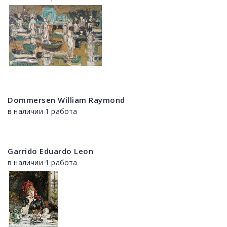
Dommersen William Raymond
в наличии 1 работа
Garrido Eduardo Leon
в наличии 1 работа