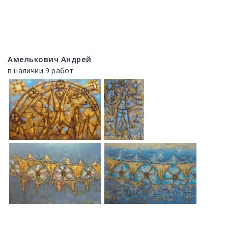
Амелькович Андрей
в наличии 9 работ