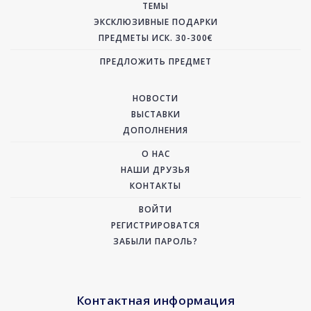
ТЕМЫ
ЭКСКЛЮЗИВНЫЕ ПОДАРКИ
ПРЕДМЕТЫ ИСК. 30-300€
ПРЕДЛОЖИТЬ ПРЕДМЕТ
НОВОСТИ
ВЫСТАВКИ
ДОПОЛНЕНИЯ
О НАС
НАШИ ДРУЗЬЯ
КОНТАКТЫ
ВОЙТИ
РЕГИСТРИРОВАТСЯ
ЗАБЫЛИ ПАРОЛЬ?
Контактная информация