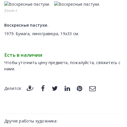
Zoom +
Воскресные пастухи.
1979. Бумага, линогравюра, 19х33 см.
Есть в наличии
Чтобы уточнить цену предмета, пожалуйста, свяжитесь с
нами.
Делится:
Другие работы художника: