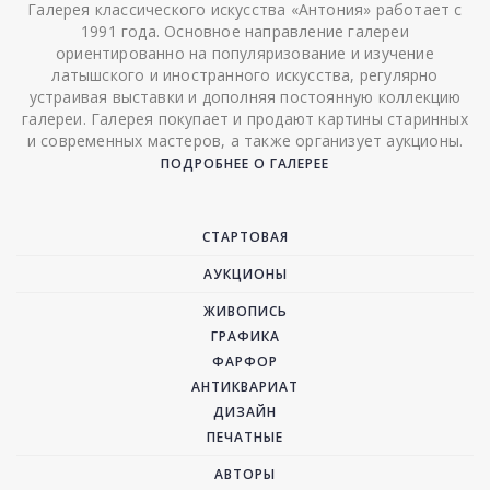
Галерея классического искусства «Антония» работает с
1991 года. Основное направление галереи
ориентированно на популяризование и изучение
латышского и иностранного искусства, регулярно
устраивая выставки и дополняя постоянную коллекцию
галереи. Галерея покупает и продают картины старинных
и современных мастеров, а также организует аукционы.
ПОДРОБНЕЕ О ГАЛЕРЕЕ
СТАРТОВАЯ
АУКЦИОНЫ
ЖИВОПИСЬ
ГРАФИКА
ФАРФОР
АНТИКВАРИАТ
ДИЗАЙН
ПЕЧАТНЫЕ
АВТОРЫ