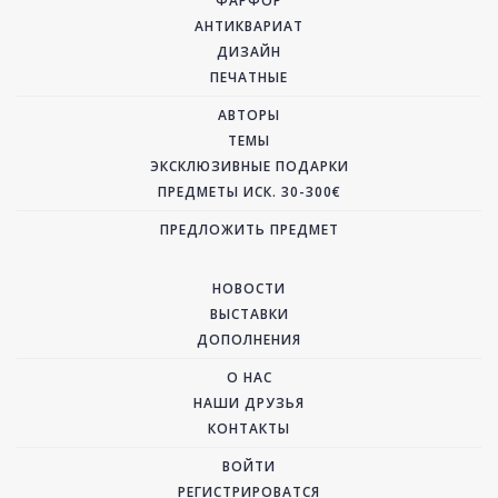
ФАРФОР
АНТИКВАРИАТ
ДИЗАЙН
ПЕЧАТНЫЕ
АВТОРЫ
ТЕМЫ
ЭКСКЛЮЗИВНЫЕ ПОДАРКИ
ПРЕДМЕТЫ ИСК. 30-300€
ПРЕДЛОЖИТЬ ПРЕДМЕТ
НОВОСТИ
ВЫСТАВКИ
ДОПОЛНЕНИЯ
О НАС
НАШИ ДРУЗЬЯ
КОНТАКТЫ
ВОЙТИ
РЕГИСТРИРОВАТСЯ