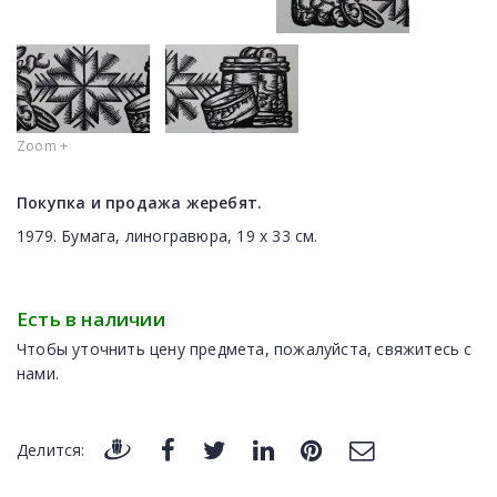
Zoom +
Покупка и продажа жеребят.
1979. Бумага, линогравюра, 19 х 33 см.
Есть в наличии
Чтобы уточнить цену предмета, пожалуйста, свяжитесь с
нами.
Делится: