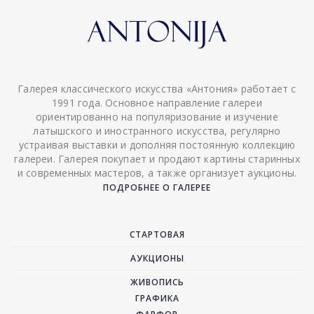
Галерея классического искусства «Антония» работает с
1991 года. Основное направление галереи
ориентированно на популяризование и изучение
латышского и иностранного искусства, регулярно
устраивая выставки и дополняя постоянную коллекцию
галереи. Галерея покупает и продают картины старинных
и современных мастеров, а также организует аукционы.
ПОДРОБНЕЕ О ГАЛЕРЕЕ
СТАРТОВАЯ
АУКЦИОНЫ
ЖИВОПИСЬ
ГРАФИКА