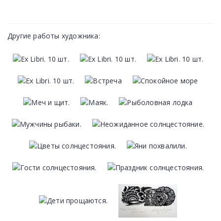
Другие работы художника: