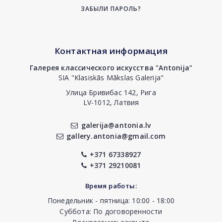
ЗАБЫЛИ ПАРОЛЬ?
Контактная информация
Галерея классического искусства "Antonija"
SIA "Klasiskās Mākslas Galerija"
Улица Бривибас 142, Рига
LV-1012, Латвия
galerija@antonia.lv
gallery.antonia@gmail.com
+371 67338927
+371 29210081
Время работы:
Понедельник - пятница: 10:00 - 18:00
Суббота: По договоренности