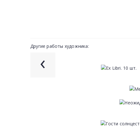
Другие работы художника:
‹