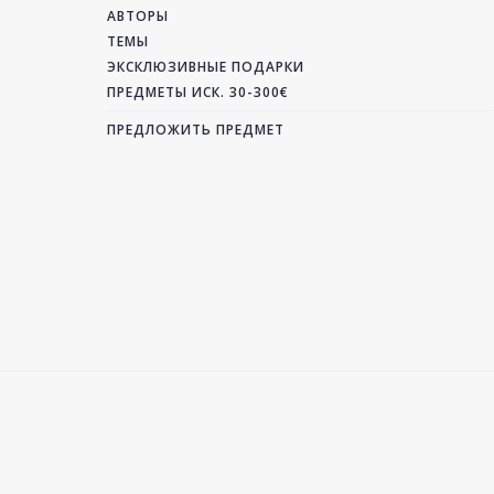
АВТОРЫ
ТЕМЫ
ЭКСКЛЮЗИВНЫЕ ПОДАРКИ
ПРЕДМЕТЫ ИСК. 30-300€
ПРЕДЛОЖИТЬ ПРЕДМЕТ