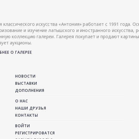
я классического искусства «Антония» работает с 1991 года. О
ризование и изучение латышского и иностранного искусства, р
нную коллекцию галереи. Галерея покупает и продают картины
зует аукционы.
НЕЕ О ГАЛЕРЕЕ
НОВОСТИ
ВЫСТАВКИ
ДОПОЛНЕНИЯ
О НАС
НАШИ ДРУЗЬЯ
КОНТАКТЫ
ВОЙТИ
РЕГИСТРИРОВАТСЯ