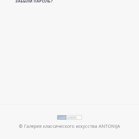
ЗАБЫЛИ ПАРОЛЬ?
© Галерея классического искусства ANTONIJA