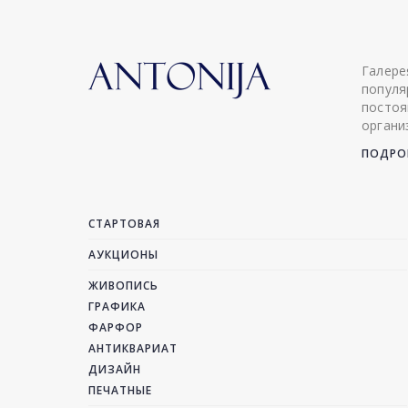
Галере
популя
постоя
органи
ПОДРОБ
СТАРТОВАЯ
АУКЦИОНЫ
ЖИВОПИСЬ
ГРАФИКА
ФАРФОР
АНТИКВАРИАТ
ДИЗАЙН
ПЕЧАТНЫЕ