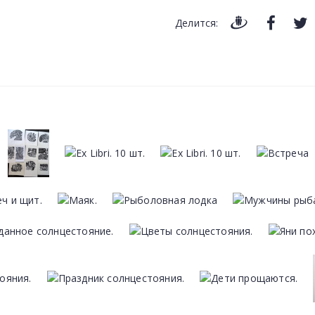
Делится: