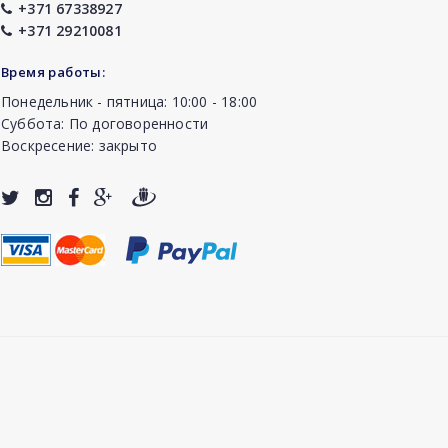
+371 67338927
+371 29210081
Время работы:
Понедельник - пятница: 10:00 - 18:00
Суббота: По договоренности
Воскресение: закрыто