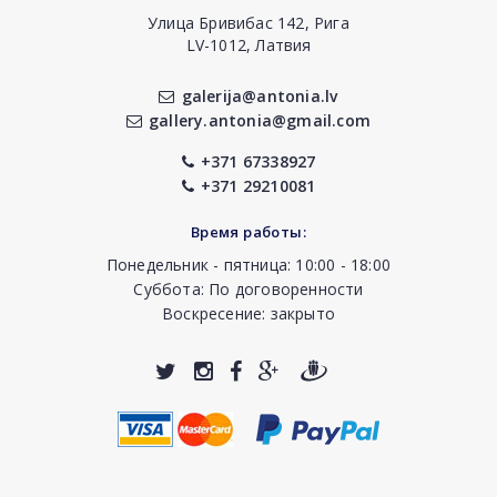
Улица Бривибас 142, Рига
LV-1012, Латвия
galerija@antonia.lv
gallery.antonia@gmail.com
+371 67338927
+371 29210081
Время работы:
Понедельник - пятница: 10:00 - 18:00
Суббота: По договоренности
Воскресение: закрыто