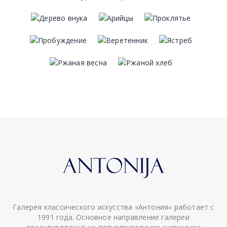
Галерея классического искусства «Антония» работает с
1991 года. Основное направление галереи