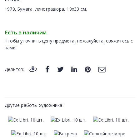
1979. Бумага, линогравюра, 19х33 см.
Есть в наличии
Чтобы уточнить цену предмета, пожалуйста, свяжитесь с
нами.
Делится:
Другие работы художника: