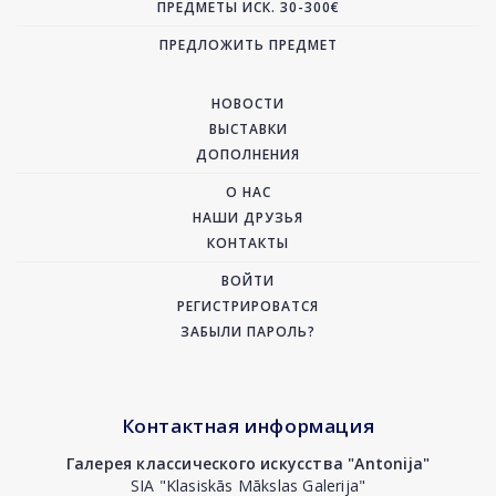
ПРЕДМЕТЫ ИСК. 30-300€
ПРЕДЛОЖИТЬ ПРЕДМЕТ
НОВОСТИ
ВЫСТАВКИ
ДОПОЛНЕНИЯ
О НАС
НАШИ ДРУЗЬЯ
КОНТАКТЫ
ВОЙТИ
РЕГИСТРИРОВАТСЯ
ЗАБЫЛИ ПАРОЛЬ?
Контактная информация
Галерея классического искусства "Antonija"
SIA "Klasiskās Mākslas Galerija"