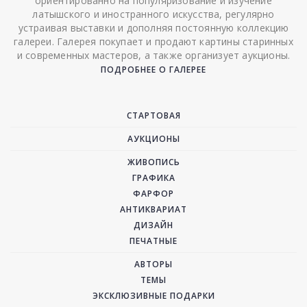
ориентированно на популяризование и изучение
латышского и иностранного искусства, регулярно
устраивая выставки и дополняя постоянную коллекцию
галереи. Галерея покупает и продают картины старинных
и современных мастеров, а также организует аукционы.
ПОДРОБНЕЕ О ГАЛЕРЕЕ
СТАРТОВАЯ
АУКЦИОНЫ
ЖИВОПИСЬ
ГРАФИКА
ФАРФОР
АНТИКВАРИАТ
ДИЗАЙН
ПЕЧАТНЫЕ
АВТОРЫ
ТЕМЫ
ЭКСКЛЮЗИВНЫЕ ПОДАРКИ