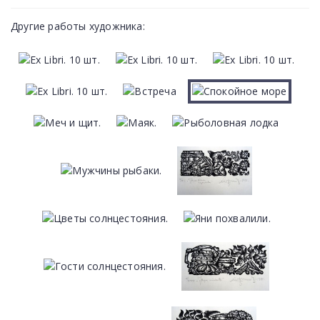
Другие работы художника: