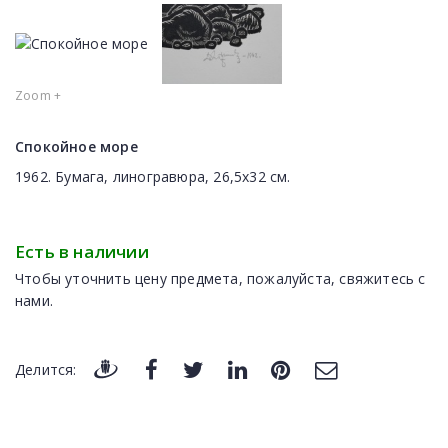
Zoom +
Спокойное море
1962. Бумага, линогравюра, 26,5х32 см.
Есть в наличии
Чтобы уточнить цену предмета, пожалуйста, свяжитесь с
нами.
Делится: