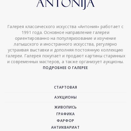
Галерея классического искусства «Антония» работает с
1991 года. Основное направление галереи
ориентированно на популяризование и изучение
латышского и иностранного искусства, регулярно
устраивая выставки и дополняя постоянную коллекцию
галереи. Галерея покупает и продают картины старинных
и современных мастеров, а также организует аукционы.
ПОДРОБНЕЕ О ГАЛЕРЕЕ
СТАРТОВАЯ
АУКЦИОНЫ
ЖИВОПИСЬ
ГРАФИКА
ФАРФОР
АНТИКВАРИАТ