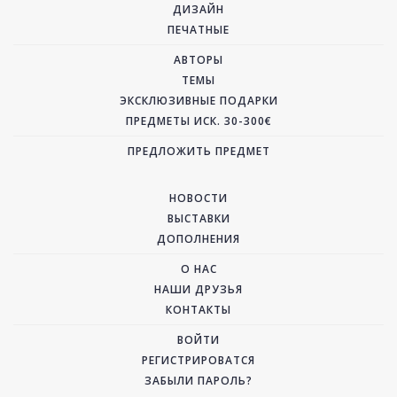
ДИЗАЙН
ПЕЧАТНЫЕ
АВТОРЫ
ТЕМЫ
ЭКСКЛЮЗИВНЫЕ ПОДАРКИ
ПРЕДМЕТЫ ИСК. 30-300€
ПРЕДЛОЖИТЬ ПРЕДМЕТ
НОВОСТИ
ВЫСТАВКИ
ДОПОЛНЕНИЯ
О НАС
НАШИ ДРУЗЬЯ
КОНТАКТЫ
ВОЙТИ
РЕГИСТРИРОВАТСЯ
ЗАБЫЛИ ПАРОЛЬ?