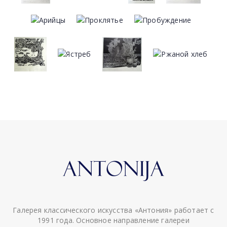
Галерея классического искусства «Антония» работает с
1991 года. Основное направление галереи