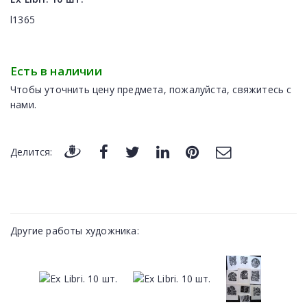
l1365
Есть в наличии
Чтобы уточнить цену предмета, пожалуйста, свяжитесь с
нами.
Делится:
Другие работы художника: