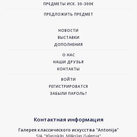
ПРЕДМЕТЫ ИСК. 30-300€
ПРЕДЛОЖИТЬ ПРЕДМЕТ
НОВОСТИ
ВЫСТАВКИ
ДОПОЛНЕНИЯ
О НАС
НАШИ ДРУЗЬЯ
КОНТАКТЫ
ВОЙТИ
РЕГИСТРИРОВАТСЯ
ЗАБЫЛИ ПАРОЛЬ?
Контактная информация
Галерея классического искусства "Antonija"
SIA "Klasiskās Mākslas Galerija"