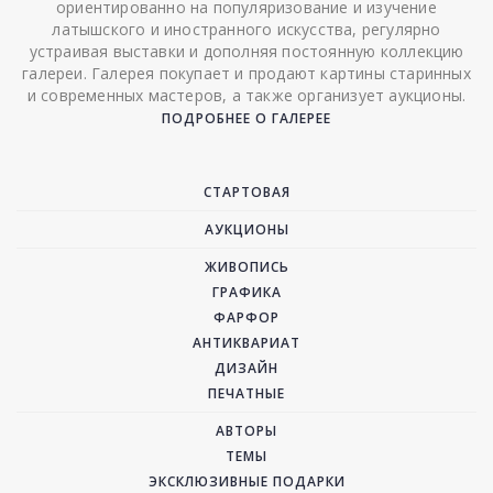
ориентированно на популяризование и изучение
латышского и иностранного искусства, регулярно
устраивая выставки и дополняя постоянную коллекцию
галереи. Галерея покупает и продают картины старинных
и современных мастеров, а также организует аукционы.
ПОДРОБНЕЕ О ГАЛЕРЕЕ
СТАРТОВАЯ
АУКЦИОНЫ
ЖИВОПИСЬ
ГРАФИКА
ФАРФОР
АНТИКВАРИАТ
ДИЗАЙН
ПЕЧАТНЫЕ
АВТОРЫ
ТЕМЫ
ЭКСКЛЮЗИВНЫЕ ПОДАРКИ