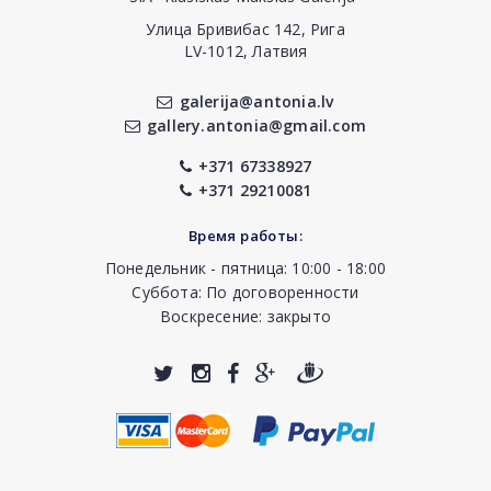
Улица Бривибас 142, Рига
LV-1012, Латвия
galerija@antonia.lv
gallery.antonia@gmail.com
+371 67338927
+371 29210081
Время работы:
Понедельник - пятница: 10:00 - 18:00
Суббота: По договоренности
Воскресение: закрыто