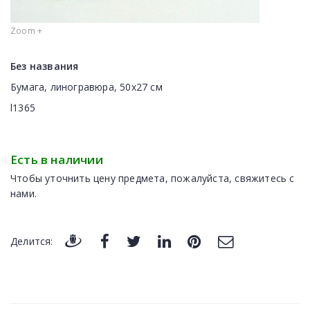
Zoom +
Без названия
Бумага, линогравюра, 50х27 см
l1365
Есть в наличии
Чтобы уточнить цену предмета, пожалуйста, свяжитесь с
нами.
Делится: