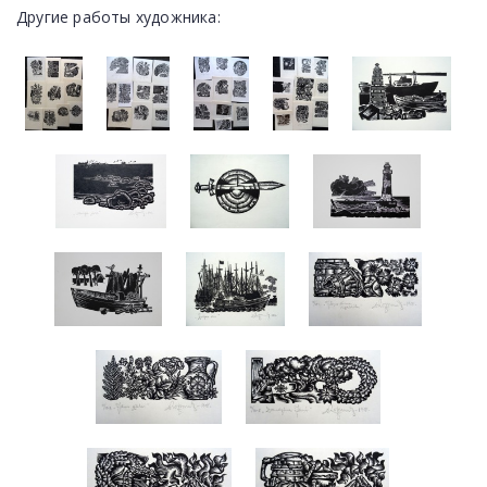
Другие работы художника: