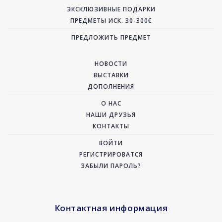
ЭКСКЛЮЗИВНЫЕ ПОДАРКИ
ПРЕДМЕТЫ ИСК. 30-300€
ПРЕДЛОЖИТЬ ПРЕДМЕТ
НОВОСТИ
ВЫСТАВКИ
ДОПОЛНЕНИЯ
О НАС
НАШИ ДРУЗЬЯ
КОНТАКТЫ
ВОЙТИ
РЕГИСТРИРОВАТСЯ
ЗАБЫЛИ ПАРОЛЬ?
Контактная информация