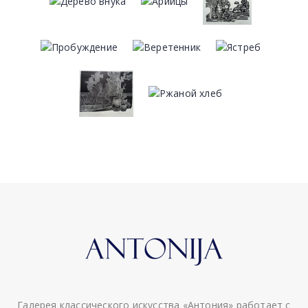
Галерея классического искусства «Антония» работает с