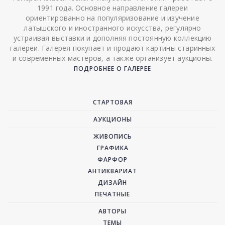
1991 года. Основное направление галереи
ориентированно на популяризование и изучение
латышского и иностранного искусства, регулярно
устраивая выставки и дополняя постоянную коллекцию
галереи. Галерея покупает и продают картины старинных
и современных мастеров, а также организует аукционы.
ПОДРОБНЕЕ О ГАЛЕРЕЕ
СТАРТОВАЯ
АУКЦИОНЫ
ЖИВОПИСЬ
ГРАФИКА
ФАРФОР
АНТИКВАРИАТ
ДИЗАЙН
ПЕЧАТНЫЕ
АВТОРЫ
ТЕМЫ