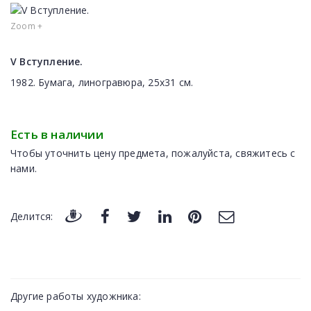
Zoom +
V Вступление.
1982. Бумага, линогравюра, 25х31 см.
Есть в наличии
Чтобы уточнить цену предмета, пожалуйста, свяжитесь с
нами.
Делится:
Другие работы художника: