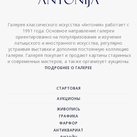
Галерея классического искусства «Антония» работает с
1991 года. Основное направление галереи
ориентированно на популяризование и изучение
латышского и иностранного искусства, регулярно
устраивая выставки и дополняя постоянную коллекцию
галереи. Галерея покупает и продают картины старинных
и современных мастеров, а также организует аукционы.
ПОДРОБНЕЕ О ГАЛЕРЕЕ
СТАРТОВАЯ
АУКЦИОНЫ
ЖИВОПИСЬ
ГРАФИКА
ФАРФОР
АНТИКВАРИАТ