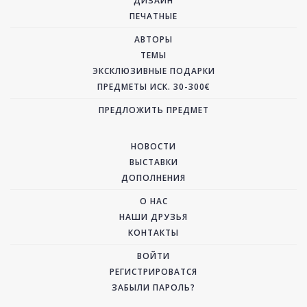
ДИЗАЙН
ПЕЧАТНЫЕ
АВТОРЫ
ТЕМЫ
ЭКСКЛЮЗИВНЫЕ ПОДАРКИ
ПРЕДМЕТЫ ИСК. 30-300€
ПРЕДЛОЖИТЬ ПРЕДМЕТ
НОВОСТИ
ВЫСТАВКИ
ДОПОЛНЕНИЯ
О НАС
НАШИ ДРУЗЬЯ
КОНТАКТЫ
ВОЙТИ
РЕГИСТРИРОВАТСЯ
ЗАБЫЛИ ПАРОЛЬ?